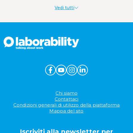
Vedi tutti
Produttività al lavoro
Sostenibilità aziendale
Wellbeing aziendale
Chi siamo
Contattaci
Condizioni generali di utilizzo della piattaforma
Mappa del sito
Iscriviti alla newsletter per