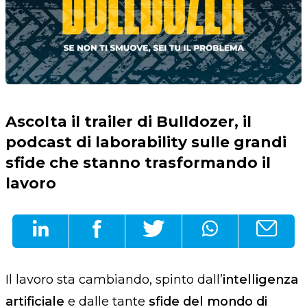
Ascolta il trailer di Bulldozer, il
podcast di laborability sulle grandi
sfide che stanno trasformando il
lavoro
Il lavoro sta cambiando, spinto dall’
intelligenza
artificiale
e dalle tante
sfide del mondo di