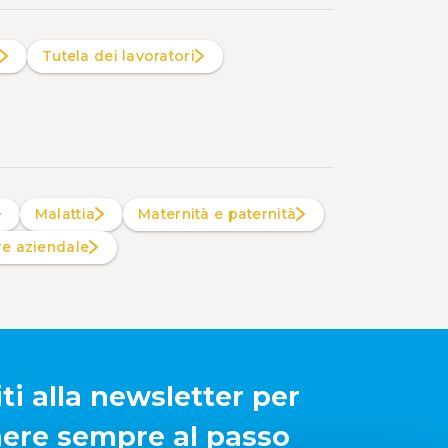
Tutela dei lavoratori
Malattia
Maternità e paternità
are aziendale
iti alla newsletter per
ere sempre al passo