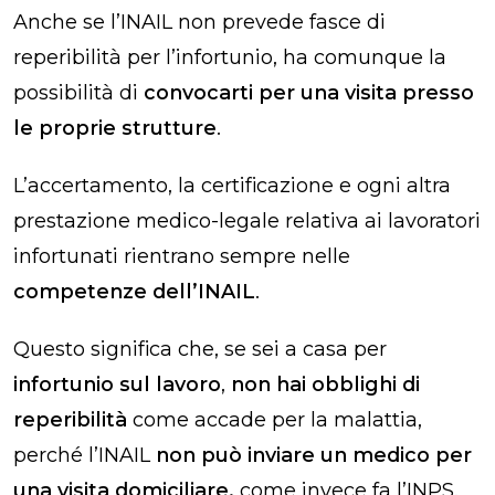
Anche se l’INAIL non prevede fasce di
reperibilità per l’infortunio, ha comunque la
possibilità di
convocarti per una visita presso
le proprie strutture
.
L’accertamento, la certificazione e ogni altra
prestazione medico-legale relativa ai lavoratori
infortunati rientrano sempre nelle
competenze dell’INAIL
.
Questo significa che, se sei a casa per
infortunio sul lavoro
,
non hai obblighi di
reperibilità
come accade per la malattia,
perché l’INAIL
non può inviare un medico per
una visita domiciliare,
come invece fa l’INPS.