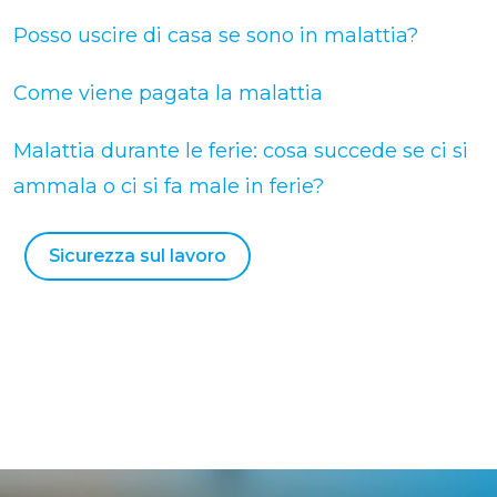
Posso uscire di casa se sono in malattia?
Come viene pagata la malattia
Malattia durante le ferie: cosa succede se ci si
ammala o ci si fa male in ferie?
Sicurezza sul lavoro