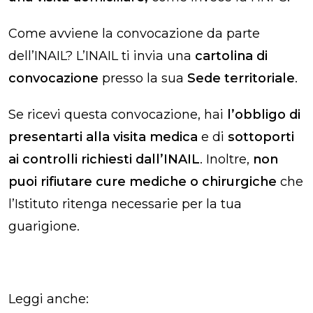
Come avviene la convocazione da parte
dell’INAIL? L’INAIL ti invia una
cartolina di
convocazione
presso la sua
Sede territoriale
.
Se ricevi questa convocazione, hai
l’obbligo di
presentarti alla visita medica
e di
sottoporti
ai controlli richiesti dall’INAIL
. Inoltre,
non
puoi rifiutare cure mediche o chirurgiche
che
l’Istituto ritenga necessarie per la tua
guarigione.
Leggi anche: