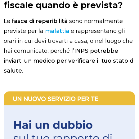
fiscale quando è prevista?
Le
fasce di reperibilità
sono normalmente
previste per la
malattia
e rappresentano gli
orari in cui devi trovarti a casa, o nel luogo che
hai comunicato, perché l’
INPS potrebbe
inviarti un medico per verificare il tuo stato di
salute
.