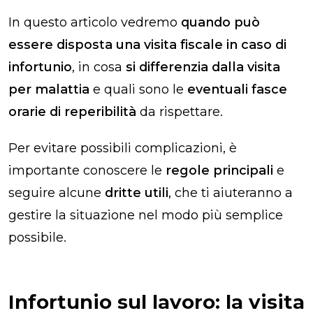
In questo articolo vedremo
quando può
essere disposta una visita fiscale in caso di
infortunio
, in cosa
si differenzia dalla visita
per malattia
e quali sono le
eventuali fasce
orarie di reperibilità
da rispettare.
Per evitare possibili complicazioni, è
importante conoscere le
regole principali
e
seguire alcune
dritte utili
, che ti aiuteranno a
gestire la situazione nel modo più semplice
possibile.
Infortunio sul lavoro: la visita