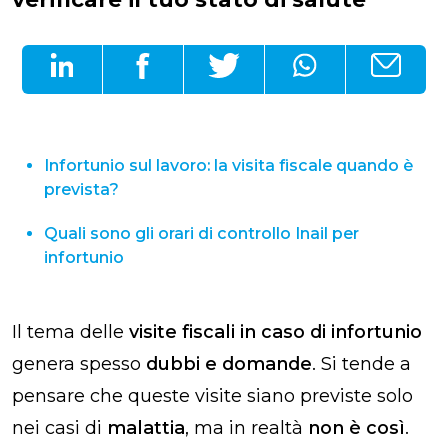
Infortunio sul lavoro: la visita fiscale quando è
prevista?
Quali sono gli orari di controllo Inail per
infortunio
Il tema delle
visite fiscali in caso di infortunio
genera spesso
dubbi e domande
. Si tende a
pensare che queste visite siano previste solo
nei casi di
malattia
, ma in realtà
non è così
.