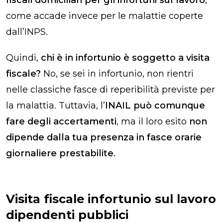
come accade invece per le malattie coperte
dall’INPS.
Quindi,
chi è in infortunio è soggetto a visita
fiscale​?
No, se sei in infortunio, non rientri
nelle classiche fasce di reperibilità previste per
la malattia. Tuttavia, l’
INAIL può comunque
fare degli accertamenti
, ma il loro esito
non
dipende dalla tua presenza in fasce orarie
giornaliere prestabilite
.
Visita fiscale infortunio sul lavoro
dipendenti pubblici