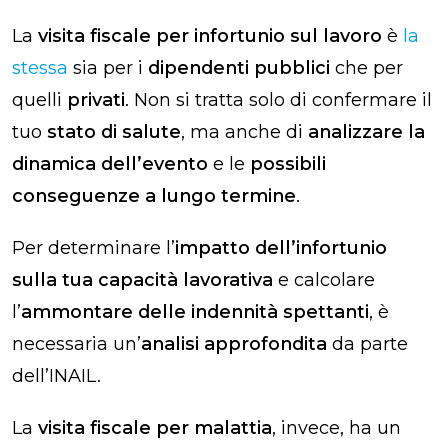
La
visita fiscale per infortunio sul lavoro
è
la
stessa
sia per i
dipendenti pubblici
che per
quelli
privati
. Non si tratta solo di confermare il
tuo
stato di salute
, ma anche di
analizzare la
dinamica dell’evento
e le
possibili
conseguenze a lungo termine
.
Per determinare l’
impatto dell’infortunio
sulla tua capacità lavorativa
e calcolare
l’
ammontare delle indennità spettanti
, è
necessaria un’
analisi approfondita
da parte
dell’INAIL.
La
visita fiscale per malattia
, invece, ha un