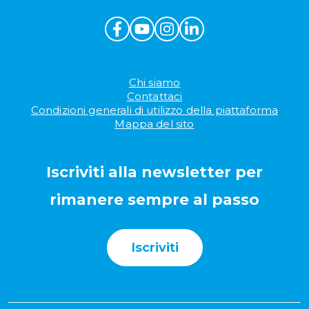
Chi siamo
Contattaci
Condizioni generali di utilizzo della piattaforma
Mappa del sito
Iscriviti alla newsletter per
rimanere sempre al passo
Iscriviti