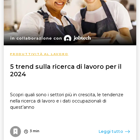
PRODUTTIVITÀ AL LAVORO
5 trend sulla ricerca di lavoro per il
2024
Scopri quali sono i settori più in crescita, le tendenze
nella ricerca di lavoro e i dati occupazionali di
quest’anno
Leggi tutto
3
min