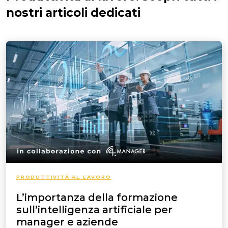
nostri articoli dedicati
PRODUTTIVITÀ AL LAVORO
L’importanza della formazione
sull’intelligenza artificiale per
manager e aziende