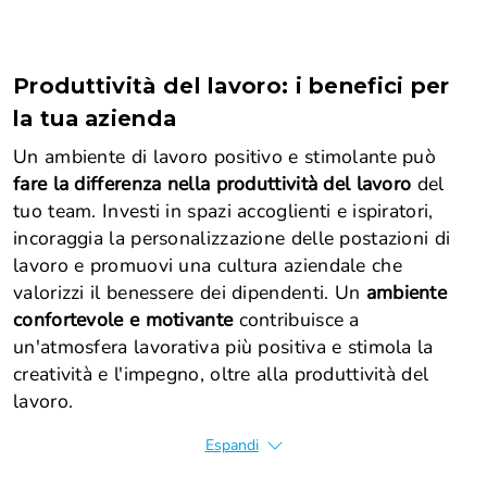
Produttività del lavoro: i benefici per
la tua azienda
Un ambiente di lavoro positivo e stimolante può
fare la differenza nella produttività del lavoro
del
tuo team. Investi in spazi accoglienti e ispiratori,
incoraggia la personalizzazione delle postazioni di
lavoro e promuovi una cultura aziendale che
valorizzi il benessere dei dipendenti. Un
ambiente
confortevole e motivante
contribuisce a
un'atmosfera lavorativa più positiva e stimola la
creatività e l'impegno, oltre alla produttività del
lavoro.
Espandi