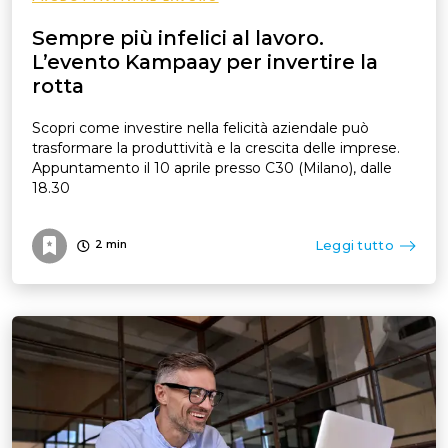
Sempre più infelici al lavoro.
L’evento Kampaay per invertire la
rotta
Scopri come investire nella felicità aziendale può
trasformare la produttività e la crescita delle imprese.
Appuntamento il 10 aprile presso C30 (Milano), dalle
18.30
Leggi tutto
2
min