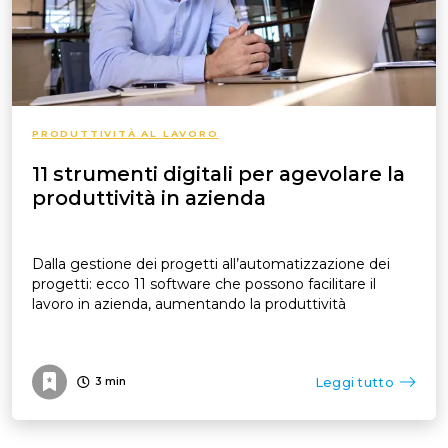
PRODUTTIVITÀ AL LAVORO
11 strumenti digitali per agevolare la
produttività in azienda
Dalla gestione dei progetti all’automatizzazione dei
progetti: ecco 11 software che possono facilitare il
lavoro in azienda, aumentando la produttività
Leggi tutto
3
min