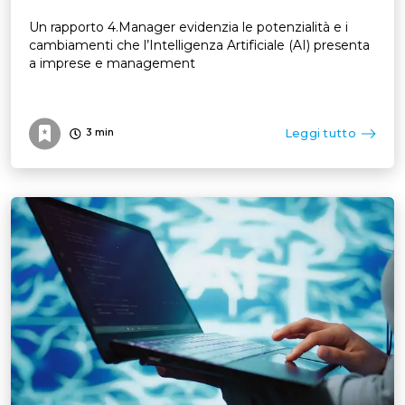
Un rapporto 4.Manager evidenzia le potenzialità e i
cambiamenti che l’Intelligenza Artificiale (AI) presenta
a imprese e management
Leggi tutto
3
min