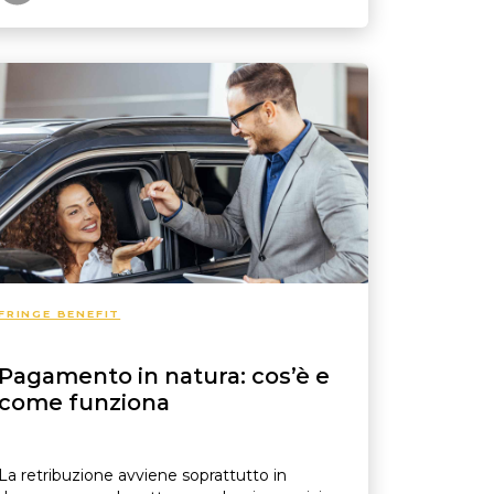
FRINGE BENEFIT
Pagamento in natura: cos’è e
come funziona
La retribuzione avviene soprattutto in