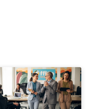
Flexible benefit