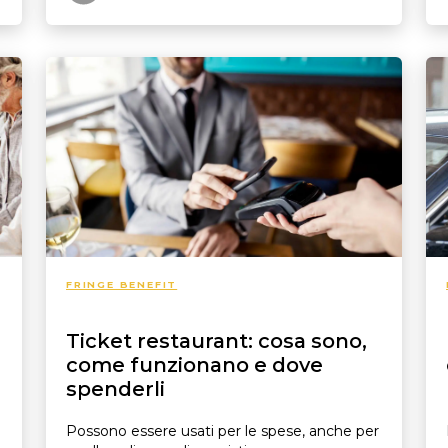
FRINGE BENEFIT
Ticket restaurant: cosa sono,
come funzionano e dove
spenderli
Possono essere usati per le spese, anche per