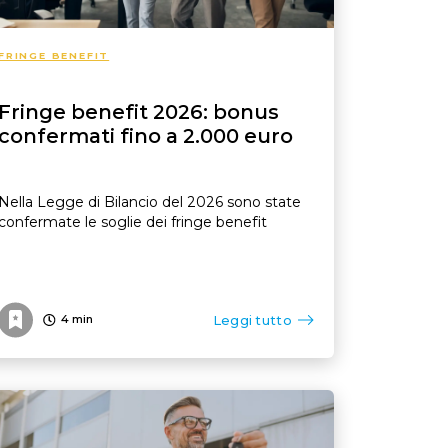
FRINGE BENEFIT
Fringe benefit 2026: bonus
confermati fino a 2.000 euro
Nella Legge di Bilancio del 2026 sono state
confermate le soglie dei fringe benefit
Leggi tutto
4
min