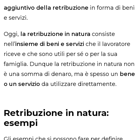
aggiuntivo della retribuzione
in forma di beni
e servizi.
Oggi,
la retribuzione in natura
consiste
nell’
insieme di beni e servizi
che il lavoratore
riceve e che sono utili per sé o per la sua
famiglia. Dunque la retribuzione in natura non
è una somma di denaro, ma è spesso un
bene
o un servizio
da utilizzare direttamente.
Retribuzione in natura:
esempi
Gli esempi che si possono fare per definire