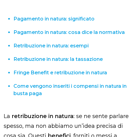
Pagamento in natura: significato
Pagamento in natura: cosa dice la normativa
Retribuzione in natura: esempi
Retribuzione in natura: la tassazione
Fringe Benefit e retribuzione in natura
Come vengono inseriti i compensi in natura in
busta paga
La
retribuzione
in natura
: se ne sente parlare
spesso, ma non abbiamo un’idea precisa di
cosa sia. Questi
benefici
, forniti o messi a