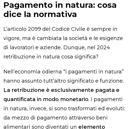
Pagamento in natura: cosa
dice la normativa
L’articolo 2099 del Codice Civile è sempre in
vigore, ma è cambiata la società e le esigenze
di lavoratori e aziende. Dunque, nel 2024
retribuzione in natura cosa significa?
Nell’economia odierna “i pagamenti in natura”
hanno assunto tutt’altro significato e funzione.
La retribuzione è esclusivamente pagata e
quantificata in modo monetario
. I pagamenti
in natura, invece, si sono trasformati ed evoluti:
da mezzo di pagamento attraverso beni
alimentari sono diventati un
elemento