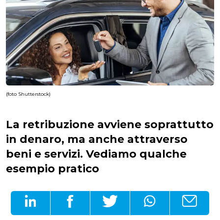
(foto Shutterstock)
La retribuzione avviene soprattutto
in denaro, ma anche attraverso
beni e servizi. Vediamo qualche
esempio pratico