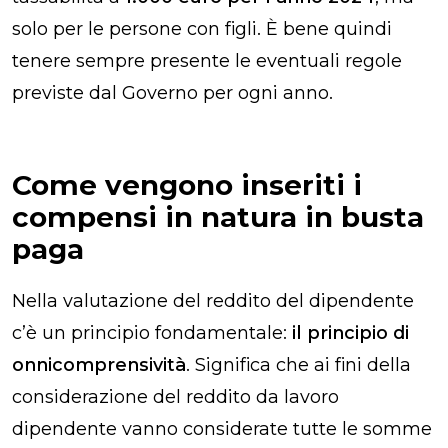
solo per le persone con figli. È bene quindi
tenere sempre presente le eventuali regole
previste dal Governo per ogni anno.
Come vengono inseriti i
compensi in natura in busta
paga
Nella valutazione del reddito del dipendente
c’è un principio fondamentale:
il principio di
onnicomprensività
. Significa che ai fini della
considerazione del reddito da lavoro
dipendente vanno considerate tutte le somme