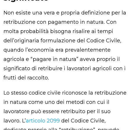
Non esiste una vera e propria definizione per la
retribuzione con pagamento in natura. Con
molta probabilità bisogna risalire ai tempi
dell’originaria formulazione del Codice Civile,
quando l’economia era prevalentemente
agricola e “pagare in natura” aveva proprio il
significato di retribuire i lavoratori agricoli con i
frutti del raccolto.
Lo stesso codice civile riconosce la retribuzione
in natura come uno dei metodi con cui il
lavoratore può essere retribuito per il suo
lavoro. L’
articolo 2099
del Codice Civile,
dedicato proprio alla “retribuzione”, prevede