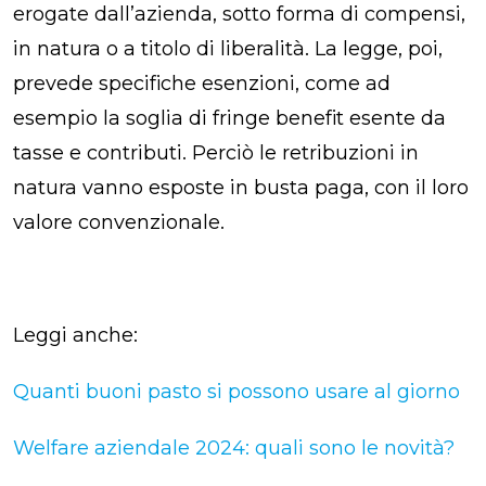
erogate dall’azienda, sotto forma di compensi,
in natura o a titolo di liberalità. La legge, poi,
prevede specifiche esenzioni, come ad
esempio la soglia di fringe benefit esente da
tasse e contributi. Perciò le retribuzioni in
natura vanno esposte in busta paga, con il loro
valore convenzionale.
Leggi anche:
Quanti buoni pasto si possono usare al giorno
Welfare aziendale 2024: quali sono le novità?