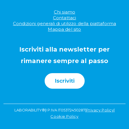
Chi siamo
Contattaci
Condizioni generali di utilizzo della piattaforma
Mappa del sito
Iscriviti alla newsletter per
rimanere sempre al passo
Iscriviti
LABORABILITY®
|
I P.IVA IT05372450287
|
Privacy Policy
|
Cookie Policy