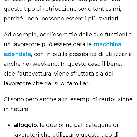
questo tipo di retribuzione sono tantissimi,
perché i beni possono essere i più svariati.
Ad esempio, per l’esercizio delle sue funzioni a
un lavoratore può essere data la
macchina
aziendale
, con in più la possibilità di utilizzarla
anche nei weekend. In questo caso il bene,
cioè l’autovettura, viene sfruttata sia dal
lavoratore che dai suoi familiari.
Ci sono però anche altri esempi di retribuzione
in natura:
alloggio
: le due principali categorie di
lavoratori che utilizzano questo tipo di