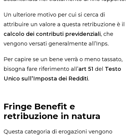
Un ulteriore motivo per cui si cerca di
attribuire un valore a questa retribuzione è il
calcolo dei contributi previdenziali
, che
vengono versati generalmente all’Inps.
Per capire se un bene verrà o meno tassato,
bisogna fare riferimento all’
art 51
del
Testo
Unico sull’Imposta dei Redditi
.
Fringe Benefit e
retribuzione in natura
Questa categoria di erogazioni vengono