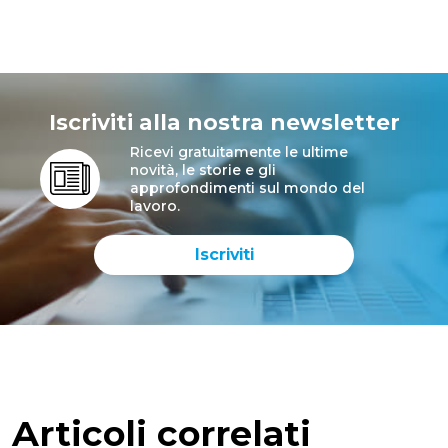
Iscriviti alla nostra newsletter
Ricevi gratuitamente le ultime
novità, le storie e gli
approfondimenti sul mondo del
lavoro.
Iscriviti
Articoli correlati