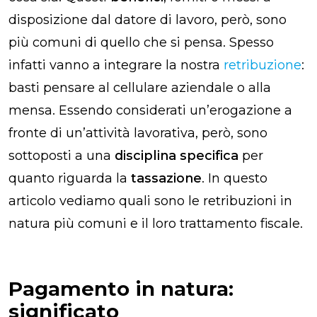
disposizione dal datore di lavoro, però, sono
più comuni di quello che si pensa. Spesso
infatti vanno a integrare la nostra
retribuzione
:
basti pensare al cellulare aziendale o alla
mensa. Essendo considerati un’erogazione a
fronte di un’attività lavorativa, però, sono
sottoposti a una
disciplina specifica
per
quanto riguarda la
tassazione
. In questo
articolo vediamo quali sono le retribuzioni in
natura più comuni e il loro trattamento fiscale.
Pagamento in natura:
significato