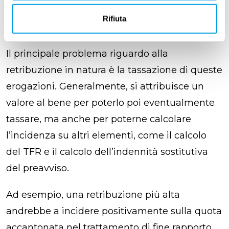
Retribuzione in natura: la
Rifiuta
tassazione
Il principale problema riguardo alla
retribuzione in natura è la tassazione di queste
erogazioni. Generalmente, si attribuisce un
valore al bene per poterlo poi eventualmente
tassare, ma anche per poterne calcolare
l’incidenza su altri elementi, come il calcolo
del TFR e il calcolo dell’indennità sostitutiva
del preavviso.
Ad esempio, una retribuzione più alta
andrebbe a incidere positivamente sulla quota
accantonata nel trattamento di fine rapporto.