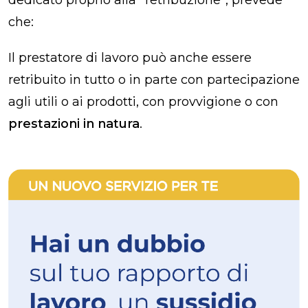
che:
Il prestatore di lavoro può anche essere
retribuito in tutto o in parte con partecipazione
agli utili o ai prodotti, con provvigione o con
prestazioni in natura
.