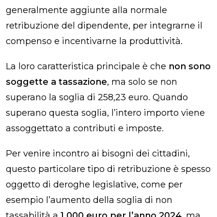
generalmente aggiunte alla normale
retribuzione del dipendente, per integrarne il
compenso e incentivarne la produttività.
La loro caratteristica principale è che
non sono
soggette a tassazione
, ma solo se non
superano la soglia di 258,23 euro. Quando
superano questa soglia, l’intero importo viene
assoggettato a contributi e imposte.
Per venire incontro ai bisogni dei cittadini,
questo particolare tipo di retribuzione è spesso
oggetto di deroghe legislative, come per
esempio l’aumento della soglia di non
tassabilità a
1.000 euro per l’anno 2024
, ma