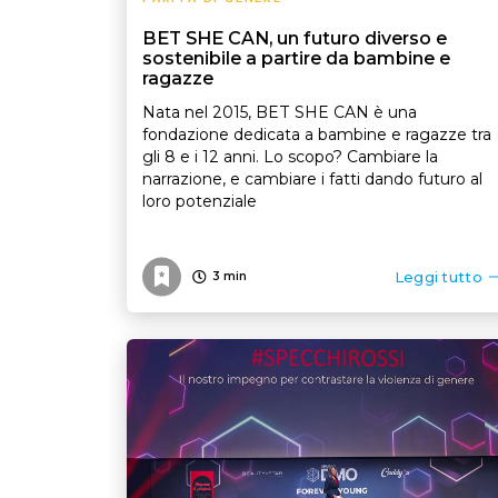
BET SHE CAN, un futuro diverso e
sostenibile a partire da bambine e
ragazze
Nata nel 2015, BET SHE CAN è una
fondazione dedicata a bambine e ragazze tra
gli 8 e i 12 anni. Lo scopo? Cambiare la
narrazione, e cambiare i fatti dando futuro al
loro potenziale
Leggi tutto
3
min