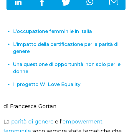
L’occupazione femminile in Italia
L’impatto della certificazione per la parità di
genere
Una questione di opportunità, non solo per le
donne
Il progetto WI Love Equality
di Francesca Gortan
La
parità di genere
e l’
empowerment
femminile
sono sempre state tematiche che