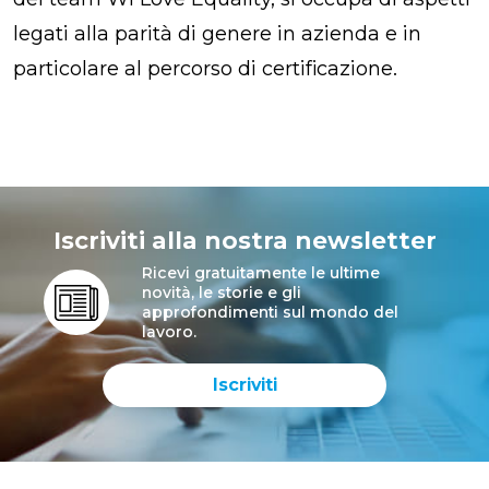
legati alla parità di genere in azienda e in
particolare al percorso di certificazione.
Iscriviti alla nostra newsletter
Ricevi gratuitamente le ultime
novità, le storie e gli
approfondimenti sul mondo del
lavoro.
Iscriviti