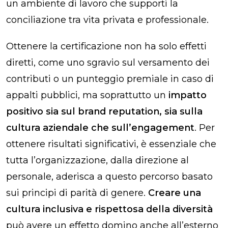
un ambiente di lavoro che supporti la
conciliazione tra vita privata e professionale.
Ottenere la certificazione non ha solo effetti
diretti, come uno sgravio sul versamento dei
contributi o un punteggio premiale in caso di
appalti pubblici, ma soprattutto un
impatto
positivo sia sul
brand reputation,
sia sulla
cultura aziendale che sull’engagement
. Per
ottenere risultati significativi, è essenziale che
tutta l’organizzazione, dalla direzione al
personale, aderisca a questo percorso basato
sui principi di parità di genere.
Creare una
cultura inclusiva e rispettosa
della diversità
può avere un effetto domino anche all’esterno