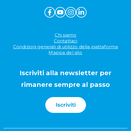
Chi siamo
Contattaci
Condizioni generali di utilizzo della piattaforma
Mappa del sito
Iscriviti alla newsletter per
rimanere sempre al passo
Iscriviti