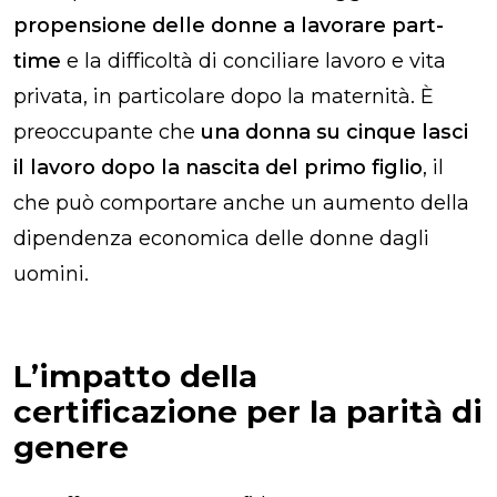
propensione delle donne a lavorare part-
time
e la difficoltà di conciliare lavoro e vita
privata, in particolare dopo la maternità. È
preoccupante che
una donna su cinque lasci
il lavoro dopo la nascita del primo figlio
, il
che può comportare anche un aumento della
dipendenza economica delle donne dagli
uomini.
L’impatto della
certificazione per la parità di
genere