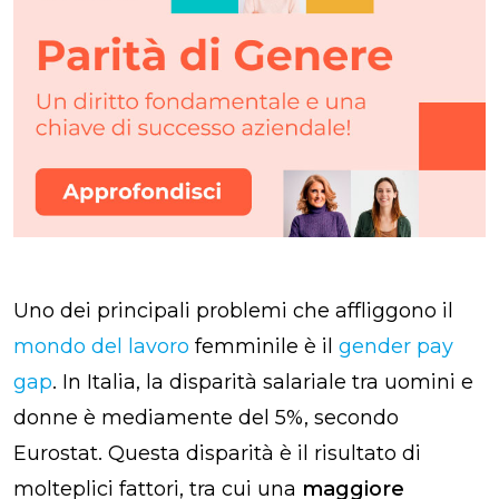
Uno dei principali problemi che affliggono il
mondo del lavoro
femminile è il
gender pay
gap
. In Italia, la disparità salariale tra uomini e
donne è mediamente del 5%, secondo
Eurostat. Questa disparità è il risultato di
molteplici fattori, tra cui una
maggiore