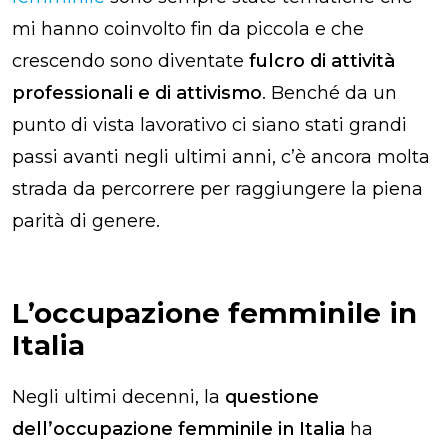
mi hanno coinvolto fin da piccola e che
crescendo sono diventate
fulcro di attività
professionali e di attivismo
. Benché da un
punto di vista lavorativo ci siano stati grandi
passi avanti negli ultimi anni, c’è ancora molta
strada da percorrere per raggiungere la piena
parità di genere.
L’occupazione femminile in
Italia
Negli ultimi decenni, la
questione
dell’occupazione femminile in Italia
ha