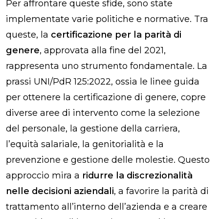
Per affrontare queste sfide, sono state
implementate varie politiche e normative. Tra
queste, la
certificazione per la parità di
genere
, approvata alla fine del 2021,
rappresenta uno strumento fondamentale. La
prassi UNI/PdR 125:2022, ossia le linee guida
per ottenere la certificazione di genere, copre
diverse aree di intervento come la selezione
del personale, la gestione della carriera,
l’equità salariale, la genitorialità e la
prevenzione e gestione delle molestie. Questo
approccio mira a
ridurre la discrezionalità
nelle decisioni aziendali
, a favorire la parità di
trattamento all’interno dell’azienda e a creare