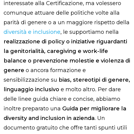
interessate alla Certificazione, ma volessero
comunque attuare delle politiche volte alla
parità di genere o a un maggiore rispetto della
diversità e inclusione
, le supportiamo nella
realizzazione di policy o iniziative riguardanti
la genitorialità, caregiving e work-life
balance o prevenzione molestie e violenza di
genere
o ancora formazione e
sensibilizzazione su
bias, stereotipi di genere,
linguaggio inclusivo
e molto altro. Per dare
delle linee guida chiare e concise, abbiamo
inoltre
preparato una
Guida per migliorare la
diversity and inclusion in azienda
. Un
documento gratuito che offre tanti spunti utili