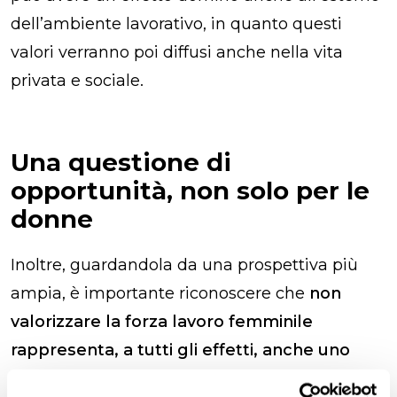
dell’ambiente lavorativo, in quanto questi
valori verranno poi diffusi anche nella vita
privata e sociale.
Una questione di
opportunità, non solo per le
donne
Inoltre, guardandola da una prospettiva più
ampia, è importante riconoscere che
non
valorizzare la forza lavoro femminile
rappresenta, a tutti gli effetti, anche uno
spreco di risorse.