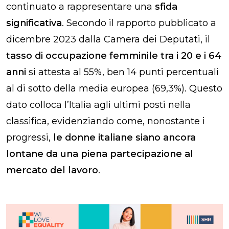
continuato a rappresentare una
sfida
significativa
. Secondo il
rapporto pubblicato a
dicembre 2023 dalla Camera dei Deputati, il
tasso di occupazione femminile tra i 20 e i 64
anni
si attesta al 55%, ben 14 punti percentuali
al di sotto della media europea (69,3%). Questo
dato colloca l’Italia agli ultimi posti nella
classifica, evidenziando come, nonostante i
progressi,
le donne italiane siano ancora
lontane da una piena partecipazione al
mercato del lavoro
.