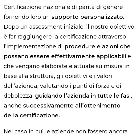
Certificazione nazionale di parità di genere
fornendo loro un
supporto personalizzato
.
Dopo un assessment iniziale, il nostro obiettivo
è far raggiungere la certificazione attraverso
l’implementazione di
procedure e azioni che
possano essere effettivamente applicabili
e
che vengano elaborate e attuate su misura in
base alla struttura, gli obiettivi e i valori
dell’azienda, valutando i punti di forza e di
debolezza,
guidando l’azienda in tutte le fasi,
anche successivamente all’ottenimento
della certificazione.
Nel caso in cui le aziende
non fossero ancora