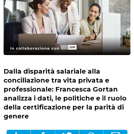
Dalla disparità salariale alla
conciliazione tra vita privata e
professionale: Francesca Gortan
analizza i dati, le politiche e il ruolo
della certificazione per la parità di
genere