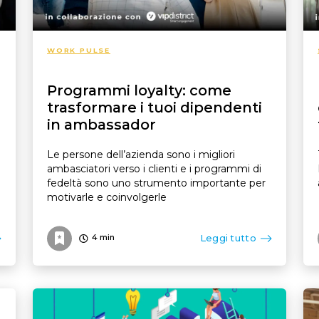
WORK PULSE
Programmi loyalty: come
trasformare i tuoi dipendenti
in ambassador
Le persone dell’azienda sono i migliori
ambasciatori verso i clienti e i programmi di
fedeltà sono uno strumento importante per
motivarle e coinvolgerle
Leggi tutto
4
min