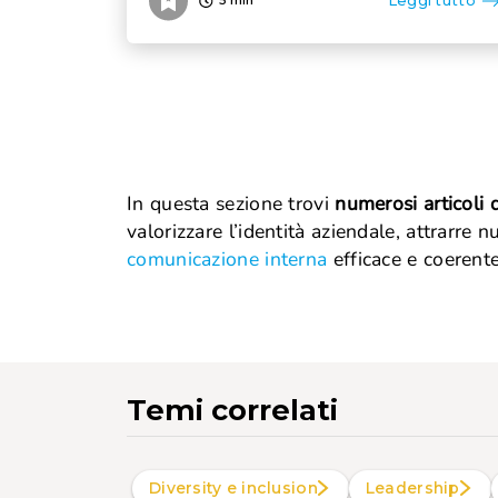
Leggi tutto
In questa sezione trovi
numerosi articoli 
valorizzare l’identità aziendale, attrarre n
comunicazione interna
efficace e coerente
Temi correlati
Diversity e inclusion
Leadership