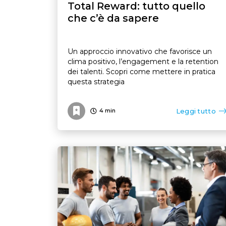
Total Reward: tutto quello
che c’è da sapere
Un approccio innovativo che favorisce un
clima positivo, l’engagement e la retention
dei talenti. Scopri come mettere in pratica
questa strategia
Leggi tutto
4
min