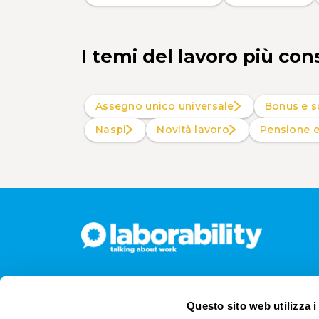
I temi del lavoro più con
Assegno unico universale
Bonus e s
Naspi
Novità lavoro
Pensione 
Questo sito web utilizza i