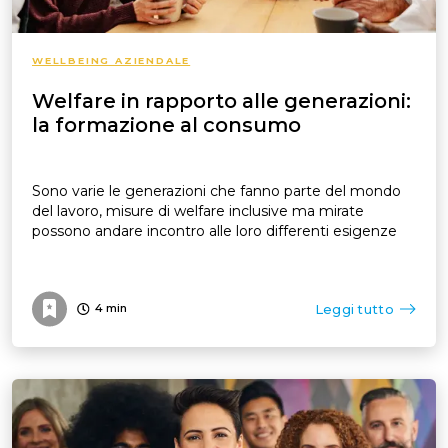
WELLBEING AZIENDALE
Welfare in rapporto alle generazioni:
la formazione al consumo
Sono varie le generazioni che fanno parte del mondo
del lavoro, misure di welfare inclusive ma mirate
possono andare incontro alle loro differenti esigenze
Leggi tutto
4
min