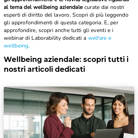
al tema del wellbeing aziendale
curate dai nostri
esperti di diritto del lavoro. Scopri di più leggendo
gli approfondimenti di questa categoria. E, per
approfondire, scopri anche tutti gli eventi e i
webinar di Laborability dedicati a
welfare e
wellbeing
.
Wellbeing aziendale
: scopri tutti i
nostri articoli dedicati