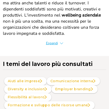
ma attira anche talenti e riduce il turnover. I
dipendenti soddisfatti sono più motivati, creativi e
produttivi. L'investimento nel
wellbeing aziendale
non è più una scelta, ma una necessità per le
organizzazioni che desiderano coltivare una forza
lavoro impegnata e soddisfatta.
Espandi
I temi del lavoro più consultati
Aiuti alle imprese
Comunicazione interna
Diversity e inclusion
Employer branding
Flessibilità al lavoro
Formazione e sviluppo delle risorse umane