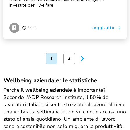
investite per il welfare
Leggi tutto
3
min
1
2
Wellbeing aziendale: le statistiche
Perchè il
wellbeing aziendale
è importante?
Secondo l'ADP Research Institute, il 50% dei
lavoratori italiani si sente stressato al lavoro almeno
una volta alla settimana e uno su cinque accusa uno
stato di ansia quotidiano. Un ambiente di lavoro
sano e sostenibile non solo migliora la produttività,