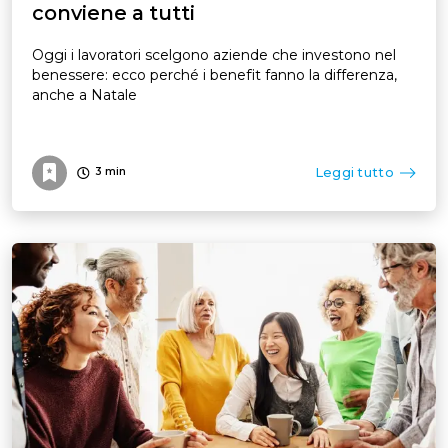
conviene a tutti
Oggi i lavoratori scelgono aziende che investono nel
benessere: ecco perché i benefit fanno la differenza,
anche a Natale
Leggi tutto
3
min