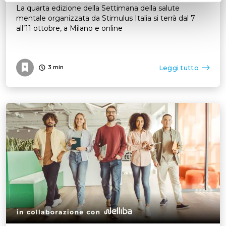
La quarta edizione della Settimana della salute
mentale organizzata da Stimulus Italia si terrà dal 7
all’11 ottobre, a Milano e online
Leggi tutto
3
min