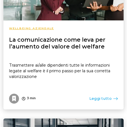
WELLBEING AZIENDALE
La comunicazione come leva per
l’aumento del valore del welfare
Trasmettere ai/alle dipendenti tutte le informazioni
legate al welfare è il primo passo per la sua corretta
valorizzazione
Leggi tutto
3
min