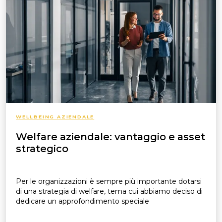
WELLBEING AZIENDALE
Welfare aziendale: vantaggio e asset
strategico
Per le organizzazioni è sempre più importante dotarsi
di una strategia di welfare, tema cui abbiamo deciso di
dedicare un approfondimento speciale