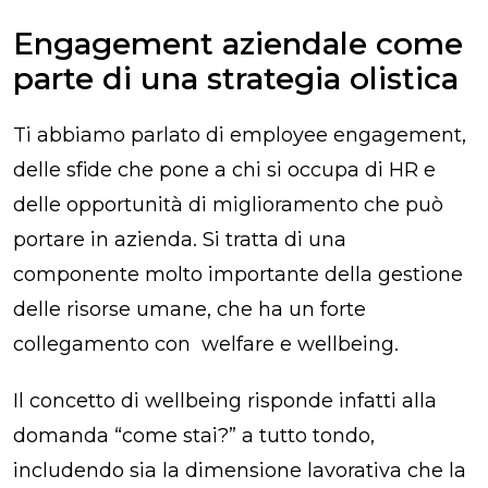
Engagement aziendale come
parte di una strategia olistica
Ti abbiamo parlato di employee engagement,
delle sfide che pone a chi si occupa di HR e
delle opportunità di miglioramento che può
portare in azienda. Si tratta di una
componente molto importante della gestione
delle risorse umane, che ha un forte
collegamento con welfare e wellbeing.
Il concetto di wellbeing risponde infatti alla
domanda “come stai?” a tutto tondo,
includendo sia la dimensione lavorativa che la