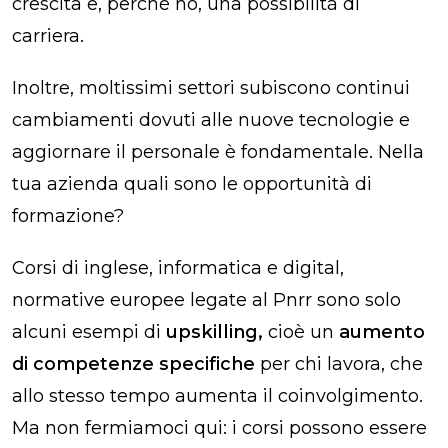
crescita e, perché no, una possibilità di
carriera.
Inoltre, moltissimi settori subiscono continui
cambiamenti dovuti alle nuove tecnologie e
aggiornare il personale è fondamentale. Nella
tua azienda quali sono le opportunità di
formazione?
Corsi di inglese, informatica e digital,
normative europee legate al Pnrr sono solo
alcuni esempi di
upskilling,
cioè un
aumento
di competenze specifiche
per chi lavora, che
allo stesso tempo aumenta il coinvolgimento.
Ma non fermiamoci qui: i corsi possono essere