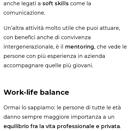
anche legati a
soft skills
come la
comunicazione.
Un’altra attività molto utile che puoi attuare,
con benefici anche di convivenza
intergenerazionale, è il
mentoring
, che vede le
persone con più esperienza in azienda
accompagnare quelle più giovani.
Work-life balance
Ormai lo sappiamo: le persone di tutte le età
danno sempre maggiore importanza a un
equilibrio fra la vita professionale e privata
.