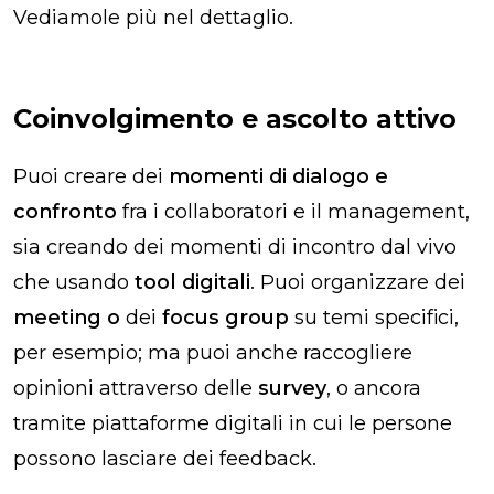
Vediamole più nel dettaglio.
Coinvolgimento e ascolto attivo
Puoi creare dei
momenti di dialogo e
confronto
fra i collaboratori e il management,
sia creando dei momenti di incontro dal vivo
che usando
tool digitali
. Puoi organizzare dei
meeting
o
dei
focus group
su temi specifici,
per esempio; ma puoi anche raccogliere
opinioni attraverso delle
survey
, o ancora
tramite piattaforme digitali in cui le persone
possono lasciare dei feedback.