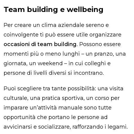
Team building e wellbeing
Per creare un clima aziendale sereno e
coinvolgente ti può essere utile organizzare
occasioni di team building
. Possono essere
momenti più o meno lunghi – un pranzo, una
giornata, un weekend – in cui colleghi e
persone di livelli diversi si incontrano.
Puoi scegliere tra tante possibilità: una visita
culturale, una pratica sportiva, un corso per
imparare un’attività manuale sono tutte
opportunità che portano le persone ad
avvicinarsi e socializzare, rafforzando i legami.