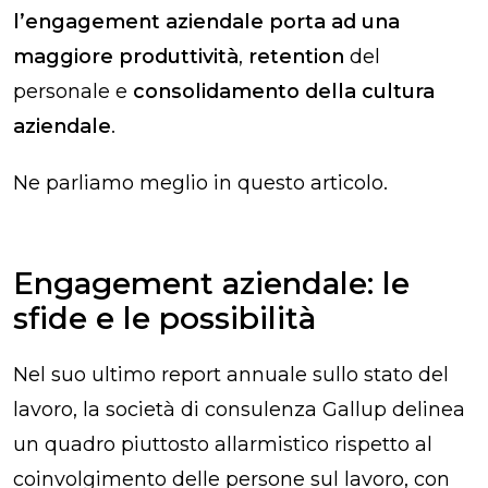
l’engagement aziendale porta ad una
maggiore produttività
,
retention
del
personale e
consolidamento della cultura
aziendale
.
Ne parliamo meglio in questo articolo.
Engagement aziendale: le
sfide e le possibilità
Nel suo ultimo report annuale sullo stato del
lavoro, la società di consulenza Gallup delinea
un quadro piuttosto allarmistico rispetto al
coinvolgimento delle persone sul lavoro, con