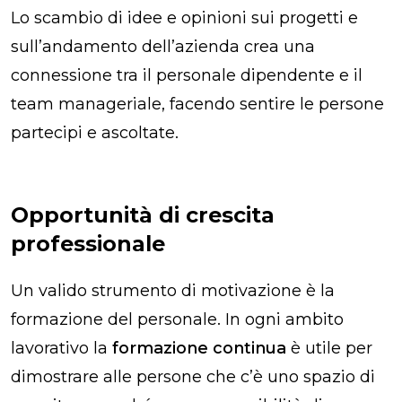
Lo scambio di idee e opinioni sui progetti e
sull’andamento dell’azienda crea una
connessione tra il personale dipendente e il
team manageriale, facendo sentire le persone
partecipi e ascoltate.
Opportunità di crescita
professionale
Un valido strumento di motivazione è la
formazione del personale. In ogni ambito
lavorativo la
formazione continua
è utile per
dimostrare alle persone che c’è uno spazio di