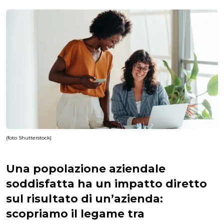
(foto Shutterstock)
Una popolazione aziendale
soddisfatta ha un impatto diretto
sul risultato di un’azienda:
scopriamo il legame tra