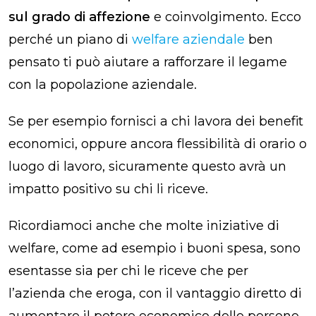
sul grado di affezione
e coinvolgimento. Ecco
perché un piano di
welfare aziendale
ben
pensato ti può aiutare a rafforzare il legame
con la popolazione aziendale.
Se per esempio fornisci a chi lavora dei benefit
economici, oppure ancora flessibilità di orario o
luogo di lavoro, sicuramente questo avrà un
impatto positivo su chi li riceve.
Ricordiamoci anche che molte iniziative di
welfare, come ad esempio i buoni spesa, sono
esentasse sia per chi le riceve che per
l’azienda che eroga, con il vantaggio diretto di
aumentare il potere economico delle persone