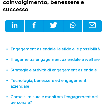
coinvolgimento, benessere e
successo
Engagement aziendale: le sfide e le possibilità
Il legame tra engagement aziendale e welfare
Strategie e attività di engagement aziendale
Tecnologia, benessere ed engagement
aziendale
Come si misura e monitora l’engagement del
personale?