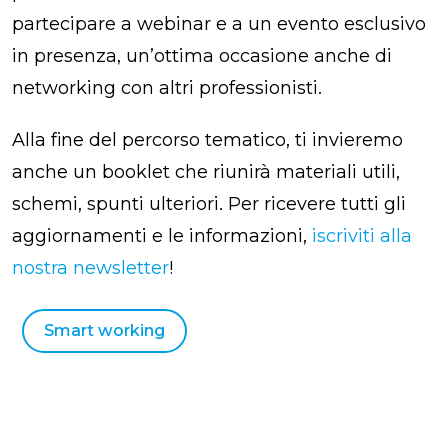
partecipare a webinar e a un evento esclusivo
in presenza, un’ottima occasione anche di
networking con altri professionisti.
Alla fine del percorso tematico, ti invieremo
anche un booklet che riunirà materiali utili,
schemi, spunti ulteriori. Per ricevere tutti gli
aggiornamenti e le informazioni,
iscriviti alla
nostra newsletter
!
Smart working