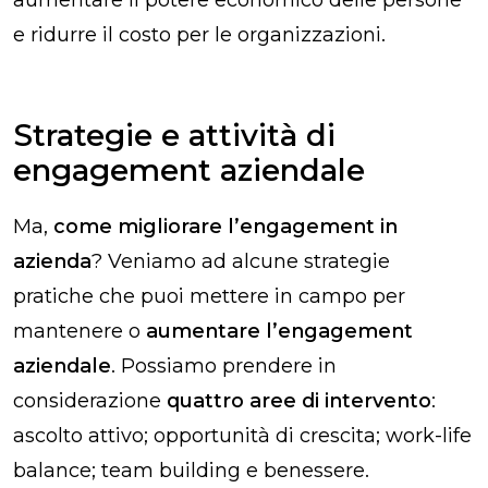
e ridurre il costo per le organizzazioni.
Strategie e attività di
engagement aziendale
Ma,
come migliorare l’engagement in
azienda
? Veniamo ad alcune strategie
pratiche che puoi mettere in campo per
mantenere o
aumentare l’engagement
aziendale
. Possiamo prendere in
considerazione
quattro aree di intervento
:
ascolto attivo; opportunità di crescita; work-life
balance; team building e benessere.