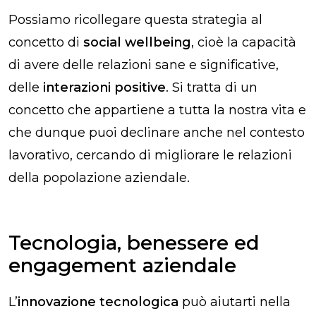
Possiamo ricollegare questa strategia al
concetto di
social wellbeing
, cioè la capacità
di avere delle relazioni sane e significative,
delle
interazioni positive
. Si tratta di un
concetto che appartiene a tutta la nostra vita e
che dunque puoi declinare anche nel contesto
lavorativo, cercando di migliorare le relazioni
della popolazione aziendale.
Tecnologia, benessere ed
engagement aziendale
L’
innovazione tecnologica
può aiutarti nella