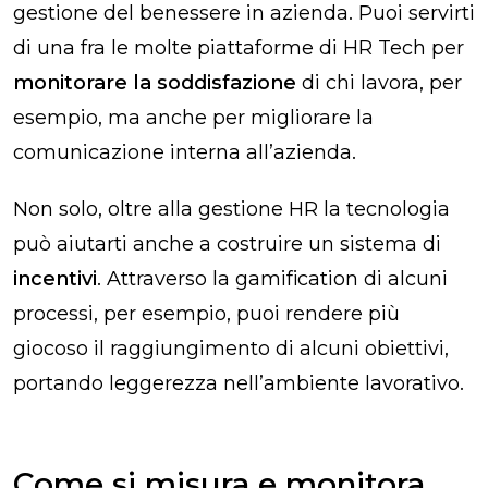
gestione del benessere in azienda. Puoi servirti
di una fra le molte piattaforme di HR Tech per
monitorare la soddisfazione
di chi lavora, per
esempio, ma anche per migliorare la
comunicazione interna all’azienda.
Non solo, oltre alla gestione HR la tecnologia
può aiutarti anche a costruire un sistema di
incentivi
. Attraverso la gamification di alcuni
processi, per esempio, puoi rendere più
giocoso il raggiungimento di alcuni obiettivi,
portando leggerezza nell’ambiente lavorativo.
Come si misura e monitora