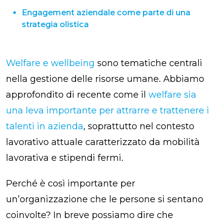
Engagement aziendale come parte di una
strategia olistica
Welfare e wellbeing
sono tematiche centrali
nella gestione delle risorse umane. Abbiamo
approfondito di recente come il
welfare sia
una leva importante per attrarre e trattenere i
talenti in azienda
, soprattutto nel contesto
lavorativo attuale caratterizzato da mobilità
lavorativa e stipendi fermi.
Perché è così importante per
un’organizzazione che le persone si sentano
coinvolte? In breve possiamo dire che