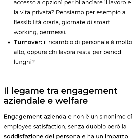
accesso a opzioni per bilanciare il lavoro e
la vita privata? Pensiamo per esempio a
flessibilità oraria, giornate di smart
working, permessi.
Turnover:
il ricambio di personale è molto
alto, oppure chi lavora resta per periodi
lunghi?
Il legame tra engagement
aziendale e welfare
Engagement aziendale
non è un sinonimo di
employee satisfaction, senza dubbio però la
soddisfazione del personale
ha un
impatto