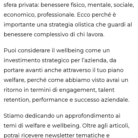
sfera privata: benessere fisico, mentale, sociale,
economico, professionale. Ecco perché è
importante una strategia olistica che guardi al
benessere complessivo di chi lavora.
Puoi considerare il wellbeing come un
investimento strategico per l’azienda, da
portare avanti anche attraverso il tuo piano
welfare, perché come abbiamo visto avrai un
ritorno in termini di engagement, talent
retention, performance e successo aziendale.
Stiamo dedicando un approfondimento ai
temi di welfare e wellbeing. Oltre agli articoli,
potrai ricevere newsletter tematiche e