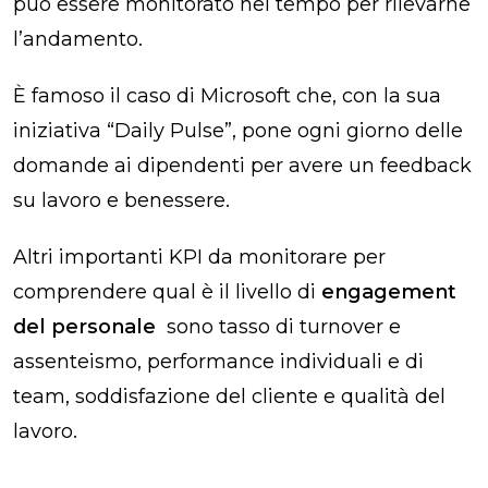
può essere monitorato nel tempo per rilevarne
l’andamento.
È famoso il caso di Microsoft che, con la sua
iniziativa “Daily Pulse”, pone ogni giorno delle
domande ai dipendenti per avere un feedback
su lavoro e benessere.
Altri importanti KPI da monitorare per
comprendere qual è il livello di
engagement
del personale
sono tasso di turnover e
assenteismo, performance individuali e di
team, soddisfazione del cliente e qualità del
lavoro.