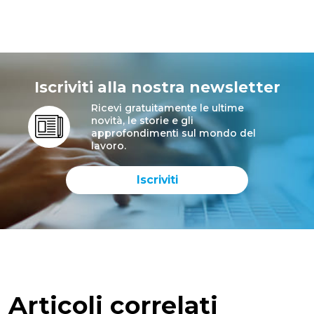
Iscriviti alla nostra newsletter
Ricevi gratuitamente le ultime
novità, le storie e gli
approfondimenti sul mondo del
lavoro.
Iscriviti
Articoli correlati