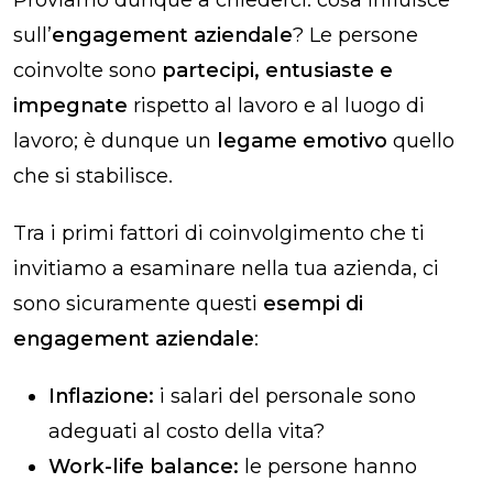
sull’
engagement aziendale
? Le persone
coinvolte sono
partecipi, entusiaste e
impegnate
rispetto al lavoro e al luogo di
lavoro; è dunque un
legame emotivo
quello
che si stabilisce.
Tra i primi fattori di coinvolgimento che ti
invitiamo a esaminare nella tua azienda, ci
sono sicuramente questi
esempi di
engagement aziendale
:
Inflazione:
i salari del personale sono
adeguati al costo della vita?
Work-life balance:
le persone hanno