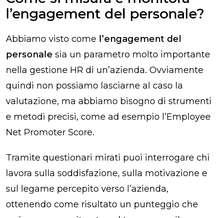
l’engagement del personale?
Abbiamo visto come
l’engagement del
personale
sia un parametro molto importante
nella gestione HR di un’azienda. Ovviamente
quindi non possiamo lasciarne al caso la
valutazione, ma abbiamo bisogno di strumenti
e metodi precisi, come ad esempio l’Employee
Net Promoter Score.
Tramite questionari mirati puoi interrogare chi
lavora sulla soddisfazione, sulla motivazione e
sul legame percepito verso l’azienda,
ottenendo come risultato un punteggio che