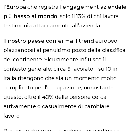
l’
Europa
che registra l’
engagement aziendale
più basso al mondo
: solo il 13% di chi lavora
testimonia attaccamento all’azienda.
Il
nostro paese conferma il trend
europeo,
piazzandosi al penultimo posto della classifica
del continente. Sicuramente influisce il
contesto generale: circa 9 lavoratori su 10 in
Italia ritengono che sia un momento molto
complicato per l’occupazione; nonostante
questo, oltre il 40% delle persone cerca
attivamente o casualmente di cambiare
lavoro.
Proviamo dunque a chiederci: cosa influisce