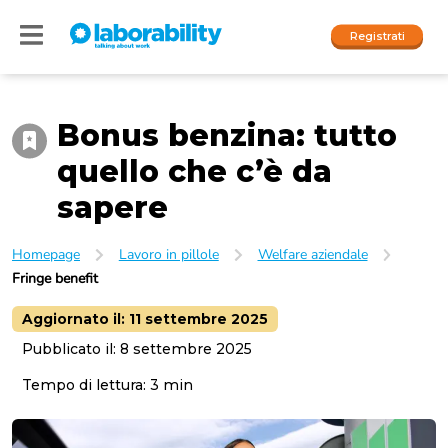
Registrati
Bonus benzina: tutto
Accedi
quello che c’è da
I nostri social
sapere
People
Homepage
Lavoro in pillole
Welfare aziendale
Fringe benefit
Company
Aggiornato il:
11 settembre 2025
Pubblicato il:
8 settembre 2025
Tempo di lettura:
3
min