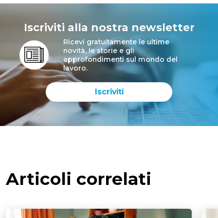
Iscriviti alla nostra newsletter
Ricevi gratuitamente le ultime
novità, le storie e gli
approfondimenti sul mondo del
lavoro.
Iscriviti
Articoli correlati