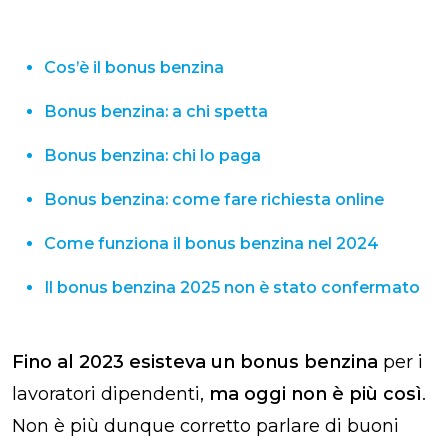
Cos’è il bonus benzina
Bonus benzina: a chi spetta​
Bonus benzina: chi lo paga
Bonus benzina: come fare richiesta online
Come funziona il bonus benzina nel 2024​
Il bonus benzina 2025 non è stato confermato
Fino al 2023 esisteva un bonus benzina
per i
lavoratori dipendenti,
ma oggi non è più così
.
Non è più dunque corretto parlare di buoni