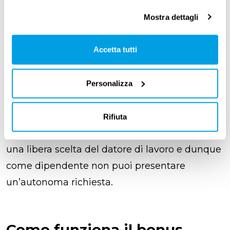
Mostra dettagli
Bonus benzina: come fare
richiesta online
Accetta tutti
Non è possibile fare richiesta bonus
benzina
online
perché tale misura non è più in vigore
Personalizza
dal 2024. Non puoi nemmeno fare domanda
del bonus carburante pagato dall’azienda
Rifiuta
tramite il welfare aziendale perché si tratta di
una libera scelta del datore di lavoro e dunque
come dipendente non puoi presentare
un’autonoma richiesta.
Come funziona il bonus