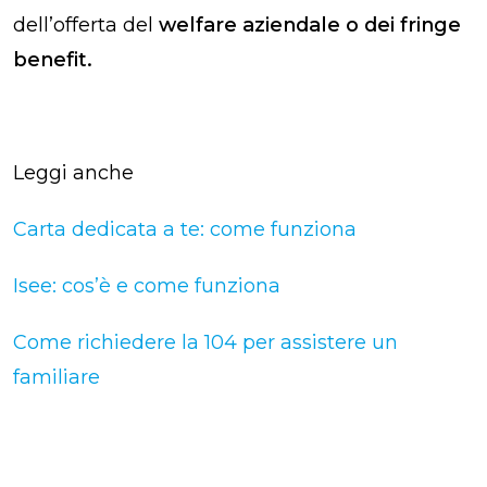
dell’offerta del
welfare aziendale o dei fringe
benefit.
Leggi anche
Carta dedicata a te: come funziona
Isee: cos’è e come funziona
Come richiedere la 104 per assistere un
familiare