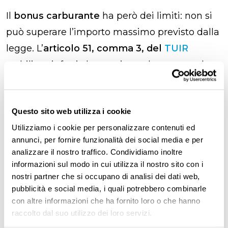
Il
bonus carburante
ha però dei limiti: non si
può superare l’importo massimo previsto dalla
legge. L’
articolo 51, comma 3, del
TUIR
stabilisce infatti che, se viene oltrepassata la
soglia consentita,
l’intero importo diventa
tassato
.
Questo sito web utilizza i cookie
Questa regola vale sia per i
fringe benefits
Utilizziamo i cookie per personalizzare contenuti ed
che per i buoni carburante.
annunci, per fornire funzionalità dei social media e per
analizzare il nostro traffico. Condividiamo inoltre
Come chiarito dall’
Agenzia delle Entrate
nella
informazioni sul modo in cui utilizza il nostro sito con i
Circolare 27/E del 2022
, se si supera la soglia di
nostri partner che si occupano di analisi dei dati web,
1.000 €
, tutta la somma riconosciuta sarà
pubblicità e social media, i quali potrebbero combinarle
con altre informazioni che ha fornito loro o che hanno
soggetta al pagamento di
tasse e contributi
.
raccolto dal suo utilizzo dei loro servizi.