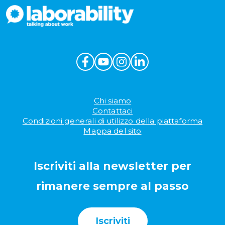
Chi siamo
Contattaci
Condizioni generali di utilizzo della piattaforma
Mappa del sito
Iscriviti alla newsletter per
rimanere sempre al passo
Iscriviti