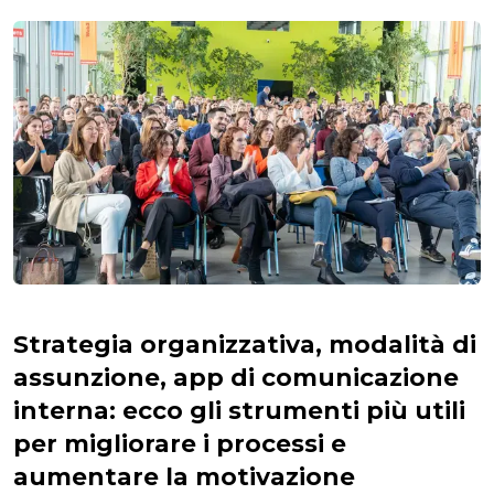
Strategia organizzativa, modalità di
assunzione, app di comunicazione
interna: ecco gli strumenti più utili
per migliorare i processi e
aumentare la motivazione