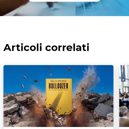
Articoli correlati