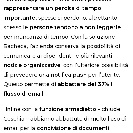
rappresentare un perdita di tempo
importante,
spesso si perdono, altrettanto
spesso le
persone tendono a non leggerle
per mancanza di tempo. Con la soluzione
Bacheca, l’azienda conserva la possibilità di
comunicare ai dipendenti le più rilevanti
notizie organizzative
, con l’ulteriore possibilità
di prevedere una
notifica push
per l’utente.
Questo permette di
abbattere del 37% il
flusso di email
”.
“Infine con la
funzione armadietto
– chiude
Ceschia – abbiamo abbattuto di molto l’uso di
email per la
condivisione di documenti