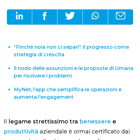
“Finché noia non ci separi”: il progresso come
strategia di crescita
Il nodo delle assunzioni e le proposte di Umana
per risolvere i problemi
MyNet, l’app che semplifica le operazioni e
aumenta l’engagement
Il
legame strettissimo tra
benessere
e
produttività
aziendale è ormai certificato dai