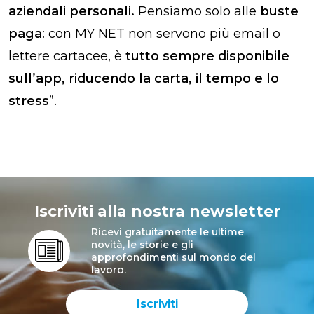
aziendali personali.
Pensiamo solo alle
buste
paga
: con MY NET non servono più email o
lettere cartacee, è
tutto sempre disponibile
sull’app, riducendo la carta, il tempo e lo
stress
”.
Iscriviti alla nostra newsletter
Ricevi gratuitamente le ultime
novità, le storie e gli
approfondimenti sul mondo del
lavoro.
Iscriviti