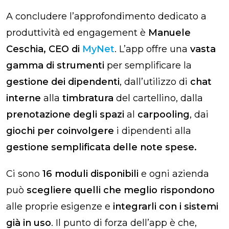
A concludere l’approfondimento dedicato a
produttività ed engagement è
Manuele
Ceschia, CEO di
MyNet
. L’app offre una
vasta
gamma di strumenti
per semplificare la
gestione dei dipendenti
, dall’utilizzo di
chat
interne
alla
timbratura
del cartellino, dalla
prenotazione degli spazi
al
carpooling
, dai
giochi per coinvolgere
i dipendenti alla
gestione semplificata delle note spese.
Ci sono
16 moduli disponibili
e ogni azienda
può
scegliere quelli che meglio rispondono
alle proprie esigenze e
integrarli con i sistemi
già in uso
. Il punto di forza dell’app è che,