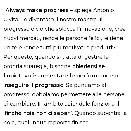
“
Always make progress
– spiega Antonio
Civita – è diventato il nostro mantra. Il
progresso è ciò che sblocca l’innovazione, crea
nuovi mercati, rende le persone felici, le tiene
unite e rende tutti più motivati e produttivi.
Per questo, quando si tratta di gestire la
propria strategia, bisogna
chiedersi se
l’obiettivo è aumentare le performance o
inseguire il progresso
. Se puntiamo al
progresso, dobbiamo permettere alle persone
di cambiare. In ambito aziendale funziona il
‘
finché noia non ci separi
’. Quando subentra la
noia, qualunque rapporto finisce”.