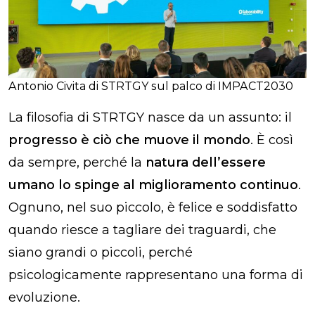
Antonio Civita di STRTGY sul palco di IMPACT2030
La filosofia di STRTGY nasce da un assunto: il
progresso è ciò che muove il mondo
. È così
da sempre, perché la
natura dell’essere
umano lo spinge al miglioramento continuo
.
Ognuno, nel suo piccolo, è felice e soddisfatto
quando riesce a tagliare dei traguardi, che
siano grandi o piccoli, perché
psicologicamente rappresentano una forma di
evoluzione.