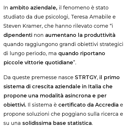
In
ambito aziendale,
il fenomeno è stato
studiato da due psicologi, Teresa Amabile e
Steven Kramer, che hanno rilevato come “i
dipendenti
non
aumentano la produttività
quando raggiungono grandi obiettivi strategici
di lungo periodo, ma
quando riportano
piccole vittorie quotidiane
”.
Da queste premesse nasce
STRTGY
,
il primo
sistema di crescita aziendale in Italia che
propone una modalità asincrona e per
obiettivi.
Il sistema è
certificato da Accredia
e
propone soluzioni che poggiano sulla ricerca e
su una
solidissima base statistica
.