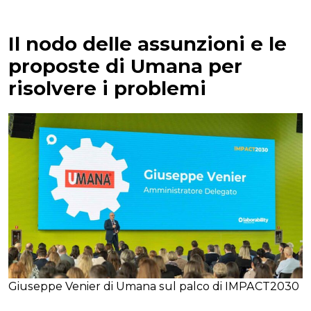
Il nodo delle assunzioni e le
proposte di Umana per
risolvere i problemi
Giuseppe Venier di Umana sul palco di IMPACT2030