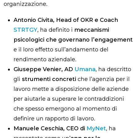
organizzazione.
Antonio Civita, Head of OKR e Coach
STRTGY
, ha definito i
meccanismi
psicologici che governano l’engagement
e il loro effetto sull’andamento del
rendimento aziendale.
Giuseppe Venier, AD
Umana
, ha descritto
gli
strumenti concreti
che l’agenzia per il
lavoro mette a disposizione delle aziende
per aiutarle a superare le contraddizioni
che spesso emergono al momento di
definire un rapporto di lavoro.
Manuele Ceschia, CEO di
MyNet
, ha