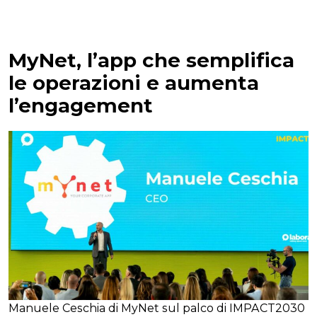
MyNet, l’app che semplifica
le operazioni e aumenta
l’engagement
Manuele Ceschia di MyNet sul palco di IMPACT2030