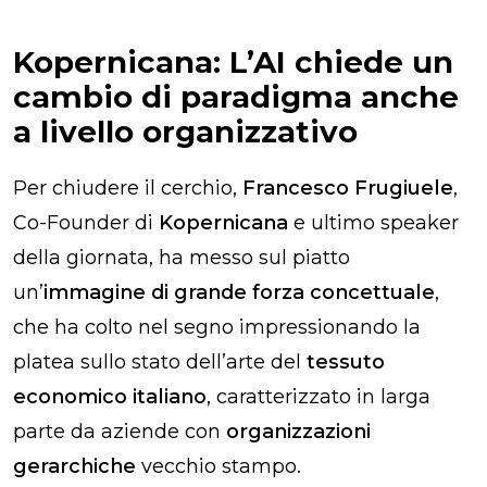
Kopernicana: L’AI chiede un
cambio di paradigma anche
a livello organizzativo
Per chiudere il cerchio,
Francesco Frugiuele
,
Co-Founder di
Kopernicana
e ultimo speaker
della giornata, ha messo sul piatto
un’
immagine di grande forza concettuale
,
che ha colto nel segno impressionando la
platea sullo stato dell’arte del
tessuto
economico italiano
, caratterizzato in larga
parte da aziende con
organizzazioni
gerarchiche
vecchio stampo.