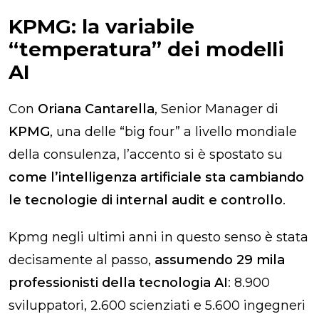
KPMG: la variabile
“temperatura” dei modelli
AI
Con
Oriana Cantarella
, Senior Manager di
KPMG
, una delle “big four” a livello mondiale
della consulenza, l’accento si è spostato su
come l’intelligenza artificiale sta cambiando
le tecnologie di internal audit e controllo
.
Kpmg negli ultimi anni in questo senso è stata
decisamente al passo,
assumendo 29 mila
professionisti della tecnologia AI
: 8.900
sviluppatori, 2.600 scienziati e 5.600 ingegneri