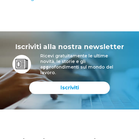
Iscriviti alla nostra newsletter
Ricevi gratuitamente le ultime
novità, le storie e gli
approfondimenti sul mondo del
lavoro.
Iscriviti