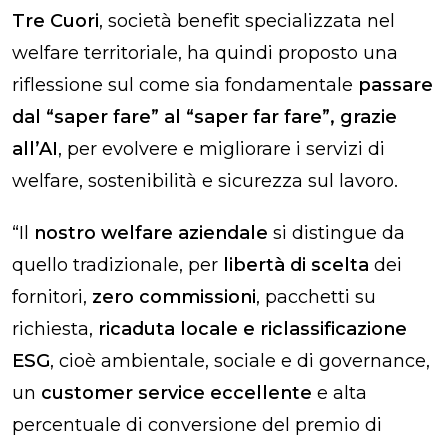
Tre Cuori
, società benefit specializzata nel
welfare territoriale, ha quindi proposto una
riflessione sul come sia fondamentale
passare
dal “saper fare” al “saper far fare”, grazie
all’AI
, per evolvere e migliorare i servizi di
welfare, sostenibilità e sicurezza sul lavoro.
“Il
nostro welfare aziendale
si distingue da
quello tradizionale, per
libertà di scelta
dei
fornitori,
zero commissioni
, pacchetti su
richiesta,
ricaduta locale e riclassificazione
ESG
, cioè ambientale, sociale e di governance,
un
customer service eccellente
e alta
percentuale di conversione del premio di