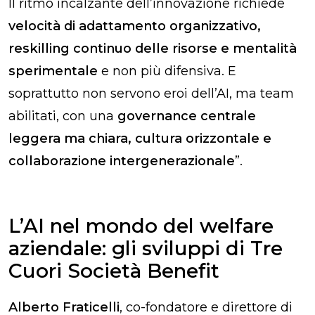
Il ritmo incalzante dell’innovazione richiede
velocità di adattamento organizzativo,
reskilling continuo delle risorse e mentalità
sperimentale
e non più difensiva. E
soprattutto non servono eroi dell’AI, ma team
abilitati, con una
governance centrale
leggera ma chiara, cultura orizzontale e
collaborazione intergenerazionale
”.
L’AI nel mondo del welfare
aziendale: gli sviluppi di Tre
Cuori Società Benefit
Alberto Fraticelli
, co-fondatore e direttore di