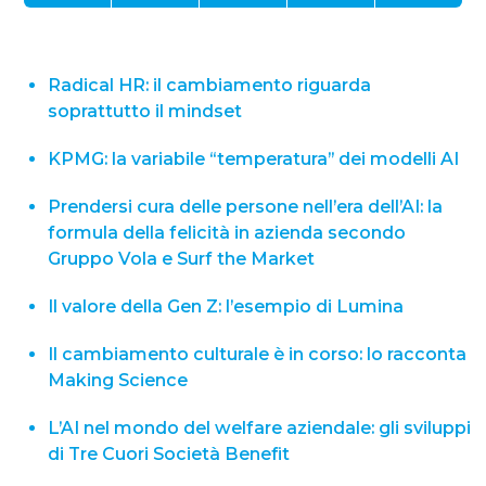
Radical HR: il cambiamento riguarda
soprattutto il mindset
KPMG: la variabile “temperatura” dei modelli AI
Prendersi cura delle persone nell’era dell’AI: la
formula della felicità in azienda secondo
Gruppo Vola e Surf the Market
Il valore della Gen Z: l’esempio di Lumina
Il cambiamento culturale è in corso: lo racconta
Making Science
L’AI nel mondo del welfare aziendale: gli sviluppi
di Tre Cuori Società Benefit