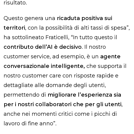
risultato.
Questo genera una
ricaduta positiva sui
territori
, con la possibilità di alti tassi di spesa”,
ha sottolineato Fraticelli, “In tutto questo il
contributo dell’AI è decisivo
. Il nostro
customer service, ad esempio, è un
agente
conversazionale intelligente,
che supporta il
nostro customer care con risposte rapide e
dettagliate alle domande degli utenti,
permettendo di
migliorare l’esperienza sia
per i nostri collaboratori che per gli utenti
,
anche nei momenti critici come i picchi di
lavoro di fine anno”.