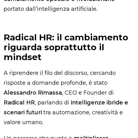
portato dall’intelligenza artificiale.
Radical HR: il cambiamento
riguarda soprattutto il
mindset
A riprendere il filo del discorso, cercando
risposte a domande profonde, è stato
Alessandro Rimassa
, CEO e Founder di
Radical HR
, parlando di
intelligenze ibride e
scenari futuri
tra automazione, creatività e
valore umano.