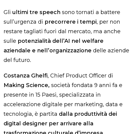
Gli
ultimi tre speech
sono tornati a battere
sull’urgenza di
precorrere i tempi
, per non
restare tagliati fuori dal mercato, ma anche
sulle
potenzialità dell’AI nel welfare
aziendale e nell’organizzazione
delle aziende
del futuro.
Costanza Ghelfi
, Chief Product Officer di
Making Science,
società fondata 9 anni fa e
presente in 15 Paesi, specializzata in
accelerazione digitale per marketing, data e
tecnologia, è partita
dalla produttività dei
digital designer per arrivare alla
trasformazione culturale d’impresa.