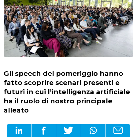
Gli speech del pomeriggio hanno
fatto scoprire scenari presenti e
futuri in cui l’intelligenza artificiale
ha il ruolo di nostro principale
alleato