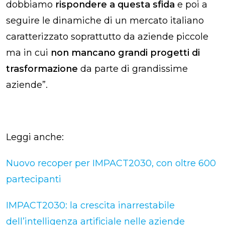
dobbiamo
rispondere a questa sfida
e poi a
seguire le dinamiche di un mercato italiano
caratterizzato soprattutto da aziende piccole
ma in cui
non mancano grandi progetti di
trasformazione
da parte di grandissime
aziende”.
Leggi anche:
Nuovo recoper per IMPACT2030, con oltre 600
partecipanti
IMPACT2030: la crescita inarrestabile
dell’intelligenza artificiale nelle aziende