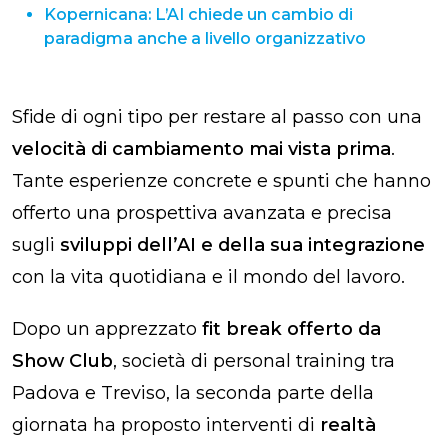
Kopernicana: L’AI chiede un cambio di
paradigma anche a livello organizzativo
Sfide di ogni tipo per restare al passo con una
velocità di cambiamento mai vista prima
.
Tante esperienze concrete e spunti che hanno
offerto una prospettiva avanzata e precisa
sugli
sviluppi dell’AI e della sua integrazione
con la vita quotidiana e il mondo del lavoro.
Dopo un apprezzato
fit break offerto da
Show Club
, società di personal training tra
Padova e Treviso, la seconda parte della
giornata ha proposto interventi di
realtà