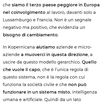
che
siamo il terzo paese peggiore in Europa
nel coinvolgimento
al lavoro, davanti solo a
Lussemburgo e Francia. Non è un segnale
negativo ma positivo, che evidenzia un
bisogno di cambiamento
.
In Kopernicana
aiutiamo
aziende e micro-
aziende
a muoverci in questa direzione
, a
uscire da questo modello gerarchico.
Quello
che vuole il capo
, che è l’unica regola di
questo sistema, non è la regola con cui
funziona la società civile e che
non può
funzionare in un sistema misto
, intelligenza
umana e artificiale. Quindi da un lato