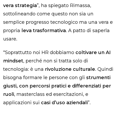
vera strategia
”, ha spiegato Rimassa,
sottolineando come questo non sia un
semplice progresso tecnologico ma una vera e
propria
leva trasformativa
. A patto di saperla
usare.
“Soprattutto noi HR dobbiamo
coltivare un AI
mindset
,
perché non si tratta solo di
tecnologia: è una
rivoluzione culturale
. Quindi
bisogna formare le persone con gli
strumenti
giusti, con percorsi pratici e differenziati per
ruoli
, masterclass ed esercitazioni, e
applicazioni sui
casi d’uso aziendali
”.