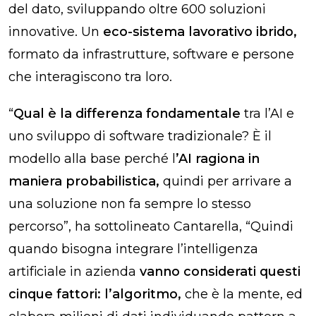
del dato, sviluppando oltre 600 soluzioni
innovative. Un
eco-sistema lavorativo ibrido,
formato da infrastrutture, software e persone
che interagiscono tra loro.
“
Qual è la differenza fondamentale
tra l’AI e
uno sviluppo di software tradizionale? È il
modello alla base perché l
’AI ragiona in
maniera probabilistica,
quindi per arrivare a
una soluzione non fa sempre lo stesso
percorso”, ha sottolineato Cantarella, “Quindi
quando bisogna integrare l’intelligenza
artificiale in azienda
vanno considerati questi
cinque fattori: l’algoritmo,
che è la mente, ed