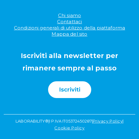
Chi siamo
Contattaci
Condizioni generali di utilizzo della piattaforma
Mappa del sito
Iscriviti alla newsletter per
rimanere sempre al passo
Iscriviti
LABORABILITY®
|
I P.IVA IT05372450287
|
Privacy Policy
|
Cookie Policy