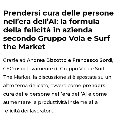
Prendersi cura delle persone
nell’era dell’AI: la formula
della felicità in azienda
secondo Gruppo Vola e Surf
the Market
Grazie ad
Andrea Bizzotto e Francesco Sordi
,
CEO rispettivamente di Gruppo Vola e Surf
The Market, la discussione si è spostata su un
altro tema delicato, ovvero come
prendersi
cura delle persone nell’era dell’AI e come
aumentare la produttività
insieme alla
felicità
dei lavoratori.