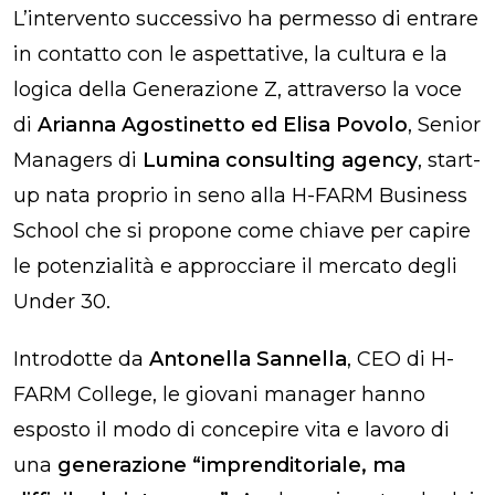
L’intervento successivo ha permesso di entrare
in contatto con le aspettative, la cultura e la
logica della Generazione Z, attraverso la voce
di
Arianna Agostinetto ed Elisa Povolo
, Senior
Managers di
Lumina consulting agency
, start-
up nata proprio in seno alla H-FARM Business
School che si propone come chiave per capire
le potenzialità e approcciare il mercato degli
Under 30.
Introdotte da
Antonella Sannella
, CEO di H-
FARM College, le giovani manager hanno
esposto il modo di concepire vita e lavoro di
una
generazione “imprenditoriale, ma