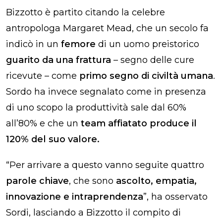
Bizzotto è partito citando la celebre
antropologa Margaret Mead, che un secolo fa
indicò in un
femore
di un uomo preistorico
guarito da una frattura
– segno delle cure
ricevute – come
primo segno di civiltà umana
.
Sordo ha invece segnalato come in presenza
di uno scopo la produttività sale dal 60%
all’80% e che un
team affiatato produce il
120% del suo valore.
“Per arrivare a questo vanno seguite quattro
parole chiave
, che sono
ascolto, empatia,
innovazione e intraprendenza
”, ha osservato
Sordi, lasciando a Bizzotto il compito di