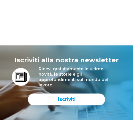
Iscriviti alla nostra newsletter
Ricevi gratuitamente le ultime
novità, le storie e gli
approfondimenti sul mondo del
lavoro.
Iscriviti