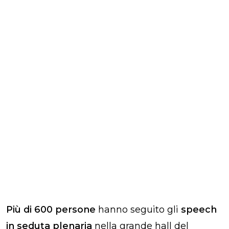
Più di 600 persone
hanno seguito gli
speech
in seduta plenaria
nella grande hall del