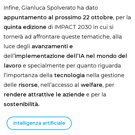
Infine, Gianluca Spolverato ha dato
appuntamento al prossimo 22 ottobre
, per la
quinta edizione
di IMPACT 2030 in cui si
tornerà ad affrontare queste tematiche, alla
luce degli
avanzamenti e
dell’
implementazione dell’IA nel mondo del
lavoro
e specialmente per quanto riguarda
l’importanza della
tecnologia
nella gestione
delle
risorse
, nell’accesso al
welfare
, per
rendere attrattive le aziende
e per la
sostenibilità.
intelligenza artificiale