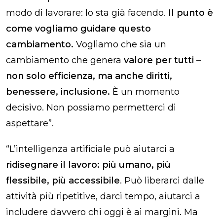
modo di lavorare: lo sta già facendo.
Il punto è
come vogliamo guidare questo
cambiamento.
Vogliamo che sia un
cambiamento che genera
valore per tutti –
non solo efficienza, ma anche diritti,
benessere, inclusione.
È un momento
decisivo. Non possiamo permetterci di
aspettare”.
“L’intelligenza artificiale può aiutarci a
ridisegnare il lavoro: più umano, più
flessibile, più accessibile
.
Può liberarci dalle
attività più ripetitive, darci tempo, aiutarci a
includere davvero chi oggi è ai margini. Ma