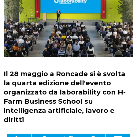
Il 28 maggio a Roncade si è svolta
la quarta edizione dell'evento
organizzato da laborability con H-
Farm Business School su
intelligenza artificiale, lavoro e
diritti