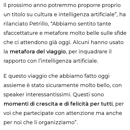
Il prossimo anno potremmo proporre proprio
un titolo su cultura e intelligenza artificiale”, ha
rilanciato Petrillo, “Abbiamo sentito tante
sfaccettature e metafore molto belle sulle sfide
che ci attendono già oggi. Alcuni hanno usato
la
metafora del viaggio
, per inquadrare il
rapporto con l’intelligenza artificiale.
E questo viaggio che abbiamo fatto oggi
assieme è stato sicuramente molto bello, con
speaker interessantissimi. Questi sono
momenti di crescita e di felicità per tutti
, per
voi che partecipate con attenzione ma anche
per noi che li organizziamo”.