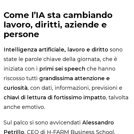
Come l’IA sta cambiando
lavoro, diritti, aziende e
persone
Intelligenza artificiale, lavoro e diritto
sono
state le parole chiave della giornata, che è
iniziata con i
primi sei speech
che hanno
riscosso tutti
grandissima attenzione e
curiosità
, con dati, informazioni, previsioni e
chiavi di lettura di fortissimo impatto
, talvolta
anche emotivo.
Sul palco si sono avvicendati
Alessandro
Petrillo
, CEO di H-FARM Business School,