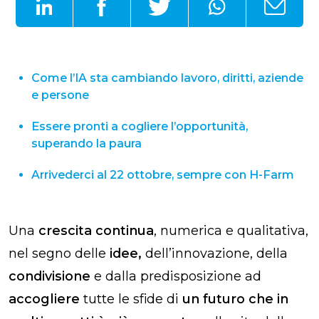
Come l’IA sta cambiando lavoro, diritti, aziende
e persone
Essere pronti a cogliere l’opportunità,
superando la paura
Arrivederci al 22 ottobre, sempre con H-Farm
Una
crescita continua
, numerica e qualitativa,
nel segno delle
idee,
dell’innovazione, della
condivisione
e dalla predisposizione ad
accogliere
tutte le sfide di
un futuro che in