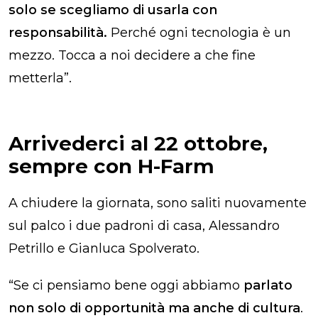
solo se scegliamo di usarla con
responsabilità.
Perché ogni tecnologia è un
mezzo. Tocca a noi decidere a che fine
metterla”.
Arrivederci al 22 ottobre,
sempre con H-Farm
A chiudere la giornata, sono saliti nuovamente
sul palco i due padroni di casa, Alessandro
Petrillo e Gianluca Spolverato.
“Se ci pensiamo bene oggi abbiamo
parlato
non solo di opportunità ma anche di cultura
.