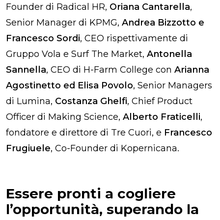
Founder di Radical HR,
Oriana Cantarella
,
Senior Manager di KPMG,
Andrea Bizzotto e
Francesco Sordi
, CEO rispettivamente di
Gruppo Vola e Surf The Market,
Antonella
Sannella
, CEO di H-Farm College con
Arianna
Agostinetto ed Elisa Povolo
, Senior Managers
di Lumina,
Costanza Ghelfi
, Chief Product
Officer di Making Science,
Alberto Fraticelli
,
fondatore e direttore di Tre Cuori, e
Francesco
Frugiuele
, Co-Founder di Kopernicana.
Essere pronti a cogliere
l’opportunità, superando la