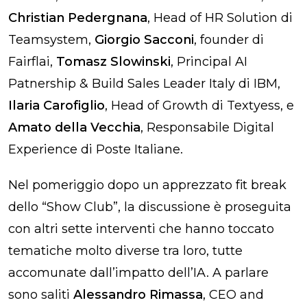
Christian Pedergnana
, Head of HR Solution di
Teamsystem,
Giorgio Sacconi
, founder di
Fairflai,
Tomasz Slowinski
, Principal AI
Patnership & Build Sales Leader Italy di IBM,
Ilaria Carofiglio
, Head of Growth di Textyess, e
Amato della Vecchia
, Responsabile Digital
Experience di Poste Italiane.
Nel pomeriggio dopo un apprezzato fit break
dello “Show Club”, la discussione è proseguita
con altri sette interventi che hanno toccato
tematiche molto diverse tra loro, tutte
accomunate dall’impatto dell’IA. A parlare
sono saliti
Alessandro Rimassa
, CEO and