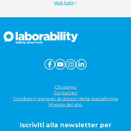
Vedi tutti
Produttività al lavoro
Sostenibilità aziendale
Wellbeing aziendale
Chi siamo
Contattaci
Condizioni generali di utilizzo della piattaforma
Mappa del sito
Iscriviti alla newsletter per