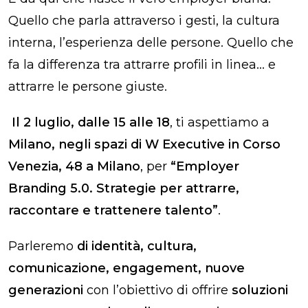
Quello che parla attraverso i gesti, la cultura
interna, l’esperienza delle persone. Quello che
fa la differenza tra attrarre profili in linea… e
attrarre le persone giuste.
Il 2 luglio, dalle 15 alle 18
, ti aspettiamo a
Milano, negli spazi di W Executive in Corso
Venezia, 48 a Milano
, per
“Employer
Branding 5.0. Strategie per attrarre,
raccontare e trattenere talento”
.
Parleremo
di identità, cultura,
comunicazione, engagement, nuove
generazioni
con l’obiettivo di offrire
soluzioni