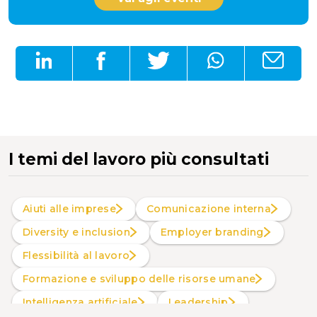
I temi del lavoro più consultati
Aiuti alle imprese
Comunicazione interna
Diversity e inclusion
Employer branding
Flessibilità al lavoro
Formazione e sviluppo delle risorse umane
intelligenza artificiale
Leadership