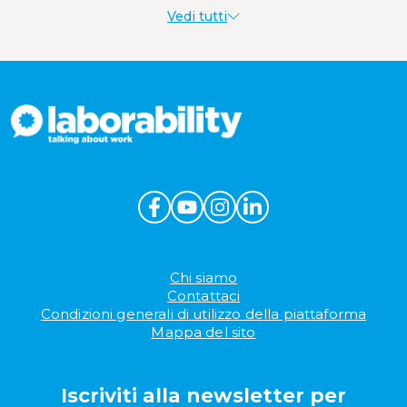
Vedi tutti
Produttività al lavoro
Sostenibilità aziendale
Wellbeing aziendale
Chi siamo
Contattaci
Condizioni generali di utilizzo della piattaforma
Mappa del sito
Iscriviti alla newsletter per