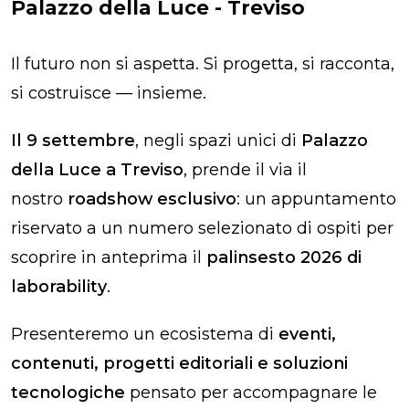
Palazzo della Luce - Treviso
Il futuro non si aspetta. Si progetta, si racconta,
si costruisce — insieme.
Il 9 settembre
, negli spazi unici di
Palazzo
della Luce a Treviso
, prende il via il
nostro
roadshow esclusivo
: un appuntamento
riservato a un numero selezionato di ospiti per
scoprire in anteprima il
palinsesto 2026 di
laborability
.
Presenteremo un ecosistema di
eventi,
contenuti, progetti editoriali e soluzioni
tecnologiche
pensato per accompagnare le