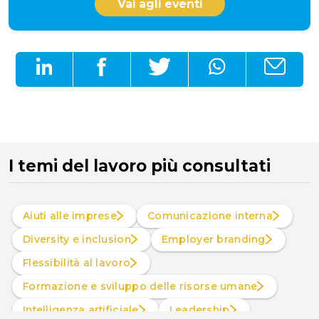
Vai agli eventi
I temi del lavoro più consultati
Aiuti alle imprese
Comunicazione interna
Diversity e inclusion
Employer branding
Flessibilità al lavoro
Formazione e sviluppo delle risorse umane
intelligenza artificiale
Leadership