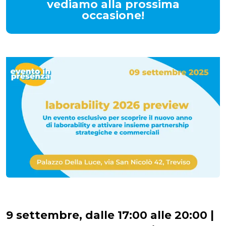
vediamo alla prossima
occasione!
9 settembre, dalle 17:00 alle 20:00 |