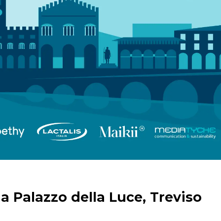
8, a Palazzo della Luce, Treviso