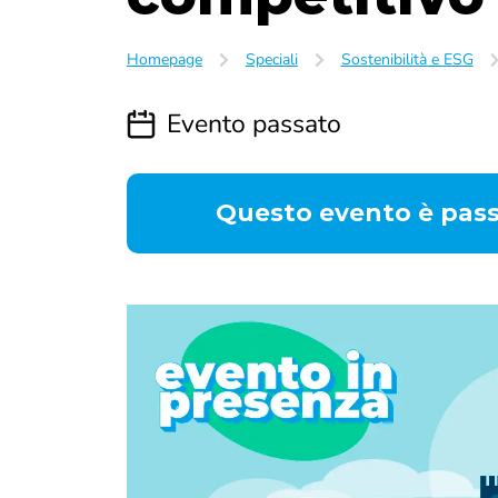
Homepage
Speciali
Sostenibilità e ESG
Evento passato
Questo evento è passa