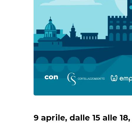
9 aprile, dalle 15 alle 1