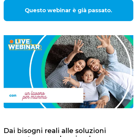
Questo webinar è già passato.
Dai bisogni reali alle soluzioni