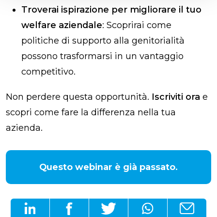
Troverai ispirazione per migliorare il tuo
welfare aziendale
: Scoprirai come
politiche di supporto alla genitorialità
possono trasformarsi in un vantaggio
competitivo.
Non perdere questa opportunità.
Iscriviti ora
e
scopri come fare la differenza nella tua
azienda.
Questo webinar è già passato.