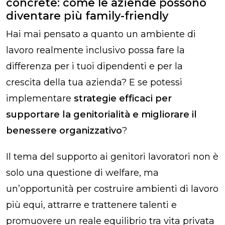
concrete: come le aziende possono
diventare più family-friendly
Hai mai pensato a quanto un ambiente di
lavoro realmente inclusivo possa fare la
differenza per i tuoi dipendenti e per la
crescita della tua azienda? E se potessi
implementare
strategie efficaci per
supportare la genitorialità e migliorare il
benessere organizzativo
?
Il tema del supporto ai genitori lavoratori non è
solo una questione di welfare, ma
un’opportunità per costruire ambienti di lavoro
più equi, attrarre e trattenere talenti e
promuovere un reale equilibrio tra vita privata