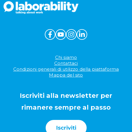
Chi siamo
Contattaci
Condizioni generali di utilizzo della piattaforma
Mappa del sito
Iscriviti alla newsletter per
rimanere sempre al passo
Iscriviti