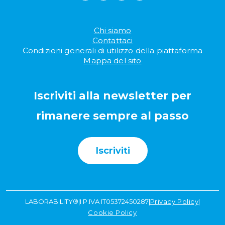
Chi siamo
Contattaci
Condizioni generali di utilizzo della piattaforma
Mappa del sito
Iscriviti alla newsletter per
rimanere sempre al passo
Iscriviti
LABORABILITY®
|
I P.IVA IT05372450287
|
Privacy Policy
|
Cookie Policy