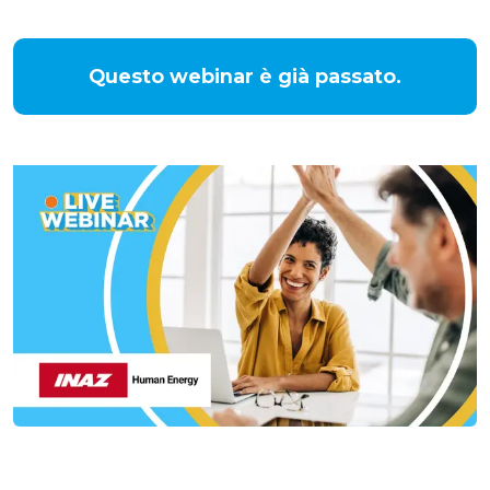
Questo webinar è già passato.