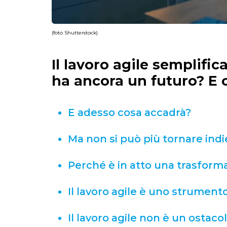
(foto Shutterstock)
Il lavoro agile semplifica
ha ancora un futuro? E
E adesso cosa accadrà?
Ma non si può più tornare indi
Perché è in atto una trasform
Il lavoro agile è uno strumento 
Il lavoro agile non è un ostaco