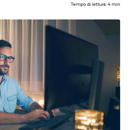
Tempo di lettura:
4
min