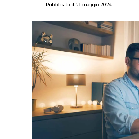
Pubblicato il:
21 maggio 2024