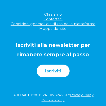
Chi siamo
Contattaci
Condizioni generali di utilizzo della piattaforma
Mappa del sito
Iscriviti alla newsletter per
rimanere sempre al passo
Iscriviti
LABORABILITY®
|
I P.IVA IT05372450287
|
Privacy Policy
|
Cookie Policy