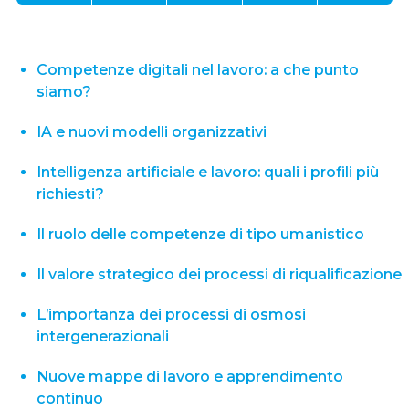
Competenze digitali nel lavoro: a che punto
siamo?
IA e nuovi modelli organizzativi
Intelligenza artificiale e lavoro: quali i profili più
richiesti?
Il ruolo delle competenze di tipo umanistico
Il valore strategico dei processi di riqualificazione
L’importanza dei processi di osmosi
intergenerazionali
Nuove mappe di lavoro e apprendimento
continuo