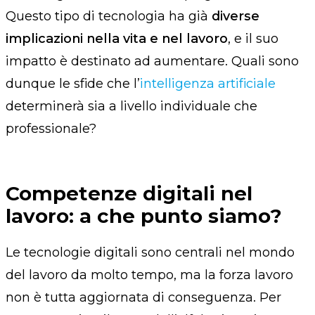
Questo tipo di tecnologia ha già
diverse
implicazioni nella vita e nel lavoro
, e il suo
impatto è destinato ad aumentare. Quali sono
dunque le sfide che l’
intelligenza artificiale
determinerà sia a livello individuale che
professionale?
Competenze digitali nel
lavoro: a che punto siamo?
Le tecnologie digitali sono centrali nel mondo
del lavoro da molto tempo, ma la forza lavoro
non è tutta aggiornata di conseguenza. Per