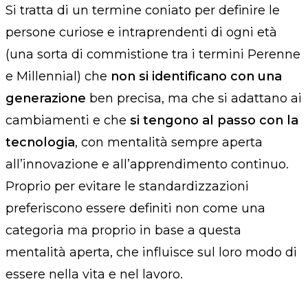
Si tratta di un termine coniato per definire le
persone curiose e intraprendenti di ogni età
(una sorta di commistione tra i termini Perenne
e Millennial) che
non si identificano con una
generazione
ben precisa, ma che si adattano ai
cambiamenti e che
si tengono al passo con la
tecnologia
, con mentalità sempre aperta
all’innovazione e all’apprendimento continuo.
Proprio per evitare le standardizzazioni
preferiscono essere definiti non come una
categoria ma proprio in base a questa
mentalità aperta, che influisce sul loro modo di
essere nella vita e nel lavoro.