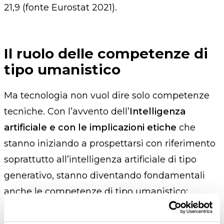
21,9 (fonte Eurostat 2021).
Il ruolo delle competenze di
tipo umanistico
Ma tecnologia non vuol dire solo competenze
tecniche. Con l’avvento dell’
Intelligenza
artificiale e con le implicazioni etiche
che
stanno iniziando a prospettarsi con riferimento
soprattutto all’intelligenza artificiale di tipo
generativo, stanno diventando fondamentali
anche le competenze di tipo umanistico:
storiche
,
sociali, comportamentali,
psicologiche, filosofiche,
necessarie per