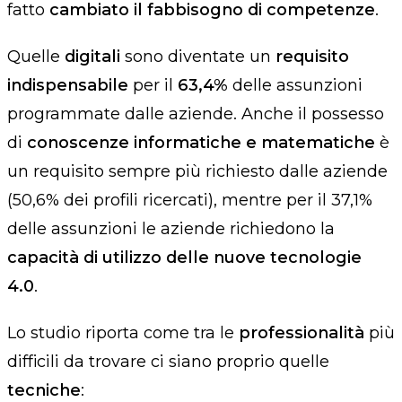
fatto
cambiato il fabbisogno di competenze
.
Quelle
digitali
sono diventate un
requisito
indispensabile
per il
63,4%
delle assunzioni
programmate dalle aziende. Anche il possesso
di
conoscenze informatiche e matematiche
è
un requisito sempre più richiesto dalle aziende
(50,6% dei profili ricercati), mentre per il 37,1%
delle assunzioni le aziende richiedono la
capacità di utilizzo delle nuove tecnologie
4.0
.
Lo studio riporta come tra le
professionalità
più
difficili da trovare ci siano proprio quelle
tecniche
: