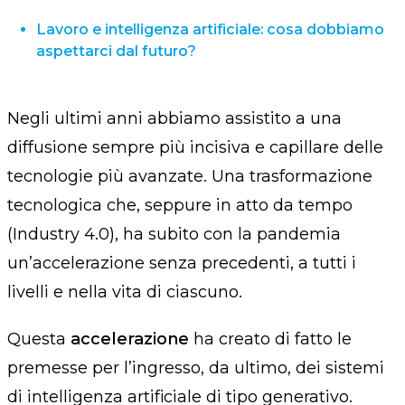
Lavoro e intelligenza artificiale: cosa dobbiamo
aspettarci dal futuro?
Negli ultimi anni abbiamo assistito a una
diffusione sempre più incisiva e capillare delle
tecnologie più avanzate. Una trasformazione
tecnologica che, seppure in atto da tempo
(Industry 4.0), ha subito con la pandemia
un’accelerazione senza precedenti, a tutti i
livelli e nella vita di ciascuno.
Questa
accelerazione
ha creato di fatto le
premesse per l’ingresso, da ultimo, dei sistemi
di intelligenza artificiale di tipo generativo.