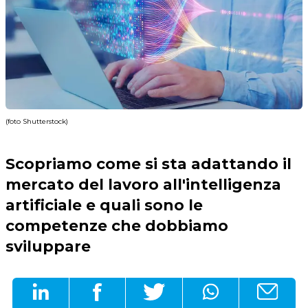
(foto Shutterstock)
Scopriamo come si sta adattando il
mercato del lavoro all'intelligenza
artificiale e quali sono le
competenze che dobbiamo
sviluppare