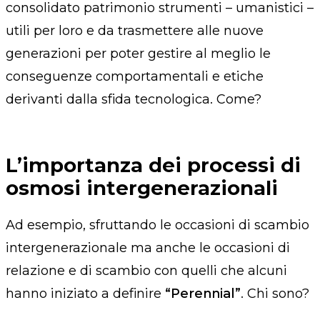
consolidato patrimonio strumenti – umanistici –
utili per loro e da trasmettere alle nuove
generazioni per poter gestire al meglio le
conseguenze comportamentali e etiche
derivanti dalla sfida tecnologica. Come?
L’importanza dei processi di
osmosi intergenerazionali
Ad esempio, sfruttando le occasioni di scambio
intergenerazionale ma anche le occasioni di
relazione e di scambio con quelli che alcuni
hanno iniziato a definire
“Perennial”
. Chi sono?