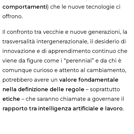
comportamenti
) che le nuove tecnologie ci
offrono.
Il confronto tra vecchie e nuove generazioni, la
trasversalità intergenerazionale, il desiderio di
innovazione e di apprendimento continuo che
viene da figure come i “perennial” e da chi è
comunque curioso e attento al cambiamento,
potrebbero avere un
valore fondamentale
nella definizione delle regole
– soprattutto
etiche
– che saranno chiamate a governare il
rapporto tra intelligenza artificiale e lavoro
.