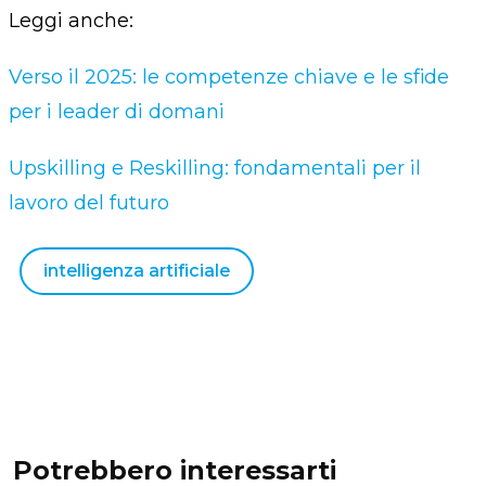
Leggi anche:
Verso il 2025: le competenze chiave e le sfide
per i leader di domani
Upskilling e Reskilling: fondamentali per il
lavoro del futuro
intelligenza artificiale
Potrebbero interessarti