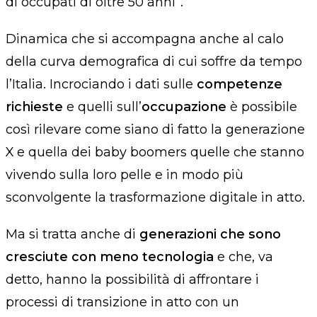
di occupati di oltre 50 anni”.
Dinamica che si accompagna anche al calo
della curva demografica di cui soffre da tempo
l’Italia. Incrociando i dati sulle
competenze
richieste
e quelli sull’
occupazione
è possibile
così rilevare come siano di fatto la generazione
X e quella dei baby boomers quelle che stanno
vivendo sulla loro pelle e in modo più
sconvolgente la trasformazione digitale in atto.
Ma si tratta anche di
generazioni che sono
cresciute con meno tecnologia
e che, va
detto, hanno la possibilità di affrontare i
processi di transizione in atto con un