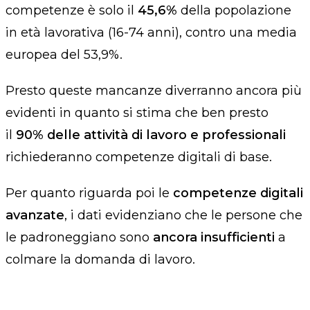
competenze è solo il
45,6%
della popolazione
in età lavorativa (16-74 anni), contro una media
europea del 53,9%.
Presto queste mancanze diverranno ancora più
evidenti in quanto si stima che ben presto
il
90% delle attività di lavoro e professionali
richiederanno competenze digitali di base.
Per quanto riguarda poi le
competenze digitali
avanzate
, i dati evidenziano che le persone che
le padroneggiano sono
ancora insufficienti
a
colmare la domanda di lavoro.