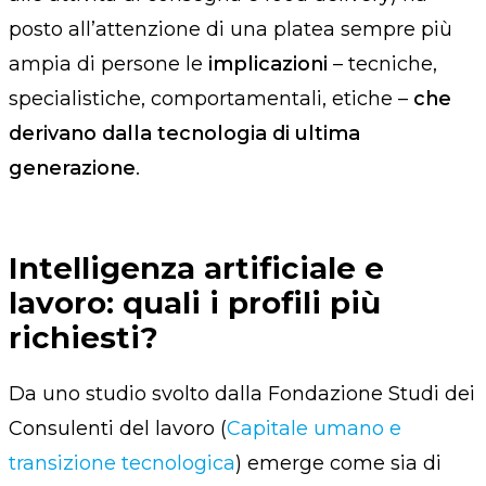
posto all’attenzione di una platea sempre più
ampia di persone le
implicazioni
– tecniche,
specialistiche, comportamentali, etiche –
che
derivano dalla tecnologia di ultima
generazione
.
Intelligenza artificiale e
lavoro: quali i profili più
richiesti?
Da uno studio svolto dalla Fondazione Studi dei
Consulenti del lavoro (
Capitale umano e
transizione tecnologica
) emerge come sia di