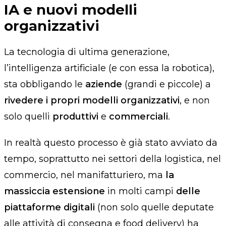
IA e nuovi modelli
organizzativi
La tecnologia di ultima generazione,
l’intelligenza artificiale (e con essa la robotica),
sta obbligando le
aziende
(grandi e piccole) a
rivedere i propri modelli organizzativi
, e non
solo quelli
produttivi
e
commerciali
.
In realtà questo processo è già stato avviato da
tempo, soprattutto nei settori della logistica, nel
commercio, nel manifatturiero, ma
la
massiccia estensione
in molti campi
delle
piattaforme digitali
(non solo quelle deputate
alle attività di consegna e food delivery) ha