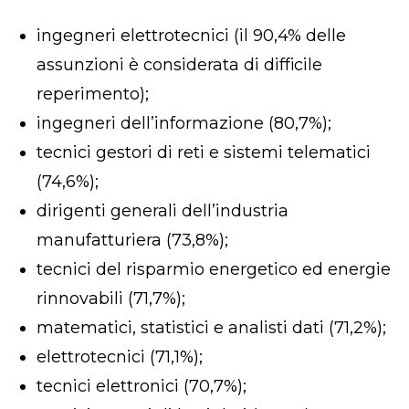
ingegneri elettrotecnici (il 90,4% delle
assunzioni è considerata di difficile
reperimento);
ingegneri dell’informazione (80,7%);
tecnici gestori di reti e sistemi telematici
(74,6%);
dirigenti generali dell’industria
manufatturiera (73,8%);
tecnici del risparmio energetico ed energie
rinnovabili (71,7%);
matematici, statistici e analisti dati (71,2%);
elettrotecnici (71,1%);
tecnici elettronici (70,7%);