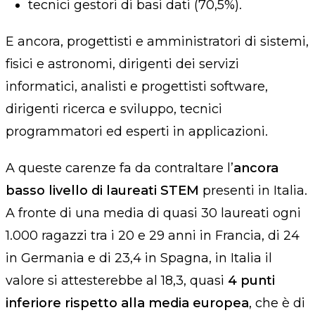
tecnici gestori di basi dati (70,5%).
E ancora, progettisti e amministratori di sistemi,
fisici e astronomi, dirigenti dei servizi
informatici, analisti e progettisti software,
dirigenti ricerca e sviluppo, tecnici
programmatori ed esperti in applicazioni.
A queste carenze fa da contraltare l’
ancora
basso livello di laureati STEM
presenti in Italia.
A fronte di una media di quasi 30 laureati ogni
1.000 ragazzi tra i 20 e 29 anni in Francia, di 24
in Germania e di 23,4 in Spagna, in Italia il
valore si attesterebbe al 18,3, quasi
4 punti
inferiore rispetto alla media europea
, che è di