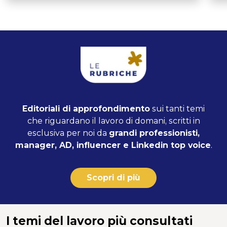
Editoriali di approfondimento
sui tanti temi
che riguardano il lavoro di domani, scritti in
esclusiva per noi da
grandi professionisti,
manager, AD, influencer e Linkedin top voice
.
Scopri di più
I temi del lavoro più consultati