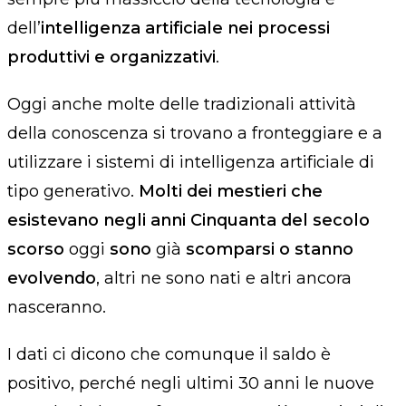
dell’
intelligenza artificiale nei processi
produttivi e organizzativi
.
Oggi anche molte delle tradizionali attività
della conoscenza si trovano a fronteggiare e a
utilizzare i sistemi di intelligenza artificiale di
tipo generativo.
Molti dei mestieri che
esistevano negli anni Cinquanta del secolo
scorso
oggi
sono
già
scomparsi o stanno
evolvendo
, altri ne sono nati e altri ancora
nasceranno.
I dati ci dicono che comunque il saldo è
positivo, perché negli ultimi 30 anni le nuove