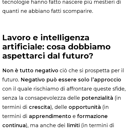
tecnologie hanno fatto nascere più mestieri di
quanti ne abbiano fatti scomparire.
Lavoro e intelligenza
artificiale: cosa dobbiamo
aspettarci dal futuro?
Non è tutto negativo
ciò che si prospetta per il
futuro.
Negativo può essere solo l’approccio
con il quale rischiamo di affrontare queste sfide,
senza la consapevolezza delle
potenzialità
(in
termini di
crescita
), delle
opportunità
(in
termini di
apprendimento
e
formazione
continua
), ma anche dei
limiti
(in termini di