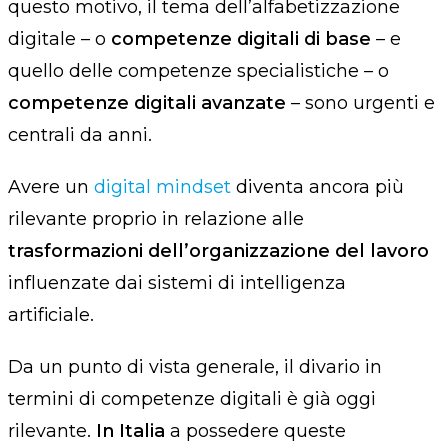
questo motivo, il tema dell’alfabetizzazione
digitale – o
competenze digitali di base
– e
quello delle competenze specialistiche – o
competenze digitali avanzate
– sono urgenti e
centrali da anni.
Avere un
digital mindset
diventa ancora più
rilevante proprio in relazione alle
trasformazioni dell’organizzazione del lavoro
influenzate dai sistemi di intelligenza
artificiale.
Da un punto di vista generale, il divario in
termini di competenze digitali è già oggi
rilevante.
In Italia
a possedere queste