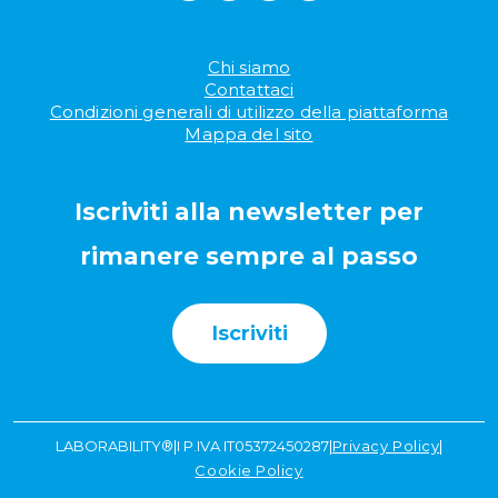
Chi siamo
Contattaci
Condizioni generali di utilizzo della piattaforma
Mappa del sito
Iscriviti alla newsletter per
rimanere sempre al passo
Iscriviti
LABORABILITY®
|
I P.IVA IT05372450287
|
Privacy Policy
|
Cookie Policy