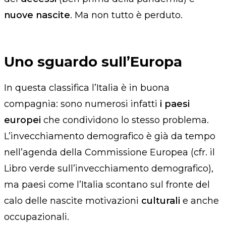
nuove nascite
. Ma non tutto è perduto.
Uno sguardo sull’Europa
In questa classifica l’Italia è in buona
compagnia: sono numerosi infatti
i
paesi
europei
che condividono lo stesso problema
.
L’invecchiamento demografico è già da tempo
nell’agenda della Commissione Europea (cfr. il
Libro verde sull’invecchiamento demografico
),
ma paesi come l’Italia scontano sul fronte del
calo delle nascite motivazioni
culturali
e anche
occupazionali.