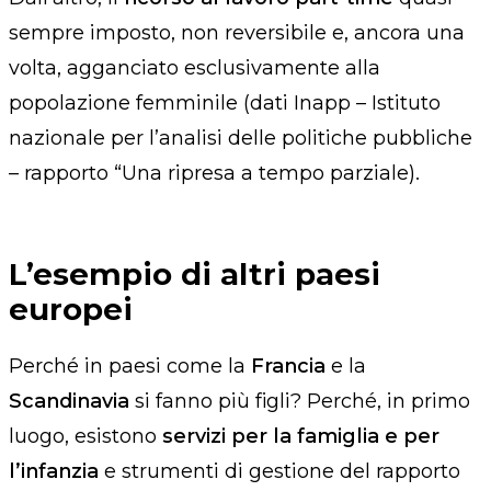
sempre imposto, non reversibile e, ancora una
volta, agganciato esclusivamente alla
popolazione femminile
(
dati Inapp – Istituto
nazionale per l’analisi delle politiche pubbliche
– rapporto “Una ripresa a tempo parziale
).
L’esempio di altri paesi
europei
Perché in paesi come la
Francia
e la
Scandinavia
si fanno più figli? Perché, in primo
luogo, esistono
servizi per la famiglia
e per
l’infanzia
e strumenti di gestione del rapporto