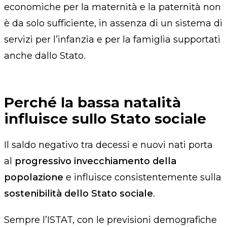
economiche per la maternità e la paternità non
è da solo sufficiente, in assenza di un sistema di
servizi per l’infanzia e per la famiglia supportati
anche dallo Stato.
Perché la bassa natalità
influisce sullo Stato sociale
Il saldo negativo tra decessi e nuovi nati porta
al
progressivo invecchiamento della
popolazione
e influisce consistentemente sulla
sostenibilità dello Stato sociale
.
Sempre l’ISTAT, con le previsioni demografiche