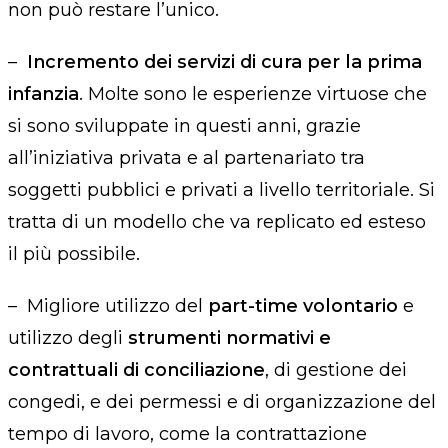
non può restare l’unico.
–
Incremento dei servizi di cura per la prima
infanzia
. Molte sono le esperienze virtuose che
si sono sviluppate in questi anni, grazie
all’iniziativa privata e al partenariato tra
soggetti pubblici e privati a livello territoriale. Si
tratta di un modello che va replicato ed esteso
il più possibile.
–
Migliore utilizzo del
part-time volontario
e
utilizzo degli
strumenti normativi e
contrattuali di conciliazione
, di gestione dei
congedi
,
e
dei permessi e di
organizzazione
del
tempo di lavoro, come la contrattazione