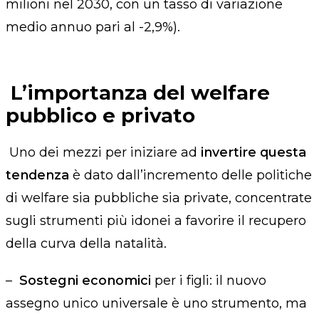
milioni nel 2030, con un tasso di variazione
medio annuo pari al -2,9%)
.
L’importanza del welfare
pubblico e privato
Uno dei mezzi per iniziare ad
invertire questa
tendenza
è dato dall’incremento delle politiche
di welfare sia pubbliche sia private, concentrate
sugli strumenti più idonei a favorire il recupero
della curva della natalità.
–
Sostegni economici
per i figli: il nuovo
assegno unico universale è uno strumento, ma