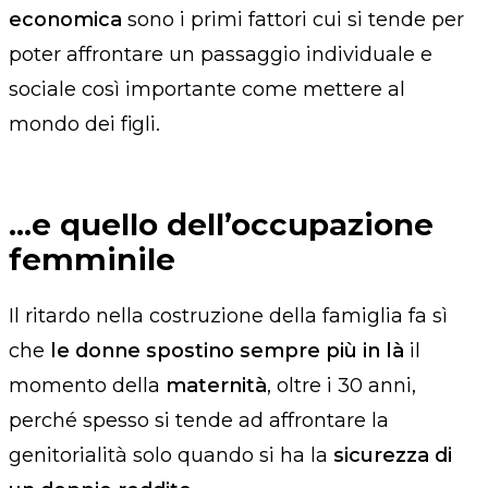
economica
sono i primi fattori cui si tende per
poter affrontare un passaggio individuale e
sociale così importante come mettere al
mondo dei figli.
…e quello dell’occupazione
femminile
Il ritardo nella costruzione della famiglia
fa sì
che
le donne
spostino
sempre più in là
il
momento della
maternità
,
oltre i 30 anni
,
perché spesso si tende ad affrontare la
genitorialità solo quando si ha la
sicurezza di