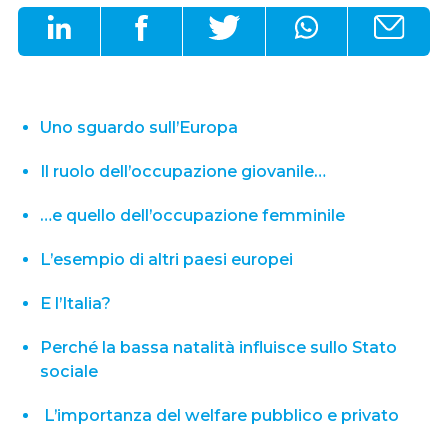
Uno sguardo sull’Europa
Il ruolo dell’occupazione giovanile…
…e quello dell’occupazione femminile
L’esempio di altri paesi europei
E l’Italia?
Perché la bassa natalità influisce sullo Stato
sociale
L’importanza del welfare pubblico e privato