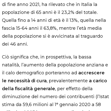
di fine anno 2021, ha rilevato che in Italia
la
popolazione di 65 anni è il 23,2% del totale.
Quella fino a 14 anni di età è il 13%, quella nella
fascia 15-64 anni il 63,8%, mentre l’età media
della popolazione si è avvicinata al traguardo
dei 46 anni.
Ciò significa che, in prospettiva, la bassa
natalità, l’aumento della popolazione anziana e
il calo demografico porteranno ad
accrescere
le necessità di cura
, prevalentemente
a carico
della fiscalità generale
,
per effetto della
diminuzione del numero dei contribuenti
(l’Istat
stima
da 59,6 milioni al 1° gennaio 2020 a 58