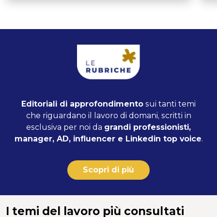
Editoriali di approfondimento
sui tanti temi
che riguardano il lavoro di domani, scritti in
esclusiva per noi da
grandi professionisti,
manager, AD, influencer e Linkedin top voice
.
Scopri di più
I temi del lavoro più consultati