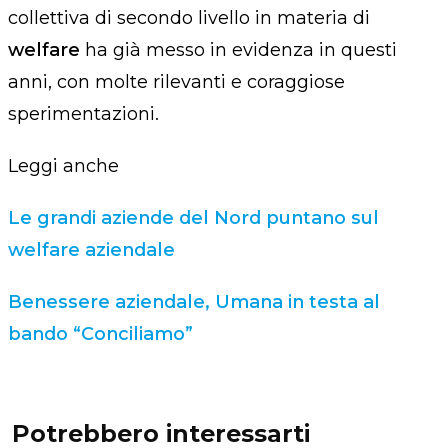
collettiva di secondo livello in materia di
welfare
ha già messo in evidenza in questi
anni, con molte rilevanti e coraggiose
sperimentazioni.
Leggi anche
Le grandi aziende del Nord puntano sul
welfare aziendale
Benessere aziendale, Umana in testa al
bando “Conciliamo”
Potrebbero interessarti