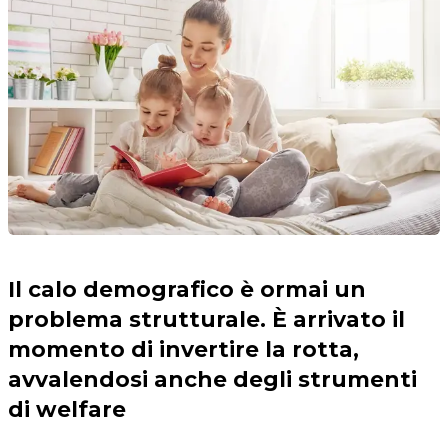
Il calo demografico è ormai un
problema strutturale. È arrivato il
momento di invertire la rotta,
avvalendosi anche degli strumenti
di welfare