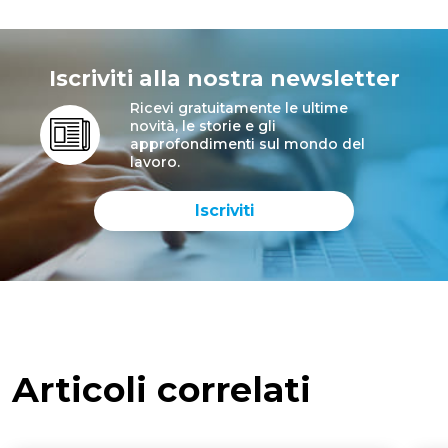
Iscriviti alla nostra newsletter
Ricevi gratuitamente le ultime
novità, le storie e gli
approfondimenti sul mondo del
lavoro.
Iscriviti
Articoli correlati