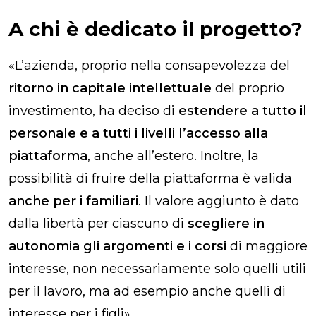
A chi è dedicato il progetto?
«
L’azienda, proprio nella consapevolezza del
ritorno in capitale intellettuale
del proprio
investimento, ha deciso di
estendere a tutto il
personale e a tutti i livelli l’accesso alla
piattaforma
, anche all’estero. Inoltre, la
possibilità di fruire della piattaforma è valida
anche per i familiari
. Il valore aggiunto è dato
dalla libertà per ciascuno di
scegliere in
autonomia gli argomenti e i corsi
di maggiore
interesse, non necessariamente solo quelli utili
per il lavoro, ma ad esempio anche quelli di
interesse per i figli
».