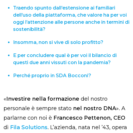
Traendo spunto dall’estensione ai familiari
dell’uso della piattaforma, che valore ha per voi
oggi l’attenzione alle persone anche in termini di
sostenibilità?
Insomma, non si vive di solo profitto?
E per concludere qual è per voi il bilancio di
questi due anni vissuti con la pandemia?
Perché proprio in SDA Bocconi?
«
Investire nella formazione
del nostro
personale è sempre stato
nel nostro DNA
». A
parlarne con noi è
Francesco Pettenon, CEO
di
Fila Solutions
. L’azienda, nata nel ’43, opera