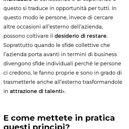
questo si traduce in opportunità per tutti. In
questo modo le persone, invece di cercare
altre occasioni all’esterno dell’azienda,
possono coltivare il
desiderio di restare
.
Soprattutto quando le sfide collettive che
l’azienda porta avanti in termini di business
divengono sfide individuali perché le persone
ci credono, le fanno proprie e sono in grado di
trasmetterle anche all’esterno trasformandole
in
attrazione di talenti
».
E come mettete in pratica
questi principi?