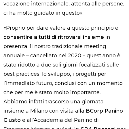
vocazione internazionale, attenta alle persone,
ci ha molto guidato in questo
».
«
Proprio per dare valore a questo principio e
consentire a tutti di ritrovarsi insieme
in
presenza, il nostro tradizionale meeting
annuale – cancellato nel 2020 – quest’anno è
stato ridotto a due soli giorni focalizzati sulle
best practices, lo sviluppo, i progetti per
l’immediato futuro, conclusi con un momento
che per me è stato molto importante.
Abbiamo infatti trascorso una giornata
insieme a Milano con visita alla
BCorp Panino
Giusto
e all’Accademia del Panino di