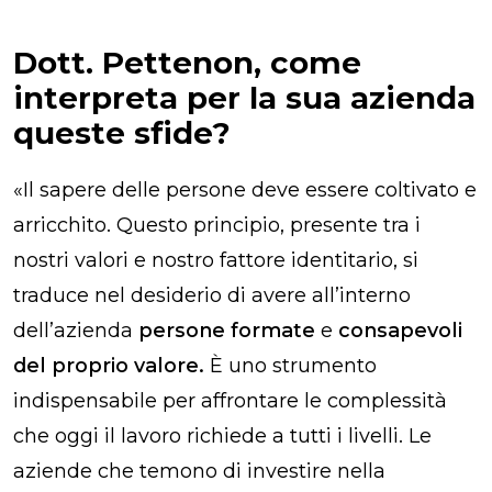
Dott.
Pettenon, come
interpreta per la sua azienda
queste sfide?
«
Il sapere delle persone deve essere coltivato e
arricchito. Questo principio, presente tra i
nostri valori e nostro fattore identitario, si
traduce nel desiderio di avere all’interno
dell’azienda
persone formate
e
consapevoli
del proprio valore.
È uno strumento
indispensabile per affrontare le complessità
che oggi il lavoro richiede a tutti i livelli. Le
aziende che temono di investire nella