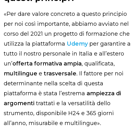
«
Per dare valore concreto a questo principio
per noi così importante, abbiamo avviato nel
corso del 2021 un progetto di formazione che
utilizza la piattaforma
Udemy
per garantire a
tutto il nostro personale in Italia e all’estero
un’
offerta formativa ampia
, qualificata,
multilingue
e
trasversale
. Il fattore per noi
determinante nella scelta di questa
piattaforma è stata l’estrema
ampiezza di
argomenti
trattati e la versatilità dello
strumento, disponibile H24 e 365 giorni
all’anno, misurabile e multilingue
».