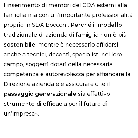
l’inserimento di membri del CDA esterni alla
famiglia ma con un’importante professionalità
proprio in SDA Bocconi.
Perché il modello
tradizionale di azienda di famiglia non è più
sostenibile
, mentre è necessario affidarsi
anche a tecnici, docenti, specialisti nel loro
campo, soggetti dotati della necessaria
competenza e autorevolezza per affiancare la
Direzione aziendale e assicurare che il
passaggio generazionale
sia effettivo
strumento di efficacia
per il futuro di
un’impresa
».