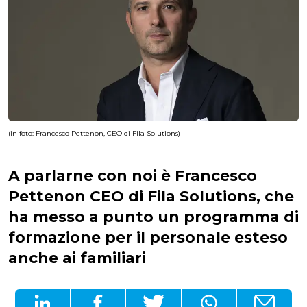
(in foto: Francesco Pettenon, CEO di Fila Solutions)
A parlarne con noi è Francesco
Pettenon CEO di Fila Solutions, che
ha messo a punto un programma di
formazione per il personale esteso
anche ai familiari