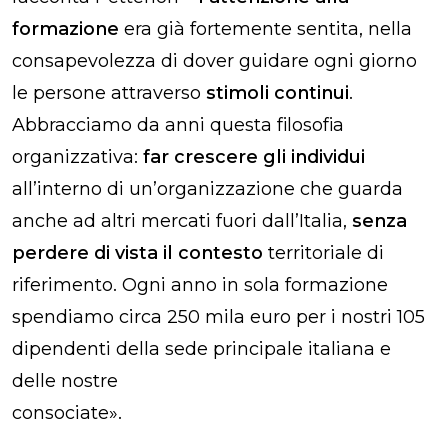
formazione
era già fortemente sentita, nella
consapevolezza di dover guidare ogni giorno
le persone attraverso
stimoli continui
.
Abbracciamo da anni questa filosofia
organizzativa:
far crescere gli individui
all’interno di un’organizzazione che guarda
anche ad altri mercati fuori dall’Italia,
senza
perdere di vista il contesto
territoriale di
riferimento. Ogni anno in sola formazione
spendiamo circa 250 mila euro per i nostri 105
dipendenti della sede
principale italiana e
delle nostre
consociate
»