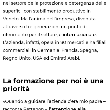
nel settore della protezione e detergenza delle
superfici, con stabilimento produttivo in
Veneto. Ma l’anima dell’impresa, divenuta
attraverso tre generazioni un punto di
riferimento per il settore, è
internazionale
.
L’azienda, infatti, opera in 80 mercati e ha filiali
commerciali in Germania, Francia, Spagna,
Regno Unito, USA ed Emirati Arabi.
La formazione per noi è una
priorità
«
Quando a guidare l’azienda c’era mio padre
–
racconta Pettenon –
l’attenzione alla