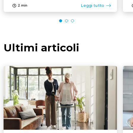
Leggi tutto
2
min
Ultimi articoli