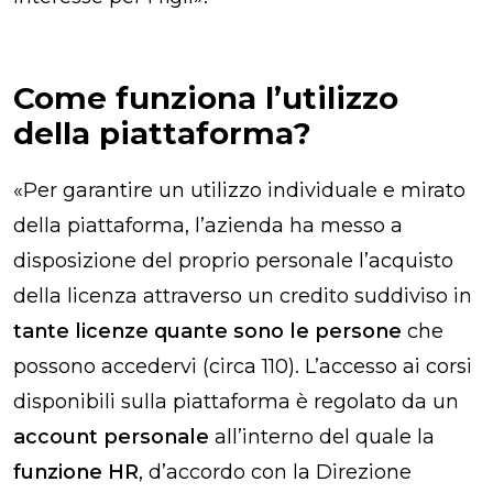
Come funziona l’utilizzo
della piattaforma?
«
Per garantire un utilizzo individuale e mirato
della piattaforma, l’azienda ha messo a
disposizione del proprio personale l’acquisto
della licenza attraverso un credito suddiviso in
tante licenze quante sono le persone
che
possono accedervi (circa 110). L’accesso ai corsi
disponibili sulla piattaforma è regolato da un
account personale
all’interno del quale la
funzione HR
, d’accordo con la Direzione