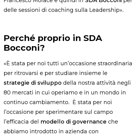
Francesco Morace e quindi in
SDA Bocconi
per
delle sessioni di coaching sulla Leadership
».
Perché proprio in SDA
Bocconi?
«
È stata per noi tutti un’occasione straordinaria
per ritrovarsi e per studiare insieme le
strategie di sviluppo
della nostra attività negli
80 mercati in cui operiamo e in un mondo in
continuo cambiamento. È stata per noi
l’occasione per sperimentare sul campo
l’efficacia del
modello di governance
che
abbiamo introdotto in azienda con