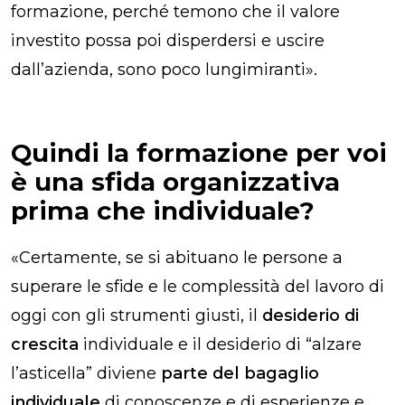
formazione, perché temono che il valore
investito possa poi disperdersi e uscire
dall’azienda, sono poco lungimiranti
».
Quindi la formazione per voi
è una sfida organizzativa
prima che individuale?
«
Certamente, se si abituano le persone a
superare le sfide e le complessità del lavoro di
oggi con gli strumenti giusti, il
desiderio di
crescita
individuale e il desiderio di “alzare
l’asticella” diviene
parte del bagaglio
individuale
di conoscenze e di esperienze e