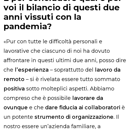
voi il bilancio di questi due
anni vissuti con la
pandemia?
«
Pur con tutte le difficoltà personali e
lavorative che ciascuno di noi ha dovuto
affrontare in questi ultimi due anni, posso dire
che
l’esperienza
– soprattutto del
lavoro da
remoto
– si è rivelata essere tutto sommato
positiva
sotto molteplici aspetti. Abbiamo
compreso che è possibile
lavorare da
ovunque
e che
dare fiducia ai collaboratori
è
un potente
strumento di organizzazione
. Il
nostro essere un’azienda familiare, a