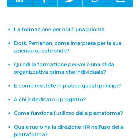
La formazione per noi è una priorità
Dott. Pettenon, come interpreta per la sua
azienda queste sfide?
Quindi la formazione per voi è una sfida
organizzativa prima che individuale?
E come mettete in pratica questi principi?
A chi è dedicato il progetto?
Come funziona l’utilizzo della piattaforma?
Quale ruolo ha la direzione HR nell’uso della
piattaforma?