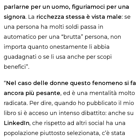
parlarne per un uomo, figuriamoci per una
signora
. La
ricchezza stessa è vista male
: se
una persona ha molti soldi passa in
automatico per una “brutta” persona, non
importa quanto onestamente li abbia
guadagnati o se li usa anche per scopi
benefici”.
“
Nel caso delle donne questo fenomeno si fa
ancora più pesante
, ed è una mentalità molto
radicata. Per dire, quando ho pubblicato il mio
libro si è acceso un intenso dibattito: anche su
LinkedIn
, che rispetto ad altri social ha una
popolazione piuttosto selezionata, c’è stata