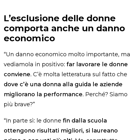
L’esclusione delle donne
comporta anche un danno
economico
“Un danno economico molto importante, ma
vediamola in positivo:
far lavorare le donne
conviene
. C’è molta letteratura sul fatto che
dove c’è una donna alla guida le aziende
migliorano la performance
. Perché? Siamo
più brave?”
“In parte sì: le donne
fin dalla scuola
ottengono risultati migliori, si laureano