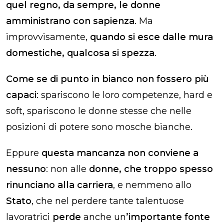
quel regno, da sempre, le donne
amministrano con sapienza
. Ma
improvvisamente,
quando si esce dalle mura
domestiche, qualcosa si spezza
.
Come se di punto in bianco non fossero più
capaci
: spariscono le loro competenze, hard e
soft, spariscono le donne stesse che nelle
posizioni di potere sono mosche bianche.
Eppure
questa mancanza non conviene a
nessuno
: non alle
donne, che troppo spesso
rinunciano alla carriera
, e nemmeno allo
Stato
, che nel perdere tante talentuose
lavoratrici
perde
anche un
’importante fonte