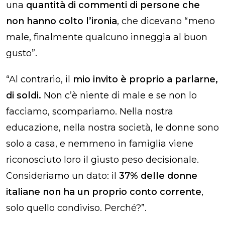
una
quantità di commenti di persone che
non hanno colto l’ironia
, che dicevano “meno
male, finalmente qualcuno inneggia al buon
gusto”.
“Al contrario, il
mio invito è proprio a parlarne,
di soldi.
Non c’è niente di male e se non lo
facciamo, scompariamo. Nella nostra
educazione, nella nostra società, le donne sono
solo a casa, e nemmeno in famiglia viene
riconosciuto loro il giusto peso decisionale.
Consideriamo un dato: il
37% delle donne
italiane non ha un proprio conto corrente
,
solo quello condiviso. Perché?”.