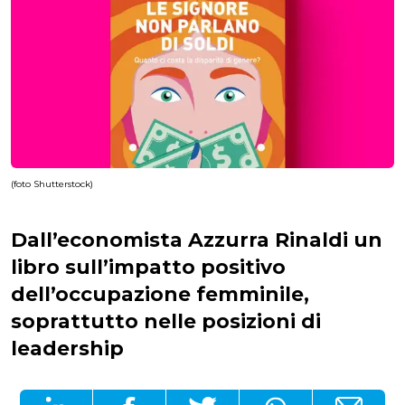
(foto Shutterstock)
Dall’economista Azzurra Rinaldi un
libro sull’impatto positivo
dell’occupazione femminile,
soprattutto nelle posizioni di
leadership