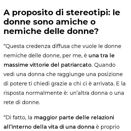
A proposito di stereotipi: le
donne sono amiche o
nemiche delle donne?
“Questa credenza diffusa che vuole le donne
nemiche delle donne, per me, è
una tra le
massime vittorie del patriarcato
. Quando
vedi una donna che raggiunge una posizione
di potere ti chiedi grazie a chi ci è arrivata. E la
risposta normalmente è: un’altra donna o una
rete di donne.
“Di fatto, la
maggior parte delle relazioni
all’interno della vita di una donna
è proprio