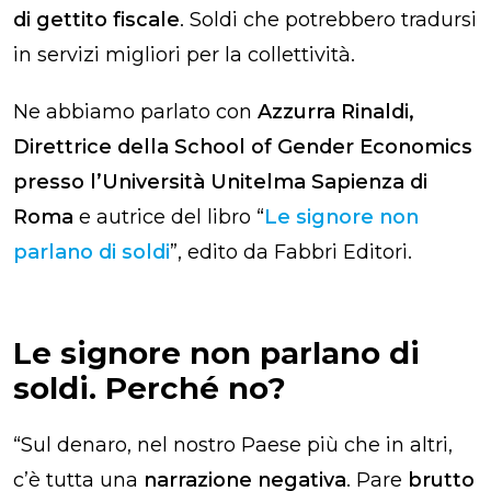
di gettito fiscale
. Soldi che potrebbero tradursi
in servizi migliori per la collettività.
Ne abbiamo parlato con
Azzurra Rinaldi,
Direttrice della School of Gender Economics
presso l’Università Unitelma Sapienza di
Roma
e autrice del libro “
Le signore non
parlano di soldi
”, edito da Fabbri Editori.
Le signore non parlano di
soldi. Perché no?
“Sul denaro, nel nostro Paese più che in altri,
c’è tutta una
narrazione negativa
. Pare
brutto