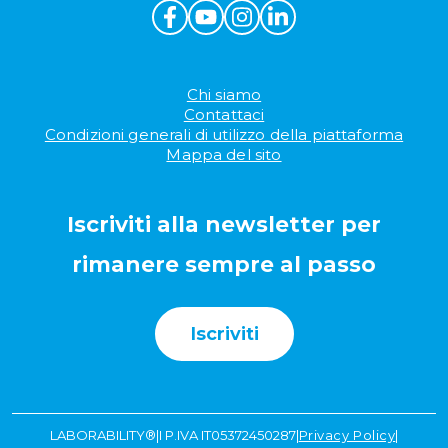
Chi siamo
Contattaci
Condizioni generali di utilizzo della piattaforma
Mappa del sito
Iscriviti alla newsletter per
rimanere sempre al passo
Iscriviti
LABORABILITY®
|
I P.IVA IT05372450287
|
Privacy Policy
|