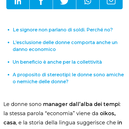
Le signore non parlano di soldi. Perché no?
L’esclusione delle donne comporta anche un
danno economico
Un beneficio è anche per la collettività
A proposito di stereotipi: le donne sono amiche
o nemiche delle donne?
Le donne sono
manager dall’alba dei tempi
:
la stessa parola “economia” viene da
oikos,
casa
, e la storia della lingua suggerisce che
in