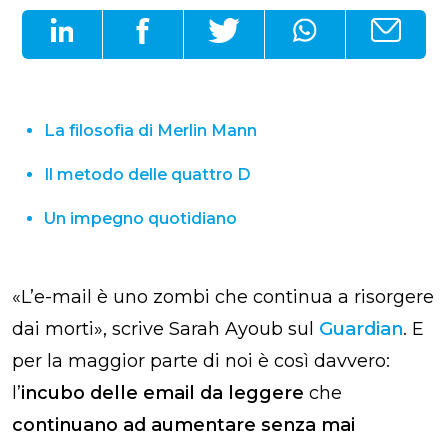
La filosofia di Merlin Mann
Il metodo delle quattro D
Un impegno quotidiano
«L’e-mail è uno zombi che continua a risorgere
dai morti», scrive Sarah Ayoub sul
Guardian
. E
per la maggior parte di noi è così davvero:
l’
incubo delle email da leggere
che
continuano ad aumentare senza mai