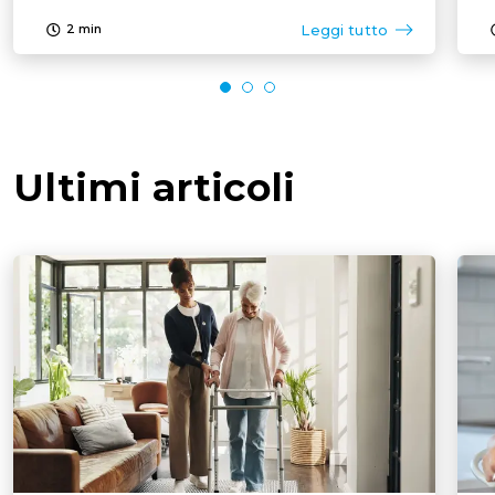
Leggi tutto
2
min
Ultimi articoli