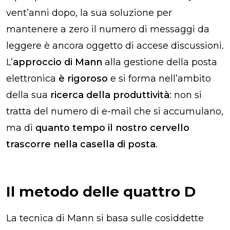
vent’anni dopo, la sua soluzione per
mantenere a zero il numero di messaggi da
leggere è ancora oggetto di accese discussioni.
L’
approccio di Mann
alla gestione della posta
elettronica
è rigoroso
e si forma nell’ambito
della sua
ricerca della produttività
: non si
tratta del numero di e-mail che si accumulano,
ma di
quanto tempo il nostro cervello
trascorre nella casella di posta
.
Il metodo delle quattro D
La tecnica di Mann si basa sulle cosiddette