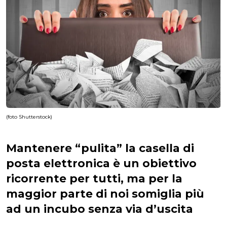
(foto Shutterstock)
Mantenere “pulita” la casella di
posta elettronica è un obiettivo
ricorrente per tutti, ma per la
maggior parte di noi somiglia più
ad un incubo senza via d’uscita