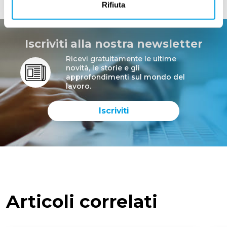
Rifiuta
Iscriviti alla nostra newsletter
Ricevi gratuitamente le ultime
novità, le storie e gli
approfondimenti sul mondo del
lavoro.
Iscriviti
Articoli correlati