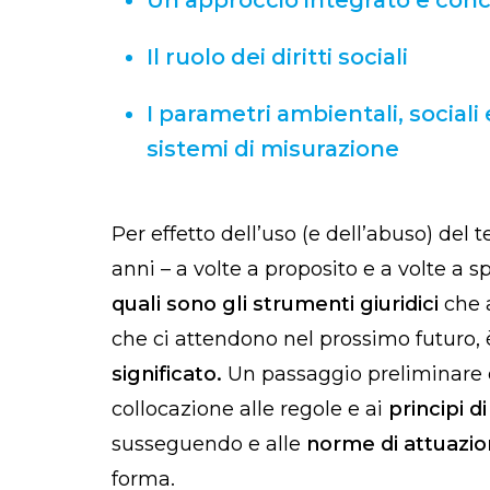
Il ruolo dei diritti sociali
I parametri ambientali, social
sistemi di misurazione
Per effetto dell’uso (e dell’abuso) del
anni – a volte a proposito e a volte a sp
quali sono gli strumenti giuridici
che a
che ci attendono nel prossimo futuro, 
significato.
Un passaggio preliminare 
collocazione alle regole e ai
principi d
susseguendo e alle
norme di attuazio
forma.