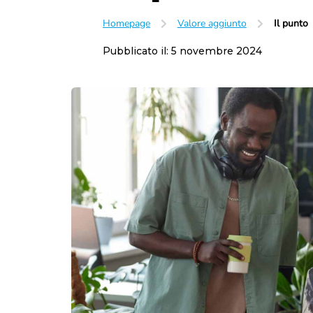
Homepage
Valore aggiunto
Il punto
Pubblicato il:
5 novembre 2024