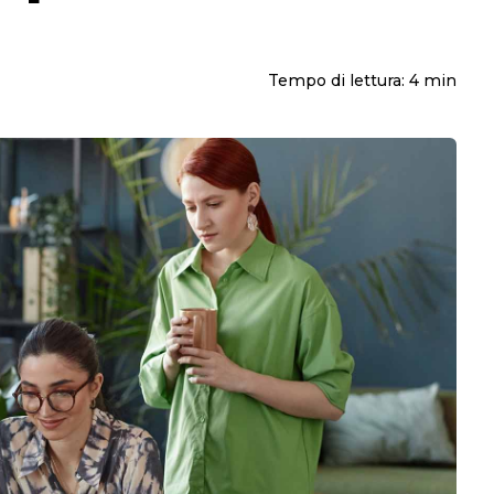
Tempo di lettura:
4
min