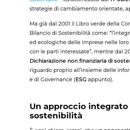
strategie di cambiamento orientate, 
Ma già dal 2001 il Libro verde della C
Bilancio di Sostenibilità come: “l’inte
ed ecologiche delle imprese nelle loro
con le parti interessate”, mentre dal 20
Dichiarazione non finanziaria di sosten
riguardo proprio all’insieme delle infor
e di Governance (
ESG
appunto).
Un approccio integrato 
sostenibilità