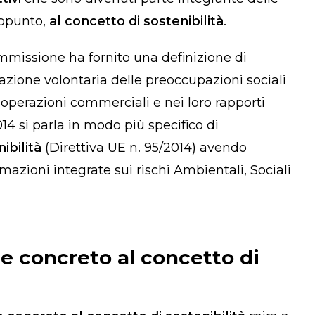
appunto,
al concetto di sostenibilità
.
ommissione ha fornito una definizione di
grazione volontaria delle preoccupazioni sociali
 operazioni commerciali e nei loro rapporti
14 si parla in modo più specifico di
ibilità
(Direttiva UE n.
95/2014
) avendo
mazioni integrate sui rischi Ambientali, Sociali
e concreto al concetto di