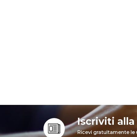
Iscriviti al
Ricevi gratuitamente le 