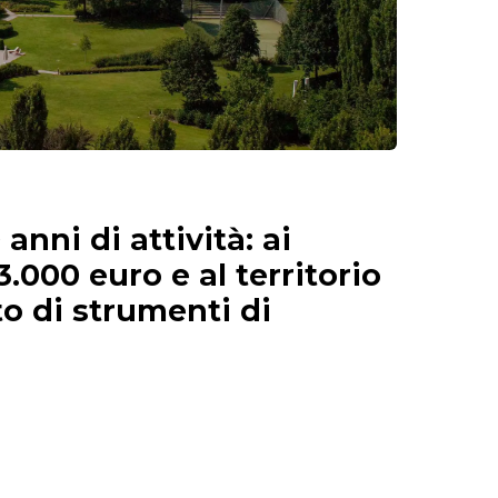
anni di attività: ai
3.000 euro e al territorio
o di strumenti di