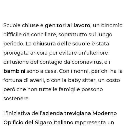
Scuole chiuse e
genitori al lavoro
, un binomio
difficile da conciliare, soprattutto sul lungo
periodo. La
chiusura delle scuole
è stata
prorogata ancora per evitare un’ulteriore
diffusione del contagio da coronavirus, e i
bambini
sono a casa. Con i nonni, per chi ha la
fortuna di averli, o con la baby sitter, un costo
però che non tutte le famiglie possono
sostenere.
L’iniziativa dell’
azienda trevigiana Moderno
Opificio del Sigaro Italiano
rappresenta un