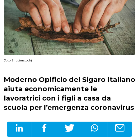
(foto Shutterstock)
Moderno Opificio del Sigaro Italiano
aiuta economicamente le
lavoratrici con i figli a casa da
scuola per l’emergenza coronavirus