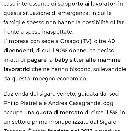
caso interessante di
supporto ai lavoratori
in
questa situazione di emergenza, in cui le
famiglie spesso non hanno la possibilità di far
fronte a spese inaspettate.
L’impresa con sede a Orsago (TV), oltre
40
dipendenti
, di cui il
90% donne
, ha deciso
infatti di
pagare
la
baby sitter alle mamme
lavoratrici
che ne hanno bisogno, sollevandole
da questo impegno economico.
L’azienda del sigaro veneto, guidata dai soci
Philip Pietrella e Andrea Casagrande, oggi
occupa una
quota di mercato
di circa il
5%
, in
un settore prima monopolizzato dal Sigaro