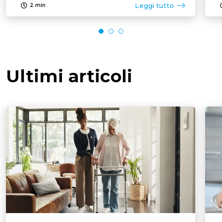
Leggi tutto
2
min
Ultimi articoli