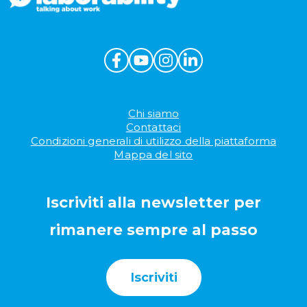
Chi siamo
Contattaci
Condizioni generali di utilizzo della piattaforma
Mappa del sito
Iscriviti alla newsletter per
rimanere sempre al passo
Iscriviti