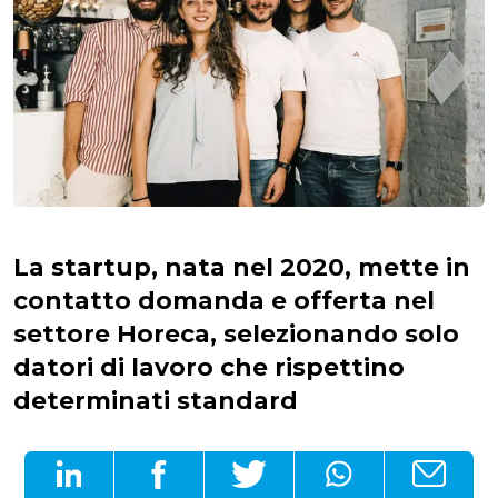
La startup, nata nel 2020, mette in
contatto domanda e offerta nel
settore Horeca, selezionando solo
datori di lavoro che rispettino
determinati standard