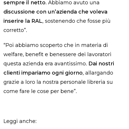
sempre il netto
. Abbiamo avuto una
discussione con un’azienda che voleva
inserire la RAL
,
sostenendo che fosse più
corretto”.
“Poi abbiamo scoperto che in materia di
welfare, benefit e benessere dei lavoratori
questa azienda era avantissimo.
Dai nostri
clienti impariamo ogni giorno
, allargando
grazie a loro la nostra personale libreria su
come fare le cose per bene”.
Leggi anche: