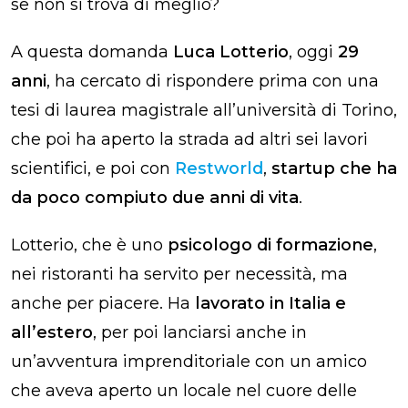
se non si trova di meglio?
A questa domanda
Luca
Lotterio
, oggi
29
anni
, ha cercato di rispondere prima con una
tesi di laurea magistrale all’università di Torino,
che poi ha aperto la strada ad altri sei lavori
scientifici, e poi con
Restworld
,
startup che ha
da poco compiuto due anni di vita
.
Lotterio
, che è uno
psicologo di formazione
,
nei ristoranti ha servito per necessità, ma
anche per piacere. Ha
lavorato in Italia e
all’estero
, per poi lanciarsi anche in
un’avventura imprenditoriale con un amico
che aveva aperto un locale nel cuore delle