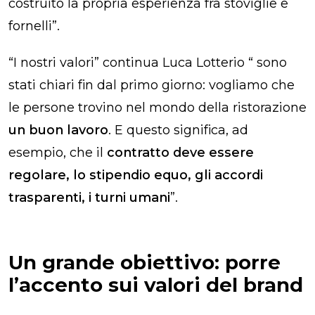
costruito la propria esperienza fra stoviglie e
fornelli”.
“I nostri valori” continua Luca
Lotterio
“ sono
stati chiari fin dal primo giorno: vogliamo che
le persone trovino nel mondo della ristorazione
un buon lavoro
. E questo significa, ad
esempio, che il
contratto deve essere
regolare, lo stipendio equo, gli accordi
trasparenti, i turni umani
”.
Un grande obiettivo: porre
l’accento sui valori del brand