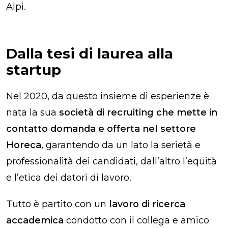
Alpi.
Dalla tesi di laurea alla
startup
Nel 2020, da questo insieme di esperienze è
nata la sua
società di recruiting che mette in
contatto domanda e offerta nel settore
Horeca
, garantendo da un lato la serietà e
professionalità dei candidati, dall’altro l’equità
e l’etica dei datori di lavoro.
Tutto è partito con un
lavoro di ricerca
accademica
condotto con il collega e amico