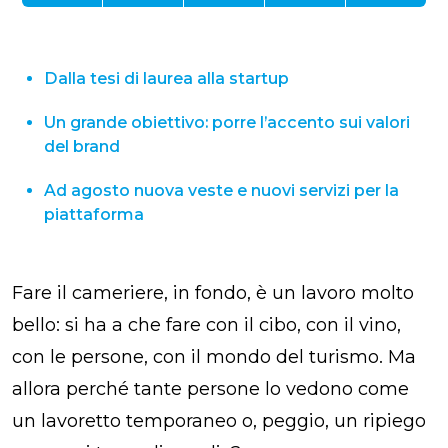
Dalla tesi di laurea alla startup
Un grande obiettivo: porre l’accento sui valori
del brand
Ad agosto nuova veste e nuovi servizi per la
piattaforma
Fare il cameriere, in fondo, è un lavoro molto
bello: si ha a che fare con il cibo, con il vino,
con le persone, con il mondo del turismo. Ma
allora perché tante persone lo vedono come
un lavoretto temporaneo o, peggio, un ripiego