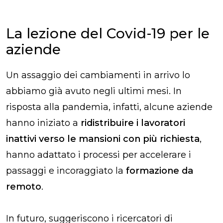
La lezione del Covid-19 per le
aziende
Un assaggio dei cambiamenti in arrivo lo
abbiamo già avuto negli ultimi mesi. In
risposta alla pandemia, infatti, alcune aziende
hanno iniziato a
ridistribuire i lavoratori
inattivi verso le mansioni con più richiesta
,
hanno adattato i processi per accelerare i
passaggi e incoraggiato la
formazione da
remoto
.
In futuro, suggeriscono i ricercatori di