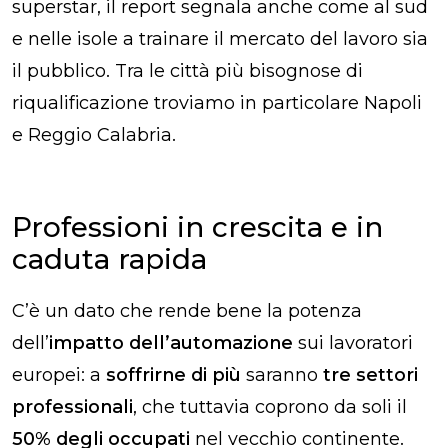
superstar
,
il report segnala anche come al sud
e nelle isole a trainare il mercato del lavoro sia
il pubblico. Tra le città più bisognose di
riqualificazione troviamo in particolare Napoli
e Reggio Calabria.
Professioni in crescita e in
caduta rapida
C’è un dato che rende bene la potenza
dell’
impatto dell’automazione
sui lavoratori
europei: a
soffrirne
di più
saranno
tre settori
professionali
, che tuttavia coprono da soli il
50% degli occupati
nel vecchio continente.