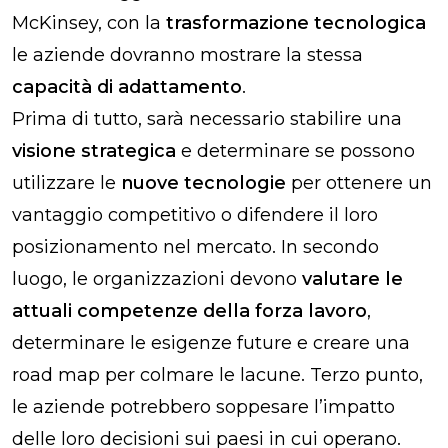
McKinsey, con la
trasformazione tecnologica
le aziende dovranno mostrare la stessa
capacità di adattamento
.
Prima di tutto, sarà necessario stabilire una
visione strategica
e determinare se possono
utilizzare le
nuove tecnologie
per ottenere un
vantaggio competitivo o difendere il loro
posizionamento nel mercato. In secondo
luogo, le organizzazioni devono
valutare le
attuali competenze della forza lavoro
,
determinare le esigenze future e creare una
road map per colmare le lacune. Terzo punto,
le aziende potrebbero soppesare l’impatto
delle loro decisioni sui paesi in cui operano.