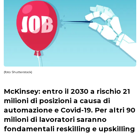
(foto Shutterstock)
McKinsey: entro il 2030 a rischio 21
milioni di posizioni a causa di
automazione e Covid-19. Per altri 90
milioni di lavoratori saranno
fondamentali reskilling e upskilling