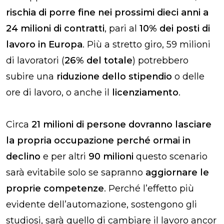
rischia di porre fine nei prossimi dieci anni a
24 milioni di contratti
, pari al
10% dei posti di
lavoro in Europa
. Più a stretto giro, 59 milioni
di lavoratori (
26% del totale
) potrebbero
subire una
riduzione dello stipendio
o delle
ore di lavoro, o anche il
licenziamento
.
Circa
21 milioni di persone dovranno lasciare
la propria occupazione perché ormai in
declino
e per altri
90 milioni
questo scenario
sarà evitabile solo se sapranno
aggiornare le
proprie competenze
. Perché l’effetto più
evidente dell’automazione, sostengono gli
studiosi, sarà quello di cambiare il lavoro ancor