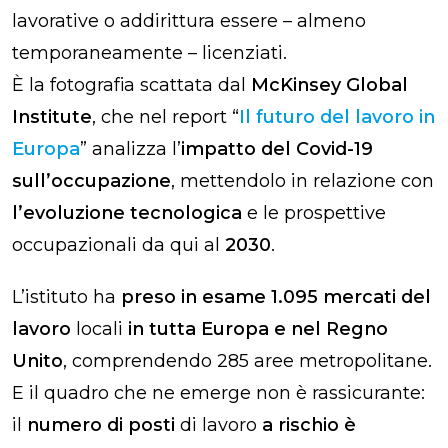
lavorative o addirittura essere – almeno
temporaneamente – licenziati.
È la fotografia scattata dal
McKinsey Global
Institute
, che nel report “
Il futuro del lavoro in
Europa
” analizza l’
impatto del Covid-19
sull’occupazione
, mettendolo in relazione con
l’evoluzione tecnologica
e le prospettive
occupazionali da qui al
2030
.
L’istituto ha
preso in esame 1.095 mercati del
lavoro
locali
in tutta Europa e nel Regno
Unito
, comprendendo 285 aree metropolitane.
E il quadro che ne emerge non è rassicurante:
il
numero di posti
di lavoro
a rischio è