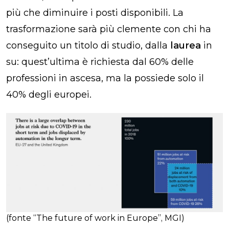
più che diminuire i posti disponibili. La
trasformazione sarà più clemente con chi ha
conseguito un titolo di studio, dalla
laurea
in
su: quest’ultima è richiesta dal 60% delle
professioni in ascesa, ma la possiede solo il
40% degli europei.
(fonte “The future of work in Europe”, MGI)