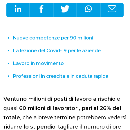
Nuove competenze per 90 milioni
La lezione del Covid-19 per le aziende
Lavoro in movimento
Professioni in crescita e in caduta rapida
Ventuno milioni di posti di lavoro a rischio
e
quasi
60 milioni di lavoratori, pari al 26% del
totale
,
che a breve termine potrebbero vedersi
ridurre lo stipendio
, tagliare il numero di ore