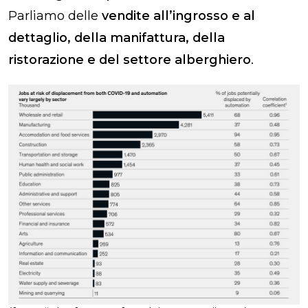
Parliamo delle
vendite all’ingrosso e al
dettaglio, della manifattura, della
ristorazione e del settore alberghiero
.