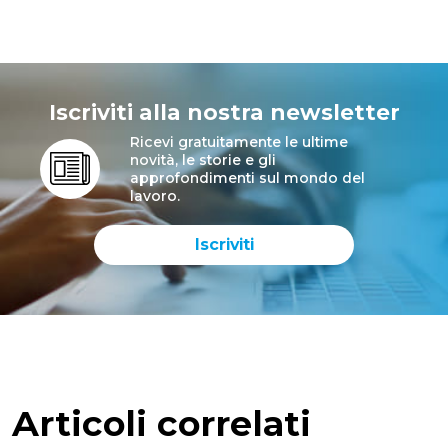
Iscriviti alla nostra newsletter
Ricevi gratuitamente le ultime
novità, le storie e gli
approfondimenti sul mondo del
lavoro.
Iscriviti
Articoli correlati