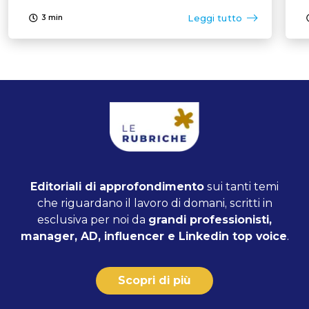
italiane
Leggi tutto
3
min
Editoriali di approfondimento
sui tanti temi
che riguardano il lavoro di domani, scritti in
esclusiva per noi da
grandi professionisti,
manager, AD, influencer e Linkedin top voice
.
Scopri di più