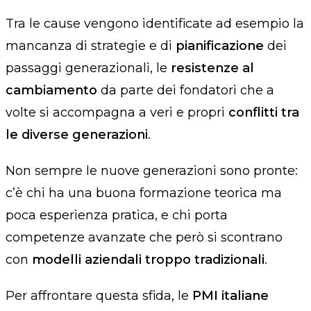
Tra le cause vengono identificate ad esempio la
mancanza di strategie e di
pianificazione
dei
passaggi generazionali, le
resistenze al
cambiamento
da parte dei fondatori che a
volte si accompagna a veri e propri
conflitti tra
le diverse generazioni
.
Non sempre le nuove generazioni sono pronte:
c’è chi ha una buona formazione teorica ma
poca esperienza pratica, e chi porta
competenze avanzate che però si scontrano
con
modelli aziendali troppo tradizionali
.
Per affrontare questa sfida, le
PMI italiane