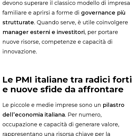
devono superare il classico modello di impresa
familiare e aprirsi a forme di
governance più
strutturate
. Quando serve, è utile coinvolgere
manager esterni e investitori
, per portare
nuove risorse, competenze e capacità di
innovazione.
Le PMI italiane tra radici forti
e nuove sfide da affrontare
Le piccole e medie imprese sono un
pilastro
dell’economia italiana
. Per numero,
occupazione e capacità di generare valore,
rappresentano una risorsa chiave per la