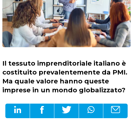
Il tessuto imprenditoriale italiano è
costituito prevalentemente da PMI.
Ma quale valore hanno queste
imprese in un mondo globalizzato?