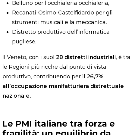
Belluno per l’occhialeria occhialeria,
Recanati-Osimo-Castelfidardo per gli
strumenti musicali e la meccanica.
Distretto produttivo dell’informatica
pugliese.
Il Veneto, con i suoi
28 distretti industriali
, è tra
le Regioni più ricche dal punto di vista
produttivo, contribuendo per il
26,7%
all’occupazione manifatturiera distrettuale
nazionale.
Le PMI italiane tra forza e
fragilità: un equilibrio da