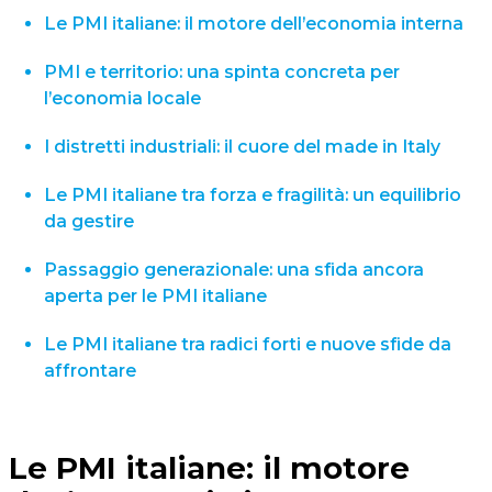
Le PMI italiane: il motore dell’economia interna
PMI e territorio: una spinta concreta per
l’economia locale
I distretti industriali: il cuore del made in Italy
Le PMI italiane tra forza e fragilità: un equilibrio
da gestire
Passaggio generazionale: una sfida ancora
aperta per le PMI italiane
Le PMI italiane tra radici forti e nuove sfide da
affrontare
Le PMI italiane: il motore