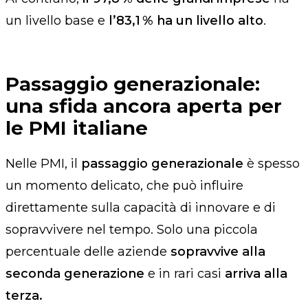
un livello base e
l’83,1
% ha un livello alto
.
Passaggio generazionale:
una sfida ancora aperta per
le PMI italiane
Nelle PMI, il
passaggio generazionale
è spesso
un momento delicato, che può influire
direttamente sulla capacità di innovare e di
sopravvivere nel tempo.
Solo una piccola
percentuale delle aziende
sopravvive alla
seconda generazione
e in rari casi
arriva alla
terza.