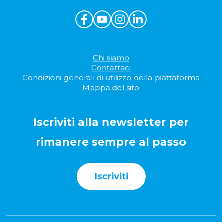
Chi siamo
Contattaci
Condizioni generali di utilizzo della piattaforma
Mappa del sito
Iscriviti alla newsletter per
rimanere sempre al passo
Iscriviti