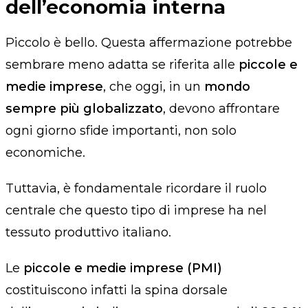
dell’economia interna
Piccolo è bello. Questa affermazione potrebbe
sembrare meno adatta se riferita alle
piccole e
medie imprese
, che oggi, in un
mondo
sempre più globalizzato
, devono affrontare
ogni giorno sfide importanti, non solo
economiche.
Tuttavia, è fondamentale ricordare il ruolo
centrale che questo tipo di imprese ha nel
tessuto produttivo italiano.
Le
piccole e medie imprese (PMI)
costituiscono infatti la spina dorsale