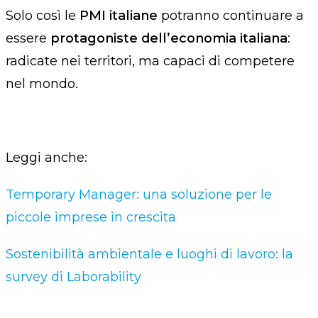
Solo così le
PMI italiane
potranno continuare a
essere
protagoniste dell’economia italiana
:
radicate nei territori, ma capaci di competere
nel mondo.
Leggi anche:
Temporary Manager: una soluzione per le
piccole imprese in crescita
Sostenibilità ambientale e luoghi di lavoro: la
survey di Laborability