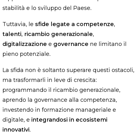
stabilità e lo sviluppo del Paese.
Tuttavia, le
sfide legate a competenze
,
talenti
,
ricambio generazionale
,
digitalizzazione
e
governance
ne limitano il
pieno potenziale.
La sfida non è soltanto superare questi ostacoli,
ma trasformarli in leve di crescita:
programmando il ricambio generazionale,
aprendo la governance alla competenza,
investendo in formazione manageriale e
digitale, e
integrandosi in ecosistemi
innovativi
.