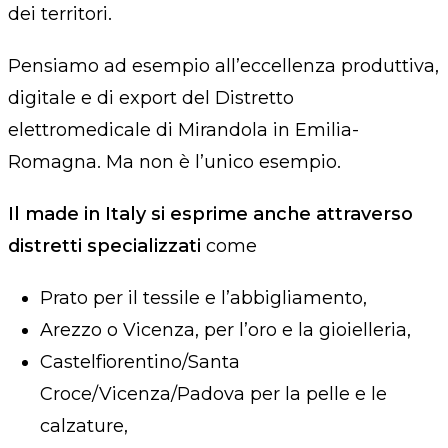
dei territori.
Pensiamo ad esempio all’eccellenza produttiva,
digitale e di export del Distretto
elettromedicale di Mirandola in Emilia-
Romagna. Ma non è l’unico esempio.
Il made in Italy si esprime anche attraverso
distretti specializzati
come
Prato per il tessile e l’abbigliamento,
Arezzo o Vicenza, per l’oro e la gioielleria,
Castelfiorentino/Santa
Croce/Vicenza/Padova per la pelle e le
calzature,