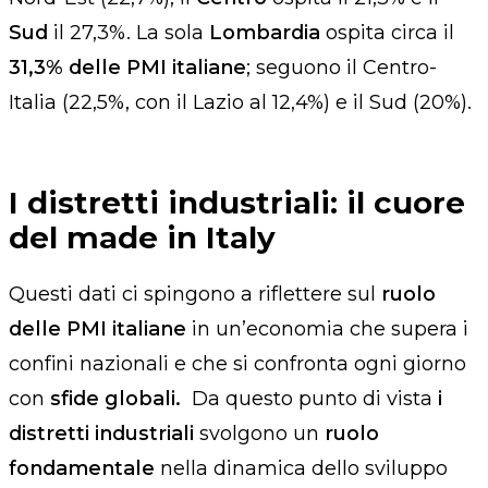
Sud
il 27,3%.
La sola
Lombardia
ospita circa il
31,3% delle PMI italiane
; seguono il Centro-
Italia (22,5%, con il Lazio al 12,4%) e il Sud (20%).
I distretti industriali: il cuore
del made in Italy
Questi dati ci spingono a riflettere sul
ruolo
delle PMI italiane
in un’economia che supera i
confini nazionali e che si confronta ogni giorno
con
sfide globali.
Da questo punto di vista
i
distretti industriali
svolgono un
ruolo
fondamentale
nella dinamica dello sviluppo