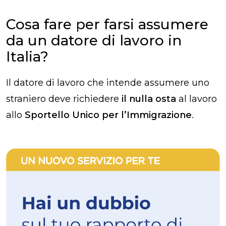
Cosa fare per farsi assumere
da un datore di lavoro in
Italia?
Il datore di lavoro che intende assumere uno
straniero deve richiedere
il nulla osta
al lavoro
allo
Sportello Unico per l’Immigrazione
.