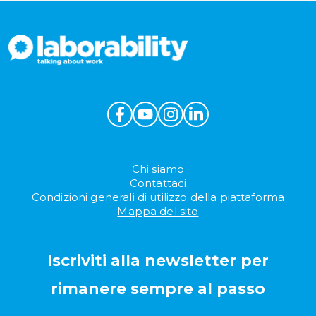
Chi siamo
Contattaci
Condizioni generali di utilizzo della piattaforma
Mappa del sito
Iscriviti alla newsletter per
rimanere sempre al passo