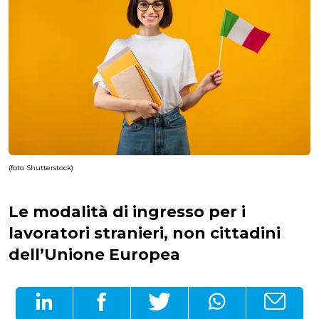
(foto Shutterstock)
Le modalità di ingresso per i
lavoratori stranieri, non cittadini
dell’Unione Europea