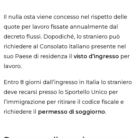
Il nulla osta viene concesso nel rispetto delle
quote per lavoro fissate annualmente dal
decreto flussi. Dopodiché, lo straniero può
richiedere al Consolato italiano presente nel
suo Paese di residenza il
visto d’ingresso
per
lavoro.
Entro 8 giorni dall’ingresso in Italia lo straniero
deve recarsi presso lo Sportello Unico per
l’immigrazione per ritirare il codice fiscale e
richiedere il
permesso di soggiorno
.