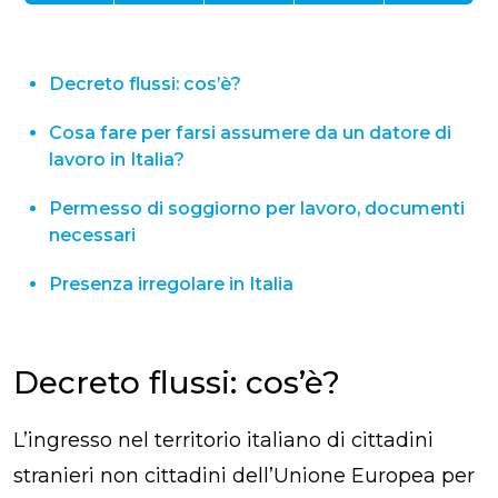
Decreto flussi: cos’è?
Cosa fare per farsi assumere da un datore di
lavoro in Italia?
Permesso di soggiorno per lavoro, documenti
necessari
Presenza irregolare in Italia
Decreto flussi: cos’è?
L’ingresso nel territorio italiano di cittadini
stranieri
non cittadini dell’Unione Europea
per