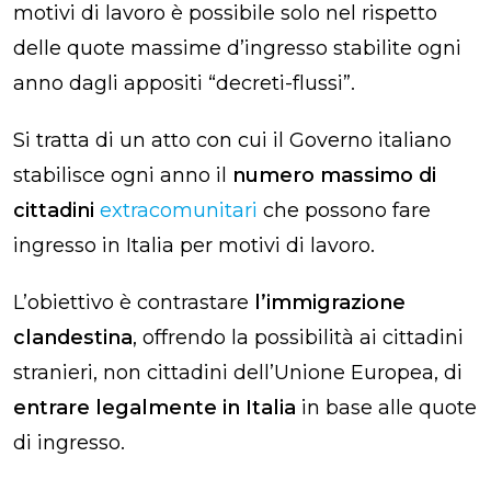
motivi di lavoro è possibile solo nel rispetto
delle quote massime d’ingresso stabilite ogni
anno dagli appositi “decreti-flussi”.
Si tratta di un atto con cui il Governo italiano
stabilisce ogni anno il
numero massimo di
cittadini
extracomunitari
che possono fare
ingresso in Italia per motivi di lavoro.
L’obiettivo è contrastare
l’immigrazione
clandestina
, offrendo la possibilità ai cittadini
stranieri, non cittadini dell’Unione Europea, di
entrare legalmente in Italia
in base alle quote
di ingresso.