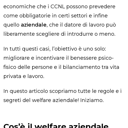
economiche che i CCNL possono prevedere
come obbligatorie in certi settori e infine
quello
aziendale
, che il datore di lavoro può
liberamente scegliere di introdurre o meno.
In tutti questi casi, l’obiettivo è uno solo:
migliorare e incentivare il benessere psico-
fisico delle persone e il bilanciamento tra vita
privata e lavoro.
In questo articolo scopriamo tutte le regole e i
segreti del welfare aziendale! Iniziamo.
Cos’è il welfare aziendale