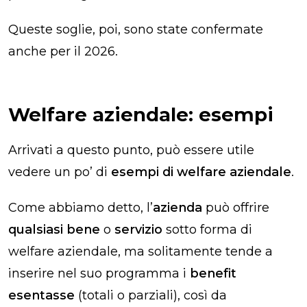
Queste soglie, poi, sono state confermate
anche per il 2026.
Welfare aziendale: esempi
Arrivati a questo punto, può essere utile
vedere un po’ di
esempi di welfare aziendale
.
Come abbiamo detto, l’
azienda
può offrire
qualsiasi bene
o
servizio
sotto forma di
welfare aziendale, ma solitamente tende a
inserire nel suo programma i
benefit
esentasse
(totali o parziali), così da