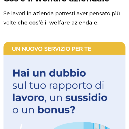
Se lavori in azienda potresti aver pensato più
volte
che cos’è il welfare aziendale
.