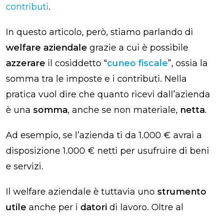
contributi
.
In questo articolo, però, stiamo parlando di
welfare aziendale
grazie a cui è possibile
azzerare
il cosiddetto “
cuneo fiscale
”, ossia la
somma tra le imposte e i contributi. Nella
pratica vuol dire che quanto ricevi dall’azienda
è una
somma
, anche se non materiale,
netta
.
Ad esempio, se l’azienda ti da 1.000 € avrai a
disposizione 1.000 € netti per usufruire di beni
e servizi.
Il welfare aziendale è tuttavia uno
strumento
utile
anche per i
datori
di lavoro. Oltre al