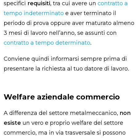
specifici
requisiti
, tra cui avere un
contratto a
tempo indeterminato
e aver terminato il
periodo di prova oppure aver maturato almeno
3 mesi di lavoro nell’anno, se assunti con
contratto a tempo determinato
.
Conviene quindi informarsi sempre prima di
presentare la richiesta al tuo datore di lavoro.
Welfare aziendale commercio
A differenza del settore metalmeccanico,
non
esiste
un vero e proprio welfare del settore
commercio, ma in via trasversale si possono