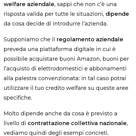
welfare aziendale
, sappi che non c’è una
risposta valida per tutte le situazioni,
dipende
da cosa decide di introdurre l’azienda.
Supponiamo che il
regolamento aziendale
preveda una piattaforma digitale in cui è
possibile acquistare buoni Amazon, buoni per
l’acquisto di elettrodomestici e abbonamenti
alla palestra convenzionata: in tal caso potrai
utilizzare il tuo credito welfare su queste aree
specifiche.
Molto dipende anche da cosa è previsto a
livello di
contrattazione collettiva nazionale
,
vediamo quindi degli esempi concreti.