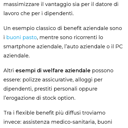
massimizzare il vantaggio sia per il datore di
lavoro che per i dipendenti.
Un esempio classico di benefit aziendale sono
i
buoni pasto
, mentre sono ricorrenti lo
smartphone aziendale, l’auto aziendale o il PC
aziendale.
Altri
esempi di welfare aziendale
possono
essere: polizze assicurative, alloggi per
dipendenti, prestiti personali oppure
l’erogazione di stock option.
Tra i flexible benefit più diffusi troviamo
invece: assistenza medico-sanitaria, buoni