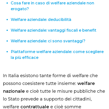
Cosa fare in caso di welfare aziendale non
erogato?
Welfare aziendale: deducibilità
Welfare aziendale: vantaggi fiscali​ e benefit
Welfare aziendale: ci sono svantaggi?
Piattaforme welfare aziendale: come scegliere
la più efficace
In Italia esistono tante forme di welfare che
possono coesistere tutte insieme:
welfare
nazionale
e cioè tutte le misure pubbliche che
lo Stato prevede a supporto dei cittadini,
welfare
contrattuale
e cioè somme