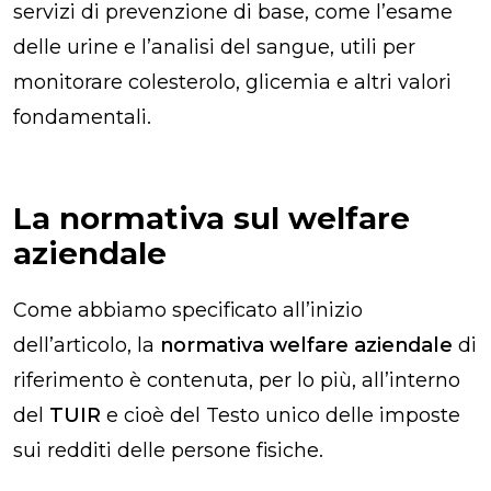
servizi di prevenzione di base, come l’esame
delle urine e l’analisi del sangue, utili per
monitorare colesterolo, glicemia e altri valori
fondamentali.
La normativa sul welfare
aziendale
Come abbiamo specificato all’inizio
dell’articolo, la
normativa welfare aziendale
di
riferimento è contenuta, per lo più, all’interno
del
TUIR
e cioè del Testo unico delle imposte
sui redditi delle persone fisiche.