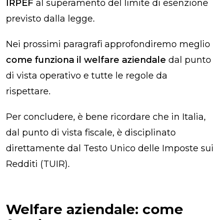
IRPEF
al superamento
del limite di esenzione
previsto dalla legge.
Nei prossimi paragrafi approfondiremo meglio
come funziona il welfare aziendale
dal punto
di vista operativo e tutte le regole da
rispettare.
Per concludere, è bene ricordare che in Italia,
dal punto di vista fiscale, è disciplinato
direttamente dal Testo Unico delle Imposte sui
Redditi (TUIR).
Welfare aziendale: come