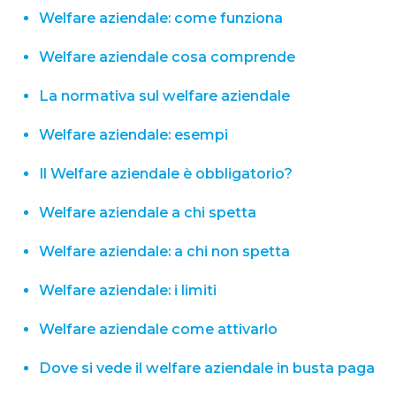
Welfare aziendale: come funziona
Welfare aziendale cosa comprende
La normativa sul welfare aziendale
Welfare aziendale: esempi
Il Welfare aziendale è obbligatorio​?
Welfare aziendale a chi spetta
Welfare aziendale: a chi non spetta
Welfare aziendale: i limiti
Welfare aziendale come attivarlo
Dove si vede il welfare aziendale in busta paga