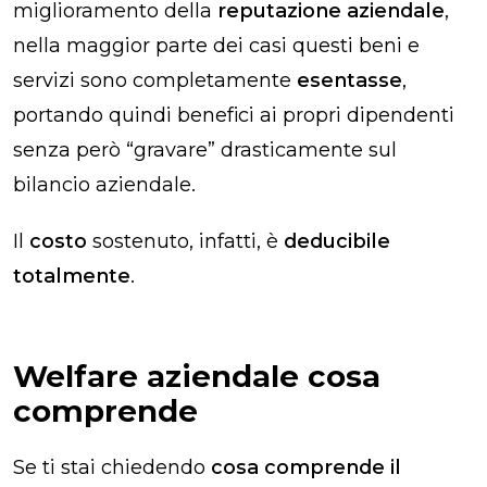
miglioramento della
reputazione aziendale
,
nella maggior parte dei casi questi beni e
servizi sono completamente
esentasse
,
portando quindi benefici ai propri dipendenti
senza però “gravare” drasticamente sul
bilancio aziendale.
Il
costo
sostenuto, infatti, è
deducibile
totalmente
.
Welfare aziendale cosa
comprende
Se ti stai chiedendo
cosa comprende il