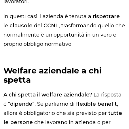
lavoratori.
In questi casi, l’azienda è tenuta a
rispettare
le
clausole
del
CCNL
, trasformando quello che
normalmente è un’opportunità in un vero e
proprio obbligo normativo.
Welfare aziendale a chi
spetta
A chi spetta il welfare aziendale?
La risposta
è “
dipende”
. Se parliamo di
flexible benefit
,
allora è obbligatorio che sia previsto per
tutte
le persone
che lavorano in azienda o per