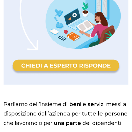
Parliamo dell’insieme di
beni
e
servizi
messi a
disposizione dall’azienda per
tutte le persone
che lavorano o per
una parte
dei dipendenti.