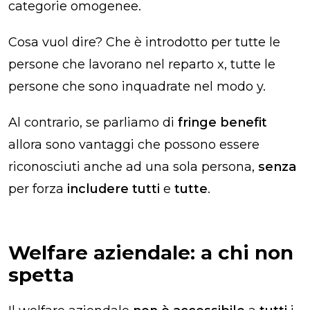
categorie omogenee.
Cosa vuol dire? Che è introdotto per tutte le
persone che lavorano nel reparto x, tutte le
persone che sono inquadrate nel modo y.
Al contrario, se parliamo di
fringe benefit
allora sono vantaggi che possono essere
riconosciuti anche ad una sola persona,
senza
per forza
includere tutti
e
tutte
.
Welfare aziendale: a chi non
spetta