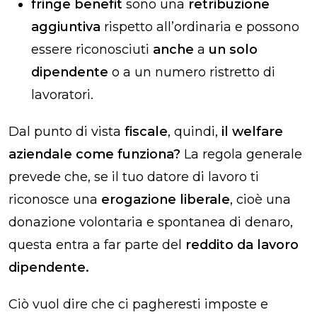
fringe benefit
sono una
retribuzione
aggiuntiva
rispetto all’ordinaria e possono
essere riconosciuti
anche
a
un solo
dipendente
o a un numero ristretto di
lavoratori.
Dal punto di vista
fiscale
, quindi,
il welfare
aziendale come funziona?
La regola generale
prevede che, se il tuo datore di lavoro ti
riconosce una
erogazione liberale
, cioè una
donazione volontaria e spontanea di denaro,
questa entra a far parte del
reddito da lavoro
dipendente.
Ciò vuol dire che ci pagheresti imposte e