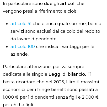
In particolare sono
due
gli
articoli
che
vengono presi a riferimento e cioè:
articolo 51
che elenca quali somme, beni o
servizi sono esclusi dal calcolo del reddito
da lavoro dipendente;
articolo 100
che indica i vantaggi per le
aziende.
Particolare attenzione, poi, va sempre
dedicata alle singole
Leggi di bilancio.
Ti
basta ricordare che nel 2025, i limiti massimi
economici per i fringe benefit sono passati a
1.000 € per i dipendenti senza figli e 2.000 €
per chi ha figli.