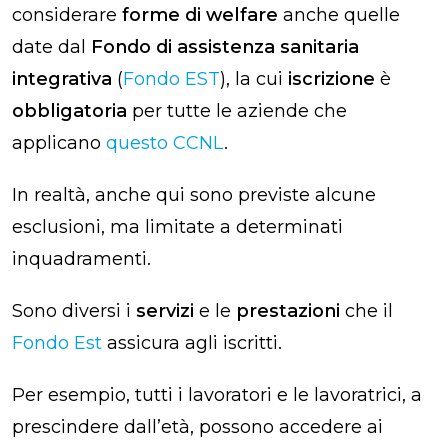
considerare
forme di welfare
anche quelle
date dal
Fondo di assistenza sanitaria
integrativa
(
Fondo EST
), la cui
iscrizione
è
obbligatoria
per tutte le aziende che
applicano
questo CCNL
.
In realtà, anche qui sono previste alcune
esclusioni, ma limitate a determinati
inquadramenti.
Sono diversi i
servizi
e le
prestazioni
che il
Fondo Est
assicura agli iscritti.
Per esempio, tutti i lavoratori e le lavoratrici, a
prescindere dall’età, possono accedere ai