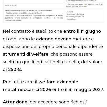
Nel contratto è stabilito che
entro
il
1° giugno
di ogni anno le
aziende devono
mettere a
disposizione del proprio personale dipendente
strumenti di welfare
, che possono essere
scelti tra quelli indicati nella tabella, del valore
di
250 €.
Puoi utilizzare il
welfare aziendale
metalmeccanici 2026
entro il
31 maggio 2027
.
Attenzione
: per accedere sono richiesti