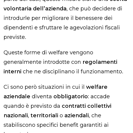
volontaria dell’azienda
, che può decidere di
introdurle per migliorare il benessere dei
dipendenti e sfruttare le agevolazioni fiscali
previste.
Queste forme di welfare vengono
generalmente introdotte con
regolamenti
interni
che ne disciplinano il funzionamento.
Ci sono però situazioni in cui il
welfare
aziendale
diventa
obbligatorio
: accade
quando è previsto da
contratti collettivi
nazionali
,
territoriali
o
aziendali
, che
stabiliscono specifici benefit garantiti ai