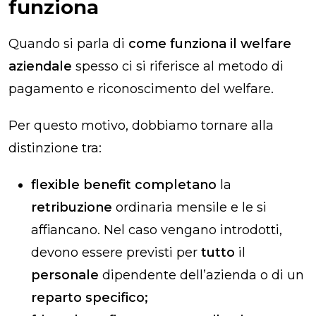
funziona
Quando si parla di
come funziona il welfare
aziendale
spesso ci si riferisce al metodo di
pagamento e riconoscimento del welfare.
Per questo motivo, dobbiamo tornare alla
distinzione tra:
flexible benefit completano
la
retribuzione
ordinaria mensile e le si
affiancano. Nel caso vengano introdotti,
devono essere previsti per
tutto
il
personale
dipendente dell’azienda o di un
reparto specifico;