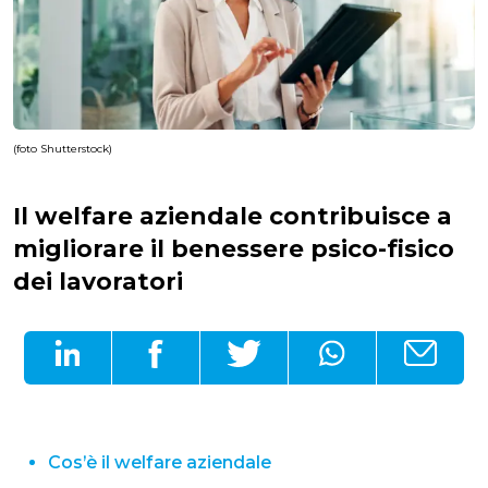
(foto Shutterstock)
Il welfare aziendale contribuisce a
migliorare il benessere psico-fisico
dei lavoratori
Cos’è il welfare aziendale