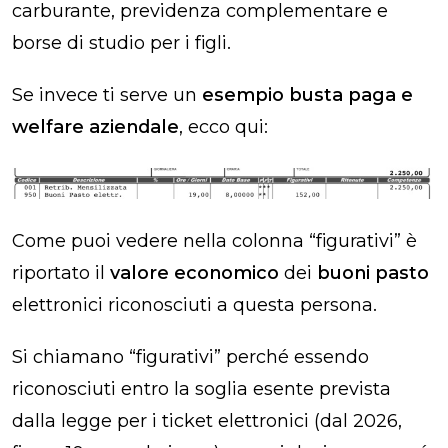
carburante, previdenza complementare e
borse di studio per i figli.
Se invece ti serve un
esempio busta paga e
welfare aziendale
, ecco qui:
Come puoi vedere nella colonna “figurativi” è
riportato il
valore economico
dei
buoni pasto
elettronici riconosciuti a questa persona.
Si chiamano “figurativi” perché essendo
riconosciuti entro la soglia esente prevista
dalla legge per i ticket elettronici (dal 2026,