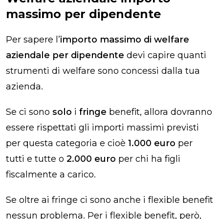
massimo per dipendente
Per sapere l’
importo massimo di welfare
aziendale per dipendente
devi capire quanti
strumenti di welfare sono concessi dalla tua
azienda.
Se ci sono
solo
i
fringe
benefit, allora dovranno
essere rispettati gli importi massimi previsti
per questa categoria e cioè
1.000 euro
per
tutti e tutte o
2.000 euro
per chi ha figli
fiscalmente a carico.
Se oltre ai fringe ci sono anche i flexible benefit
nessun problema. Per i flexible benefit, però,