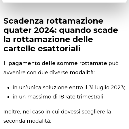
Scadenza rottamazione
quater​ 2024: quando scade
la rottamazione delle
cartelle esattoriali
Il pagamento delle somme rottamate
può
avvenire con due diverse
modalità
:
in un’unica soluzione entro il 31 luglio 2023;
in un massimo di 18 rate trimestrali.
Inoltre, nel caso in cui dovessi scegliere la
seconda modalità: