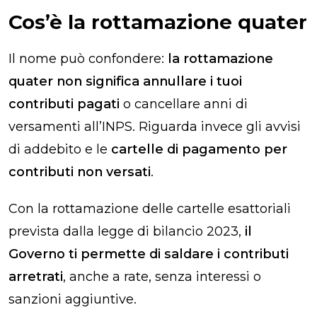
Cos’è la rottamazione quater
Il nome può confondere:
la rottamazione
quater non significa annullare i tuoi
contributi pagati
o cancellare anni di
versamenti all’INPS. Riguarda invece gli avvisi
di addebito e le
cartelle di pagamento per
contributi non versati
.
Con la rottamazione delle cartelle esattoriali
prevista dalla legge di bilancio 2023,
il
Governo ti permette di saldare i contributi
arretrati
, anche a rate, senza interessi o
sanzioni aggiuntive.