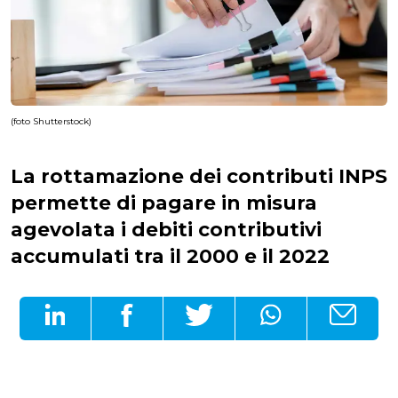
(foto Shutterstock)
La rottamazione dei contributi INPS
permette di pagare in misura
agevolata i debiti contributivi
accumulati tra il 2000 e il 2022