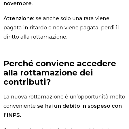
novembre
.
Attenzione
: se anche solo una rata viene
pagata in ritardo o non viene pagata, perdi il
diritto alla rottamazione.
Perché conviene accedere
alla rottamazione dei
contributi?
La nuova rottamazione è un’opportunità molto
conveniente
se hai un debito in sospeso con
l’INPS.