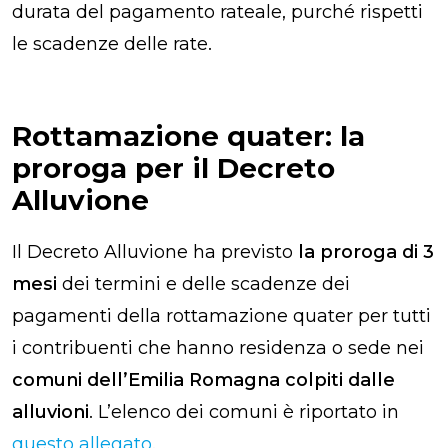
durata del pagamento rateale, purché rispetti
le scadenze delle rate.
Rottamazione quater: la
proroga per il Decreto
Alluvione
Il Decreto Alluvione ha previsto
la proroga di 3
mesi
dei termini e delle scadenze dei
pagamenti della rottamazione quater per tutti
i contribuenti che hanno residenza o sede nei
comuni dell’Emilia Romagna colpiti dalle
alluvioni
. L’elenco dei comuni è riportato in
questo allegato
.