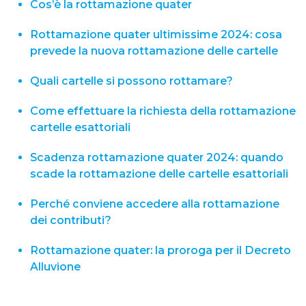
Cos’è la rottamazione quater
Rottamazione quater ultimissime 2024​: cosa
prevede la nuova rottamazione delle cartelle​
Quali cartelle si possono rottamare?​
Come effettuare la richiesta della rottamazione
cartelle esattoriali​
Scadenza rottamazione quater​ 2024: quando
scade la rottamazione delle cartelle esattoriali
Perché conviene accedere alla rottamazione
dei contributi?
Rottamazione quater: la proroga per il Decreto
Alluvione