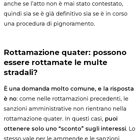
anche se l’atto non è mai stato contestato,
quindi sia se è già definitivo sia se è in corso
una procedura di pignoramento.
Rottamazione quater: possono
essere rottamate le multe
stradali?
È una domanda molto comune, e la risposta
è no
: come nelle rottamazioni precedenti, le
sanzioni amministrative non rientrano nella
rottamazione quater. In questi casi,
puoi
ottenere solo uno “sconto” sugli interessi
. Lo
stesso vale per le ammende e le sanzioni