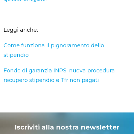
Leggi anche:
Come funziona il pignoramento dello
stipendio
Fondo di garanzia INPS, nuova procedura
recupero stipendio e Tfr non pagati
Iscriviti alla nostra newsletter