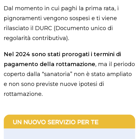
Dal momento in cui paghi la prima rata, i
pignoramenti vengono sospesi e ti viene
rilasciato il DURC (Documento unico di
regolarità contributiva).
Nel 2024 sono stati prorogati i termini di
pagamento della rottamazione
, ma il periodo
coperto dalla “sanatoria” non è stato ampliato
e non sono previste nuove ipotesi di
rottamazione.