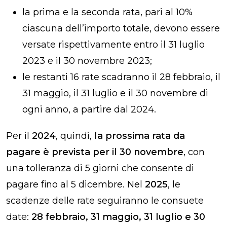
la prima e la seconda rata, pari al 10%
ciascuna dell’importo totale, devono essere
versate rispettivamente entro il 31 luglio
2023 e il 30 novembre 2023;
le restanti 16 rate scadranno il 28 febbraio, il
31 maggio, il 31 luglio e il 30 novembre di
ogni anno, a partire dal 2024.
Per il
2024
, quindi,
la prossima rata da
pagare è prevista per il 30 novembre
, con
una tolleranza di 5 giorni che consente di
pagare fino al 5 dicembre. Nel
2025
, le
scadenze delle rate seguiranno le consuete
date:
28 febbraio, 31 maggio, 31 luglio e 30