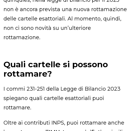
non è ancora prevista una nuova rottamazione
delle cartelle esattoriali. Al momento, quindi,
non ci sono novità su un’ulteriore
rottamazione.
Quali cartelle si possono
rottamare?​
I commi 231-251 della Legge di Bilancio 2023
spiegano quali cartelle esattoriali puoi
rottamare.
Oltre ai contributi INPS, puoi rottamare anche