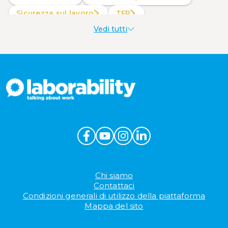
Sicurezza sul lavoro
TFR
Vedi tutti
Welfare aziendale
Chi siamo
Contattaci
Condizioni generali di utilizzo della piattaforma
Mappa del sito