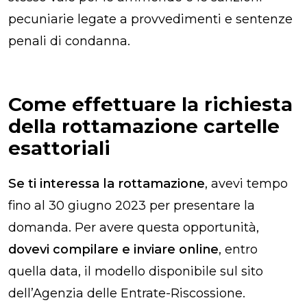
pecuniarie legate a provvedimenti e sentenze
penali di condanna.
Come effettuare la richiesta
della rottamazione cartelle
esattoriali​
Se ti interessa la rottamazione
, avevi tempo
fino al 30 giugno 2023 per presentare la
domanda. Per avere questa opportunità,
dovevi compilare e inviare online
, entro
quella data, il modello disponibile sul sito
dell’Agenzia delle Entrate-Riscossione.