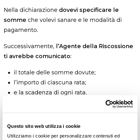
Nella dichiarazione
dovevi specificare le
somme
che volevi sanare e le modalità di
pagamento.
Successivamente,
l’Agente della Riscossione
ti avrebbe comunicato
:
il totale delle somme dovute;
l’importo di ciascuna rata;
e la scadenza di ogni rata.
Quanto costa la rottamazione
Questo sito web utilizza i cookie
cartelle esattoriali​?
Utilizziamo i cookie per personalizzare contenuti ed