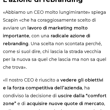
«Abbiamo un CEO molto lungimirante» spiega
Scapin «che ha coraggiosamente scelto di
avviare un
lavoro di marketing molto
importante
, con una
radicale azione di
rebranding
. Una scelta non scontata perché,
come si suol dire, chi lascia la strada vecchia
per la nuova sa quel che lascia ma non sa quel
che trova».
«Il nostro CEO è riuscito a
vedere gli obiettivi
e la forza competitiva dell’azienda
, ha
condiviso la decisione di
uscire dalla “
comfort
zone
”
e di
acquisire nuove quote di mercato
,