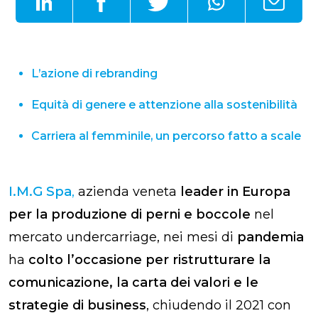
L’azione di rebranding
Equità di genere e attenzione alla sostenibilità
Carriera al femminile, un percorso fatto a scale
I.M.G Spa
,
azienda veneta
leader in Europa
per la produzione di perni e boccole
nel
mercato undercarriage, nei mesi di
pandemia
ha
colto l’occasione per ristrutturare la
comunicazione, la carta dei valori e le
strategie di business
, chiudendo il 2021 con