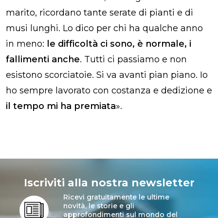
marito, ricordano tante serate di pianti e di
musi lunghi. Lo dico per chi ha qualche anno
in meno:
le difficoltà ci sono, è normale, i
fallimenti anche
. Tutti ci passiamo e non
esistono scorciatoie. Si va avanti pian piano. Io
ho sempre lavorato con costanza e dedizione e
il tempo mi ha premiata
».
Iscriviti alla nostra newsletter
Ricevi gratuitamente le ultime
novità, le storie e gli
approfondimenti sul mondo del