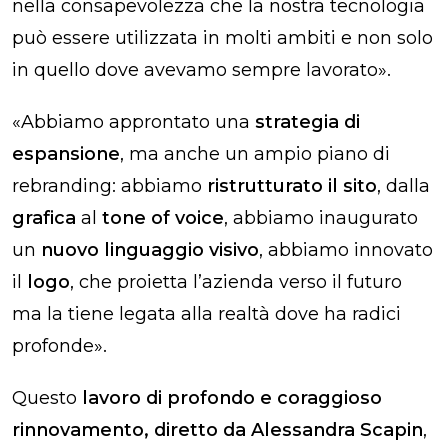
nella consapevolezza che la nostra tecnologia
può essere utilizzata in molti ambiti e non solo
in quello dove avevamo sempre lavorato».
«Abbiamo approntato una
strategia di
espansione
, ma anche un ampio piano di
rebranding: abbiamo
ristrutturato il sito
, dalla
grafica
al
tone of voice
, abbiamo inaugurato
un
nuovo linguaggio visivo
, abbiamo innovato
il
logo
, che proietta l’azienda verso il futuro
ma la tiene legata alla realtà dove ha radici
profonde».
Questo
lavoro di profondo e coraggioso
rinnovamento, diretto da Alessandra Scapin
,