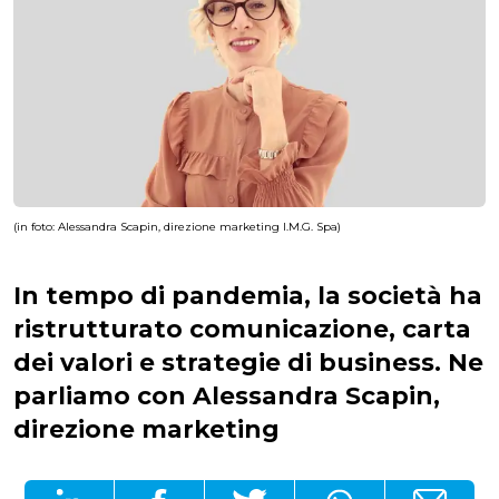
(in foto: Alessandra Scapin, direzione marketing I.M.G. Spa)
In tempo di pandemia, la società ha
ristrutturato comunicazione, carta
dei valori e strategie di business. Ne
parliamo con Alessandra Scapin,
direzione marketing