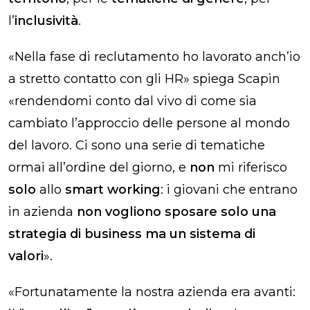
l’
inclusività
.
«Nella fase di reclutamento ho lavorato anch’io
a stretto contatto con gli HR» spiega Scapin
«rendendomi conto dal vivo di come sia
cambiato l’approccio delle persone al mondo
del lavoro. Ci sono una serie di tematiche
ormai all’ordine del giorno, e
non
mi riferisco
solo
allo
smart working
: i giovani
che entrano
in azienda
non vogliono sposare solo una
strategia di business ma un sistema di
valori
».
«Fortunatamente la nostra azienda era avanti: