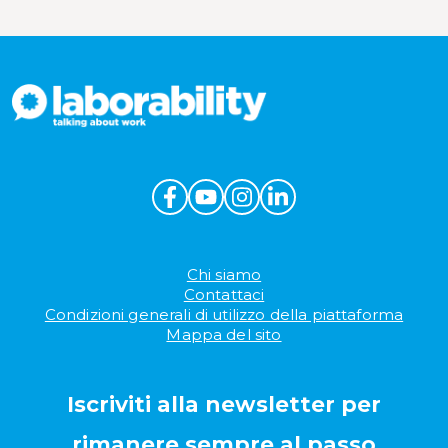
Sostenibilità aziendale
Wellbeing aziendale
Chi siamo
Contattaci
Condizioni generali di utilizzo della piattaforma
Mappa del sito
Iscriviti alla newsletter per
rimanere sempre al passo