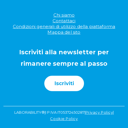
Chi siamo
Contattaci
Condizioni generali di utilizzo della piattaforma
Mappa del sito
Iscriviti alla newsletter per
rimanere sempre al passo
Iscriviti
LABORABILITY®
|
I P.IVA IT05372450287
|
Privacy Policy
|
Cookie Policy