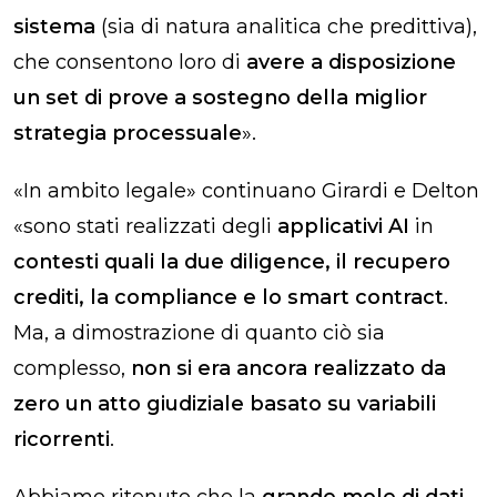
sistema
(sia di natura analitica che predittiva),
che consentono loro di
avere a disposizione
un set di prove a sostegno della miglior
strategia processuale
».
«In ambito legale» continuano Girardi e Delton
«sono stati realizzati degli
applicativi AI
in
contesti quali la due diligence, il recupero
crediti, la compliance e lo smart contract
.
Ma, a dimostrazione di quanto ciò sia
complesso,
non si era ancora realizzato da
zero un atto giudiziale basato su variabili
ricorrenti
.