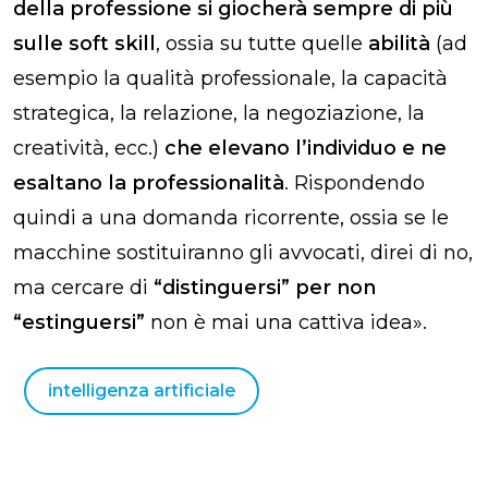
della professione si giocherà sempre di più
sulle soft skill
, ossia su tutte quelle
abilità
(ad
esempio la qualità professionale, la capacità
strategica, la relazione, la negoziazione, la
creatività, ecc.)
che elevano l’individuo e ne
esaltano la professionalità
. Rispondendo
quindi a una domanda ricorrente, ossia se le
macchine sostituiranno gli avvocati, direi di no,
ma cercare di
“distinguersi” per non
“estinguersi”
non è mai una cattiva idea».
intelligenza artificiale