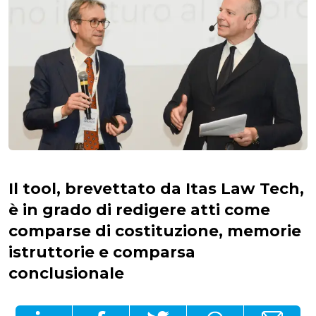
Il tool, brevettato da Itas Law Tech,
è in grado di redigere atti come
comparse di costituzione, memorie
istruttorie e comparsa
conclusionale