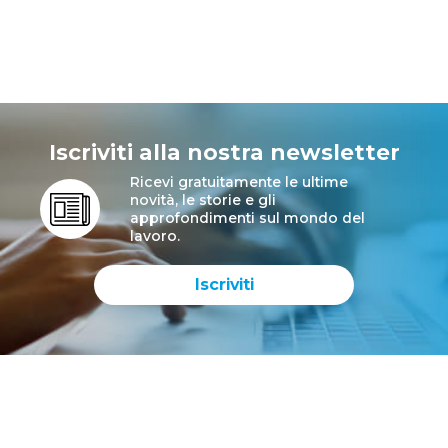
Iscriviti alla nostra newsletter
Ricevi gratuitamente le ultime
novità, le storie e gli
approfondimenti sul mondo del
lavoro.
Iscriviti