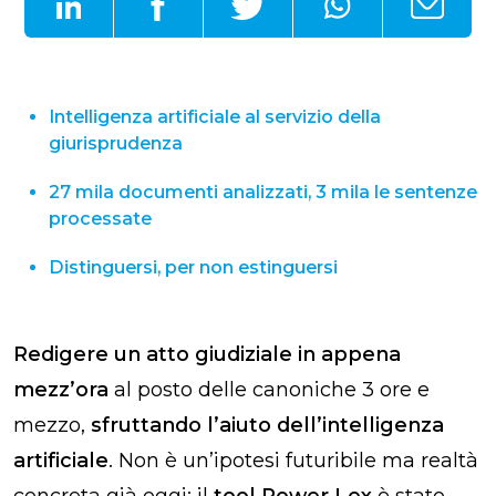
Intelligenza artificiale al servizio della
giurisprudenza
27 mila documenti analizzati, 3 mila le sentenze
processate
Distinguersi, per non estinguersi
Redigere un atto giudiziale in appena
mezz’ora
al posto delle canoniche 3 ore e
mezzo,
sfruttando l’aiuto dell’intelligenza
artificiale
.
Non è un’ipotesi futuribile ma realtà