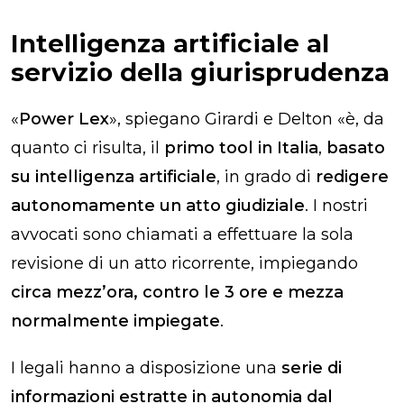
Intelligenza artificiale al
servizio della giurisprudenza
«
Power Lex
», spiegano Girardi e Delton «è, da
quanto ci risulta, il
primo tool in Italia
,
basato
su intelligenza artificiale
, in grado di
redigere
autonomamente un atto giudiziale
. I nostri
avvocati sono chiamati a effettuare la sola
revisione di un atto ricorrente, impiegando
circa mezz’ora, contro le 3 ore e mezza
normalmente impiegate
.
I legali hanno a disposizione una
serie di
informazioni estratte in autonomia dal