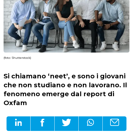
(foto: Shutterstock)
Si chiamano ‘neet’, e sono i giovani
che non studiano e non lavorano. Il
fenomeno emerge dal report di
Oxfam