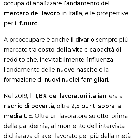
occupa di analizzare l’andamento del
mercato del lavoro
in Italia, e le prospettive
per il
futuro
.
A preoccupare è anche il
divario
sempre più
marcato tra
costo della vita
e
capacità di
reddito
che, inevitabilmente, influenza
l’andamento delle
nuove nascite
e la
formazione di
nuovi nuclei famigliari
.
Nel 2019, l’
11,8% dei lavoratori italiani
era a
rischio di povertà
, oltre
2,5 punti sopra la
media UE
. Oltre un lavoratore su otto, prima
della pandemia, al momento dell’intervista
dichiarava di aver lavorato per più della metà