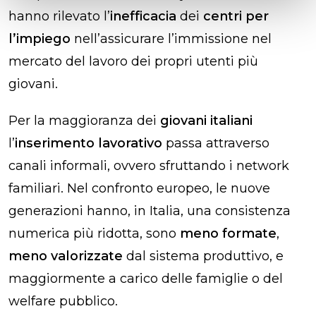
hanno rilevato l’
inefficacia
dei
centri per
l’impiego
nell’assicurare l’immissione nel
mercato del lavoro dei propri utenti più
giovani.
Per la maggioranza dei
giovani italiani
l’
inserimento lavorativo
passa attraverso
canali informali, ovvero sfruttando i network
familiari. Nel confronto europeo, le nuove
generazioni hanno, in Italia, una consistenza
numerica più ridotta, sono
meno formate
,
meno valorizzate
dal sistema produttivo, e
maggiormente a carico delle famiglie o del
welfare pubblico.