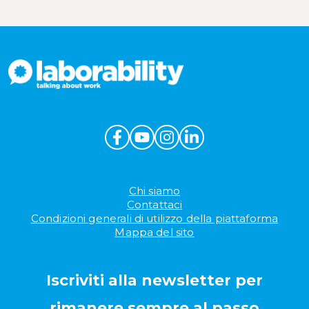
Chi siamo
Contattaci
Condizioni generali di utilizzo della piattaforma
Mappa del sito
Iscriviti alla newsletter per
rimanere sempre al passo