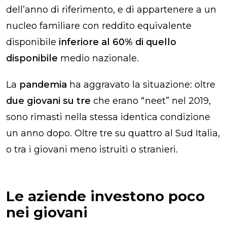
dell’anno di riferimento, e di appartenere a un
nucleo familiare con reddito equivalente
disponibile
inferiore al 60% di quello
disponibile
medio nazionale.
La
pandemia
ha aggravato la situazione: oltre
due giovani su tre
che erano “neet” nel 2019,
sono rimasti nella stessa identica condizione
un anno dopo. Oltre tre su quattro al Sud Italia,
o tra i giovani meno istruiti o stranieri.
Le aziende investono poco
nei giovani