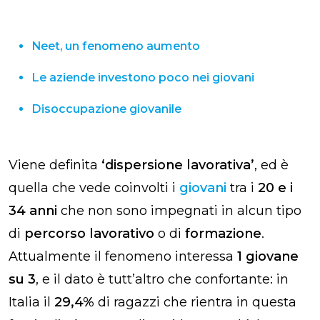
Neet, un fenomeno aumento
Le aziende investono poco nei giovani
Disoccupazione giovanile
Viene definita
‘dispersione lavorativa’
, ed è
quella che vede coinvolti i
giovani
tra i
20 e i
34 anni
che non sono impegnati in alcun tipo
di
percorso lavorativo
o di
formazione
.
Attualmente il fenomeno interessa
1 giovane
su 3
, e il dato è tutt’altro che confortante: in
Italia il
29,4%
di ragazzi che rientra in questa