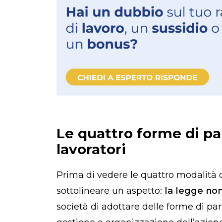
Le quattro forme di pa
lavoratori
Prima di vedere le quattro modalità 
sottolineare un aspetto:
la legge non
società di adottare delle forme di par