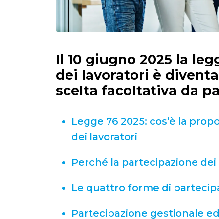
Il 10 giugno 2025 la le
dei lavoratori è diventat
scelta facoltativa da p
Legge 76 2025: cos’è la propo
dei lavoratori
Perché la partecipazione dei 
Le quattro forme di partecipa
Partecipazione gestionale ed 