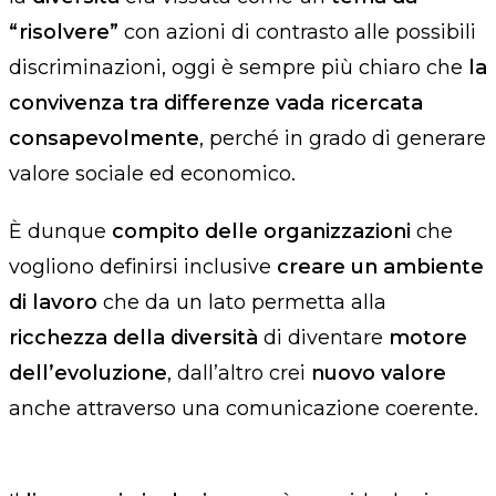
“risolvere”
con azioni di contrasto alle possibili
discriminazioni, oggi è sempre più chiaro che
la
convivenza tra differenze vada ricercata
consapevolmente
, perché in grado di generare
valore sociale ed economico.
È
dunque
compito delle organizzazioni
che
vogliono definirsi inclusive
creare un ambiente
di lavoro
che da un lato permetta alla
ricchezza della diversità
di diventare
motore
dell’evoluzione
, dall’altro crei
nuovo valore
anche attraverso una comunicazione coerente.