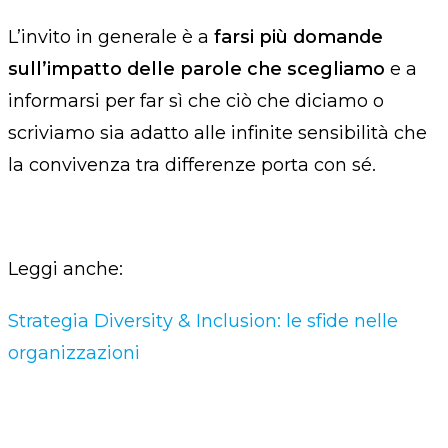
L’invito in generale è a
farsi più domande
sull’impatto delle parole che scegliamo
e a
informarsi per far sì che ciò che diciamo o
scriviamo sia adatto alle infinite sensibilità che
la convivenza tra differenze porta con sé.
Leggi anche:
Strategia Diversity & Inclusion: le sfide nelle
organizzazioni