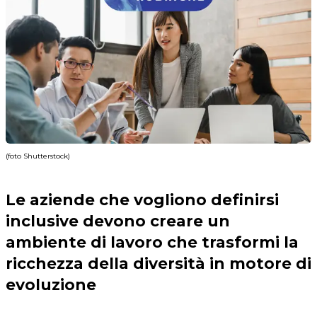
(foto Shutterstock)
Le aziende che vogliono definirsi
inclusive devono creare un
ambiente di lavoro che trasformi la
ricchezza della diversità in motore di
evoluzione