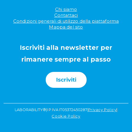
Chi siamo
Contattaci
Condizioni generali di utilizzo della piattaforma
Mappa del sito
Iscriviti alla newsletter per
rimanere sempre al passo
Iscriviti
LABORABILITY®
|
I P.IVA IT05372450287
|
Privacy Policy
|
Cookie Policy