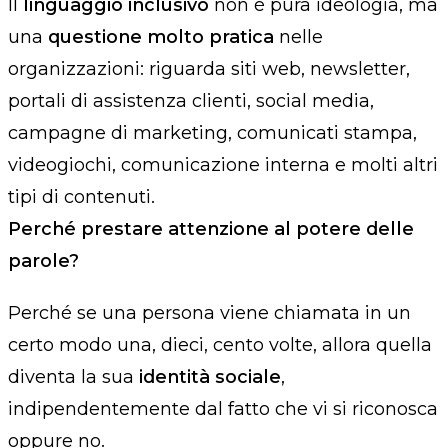
Il
linguaggio inclusivo
non è pura ideologia, ma
una
questione molto pratica
nelle
organizzazioni: riguarda siti web, newsletter,
portali di assistenza clienti, social media,
campagne di marketing, comunicati stampa,
videogiochi, comunicazione interna e molti altri
tipi di contenuti.
Perché prestare attenzione al potere delle
parole?
Perché se una persona viene chiamata in un
certo modo una, dieci, cento volte, allora quella
diventa la sua
identità sociale
,
indipendentemente dal fatto che vi si riconosca
oppure no.