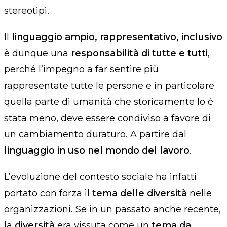
stereotipi.
Il
linguaggio ampio, rappresentativo, inclusivo
è dunque una
responsabilità di tutte e tutti
,
perché l’impegno a
far sentire più
rappresentate tutte le persone e in particolare
quella parte di umanità che storicamente lo è
stata meno, deve essere condiviso a favore di
un cambiamento duraturo. A partire dal
linguaggio in uso nel mondo del lavoro
.
L’evoluzione del contesto sociale ha infatti
portato con forza il
tema delle diversità
nelle
organizzazioni. Se in un passato anche recente,
la
diversità
era vissuta come un
tema da