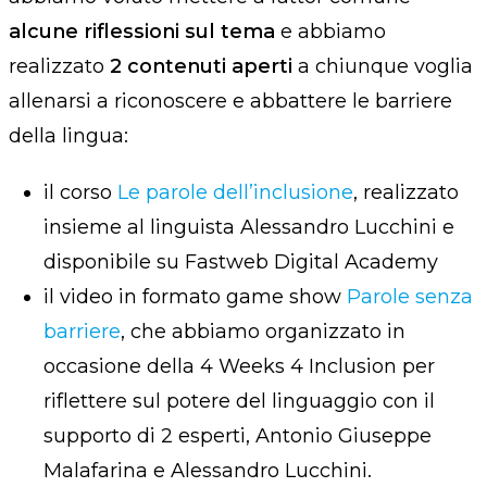
alcune riflessioni sul tema
e abbiamo
realizzato
2 contenuti aperti
a chiunque voglia
allenarsi a riconoscere e abbattere le barriere
della lingua:
il corso
Le parole dell’inclusione
, realizzato
insieme al linguista Alessandro Lucchini e
disponibile su Fastweb Digital Academy
il video in formato game show
Parole senza
barriere
, che abbiamo organizzato in
occasione della 4 Weeks 4 Inclusion per
riflettere sul potere del linguaggio con il
supporto di 2 esperti, Antonio Giuseppe
Malafarina e Alessandro Lucchini.