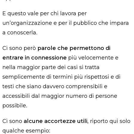
E questo vale per chi lavora per
un’organizzazione e per il pubblico che impara
a conoscerla.
Ci sono però
parole che permettono di
entrare in connessione
più velocemente e
nella maggior parte dei casi si tratta
semplicemente di termini più rispettosi e di
testi che siano davvero comprensibili e
accessibili dal maggior numero di persone
possibile.
Ci sono
alcune accortezze utili
, riporto qui solo
qualche esempio: