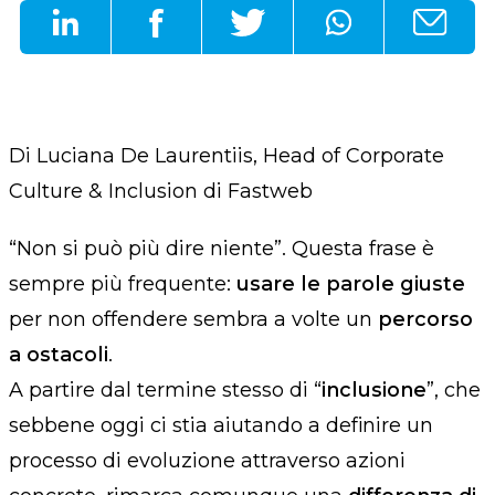
Di Luciana De Laurentiis, Head of Corporate
Culture & Inclusion di Fastweb
“Non si può più dire niente”
. Questa frase è
sempre più frequente:
usare le parole giuste
per non offendere sembra a volte un
percorso
a ostacoli
.
A partire dal termine stesso di “
inclusione
”, che
sebbene oggi ci stia aiutando a definire un
processo di evoluzione attraverso azioni