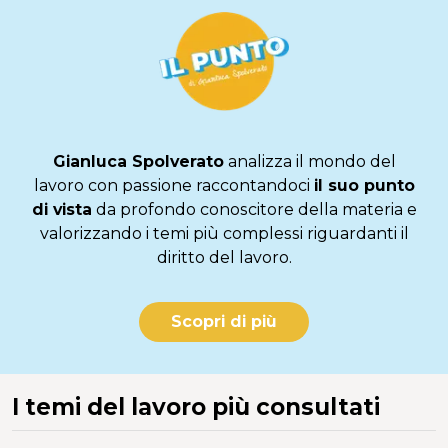
Gianluca Spolverato
analizza il mondo del
lavoro con passione raccontandoci
il suo punto
di vista
da profondo conoscitore della materia e
valorizzando i temi più complessi riguardanti il
diritto del lavoro.
Scopri di più
I temi del lavoro più consultati