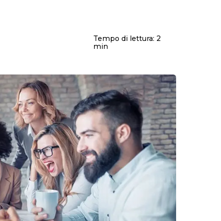
Tempo di lettura:
2
min