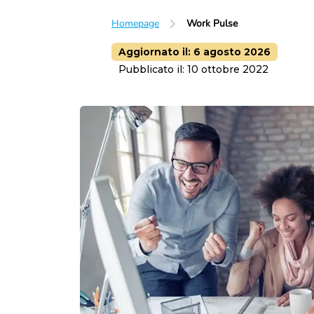
Homepage
Work Pulse
Aggiornato il:
6 agosto 2026
Pubblicato il:
10 ottobre 2022