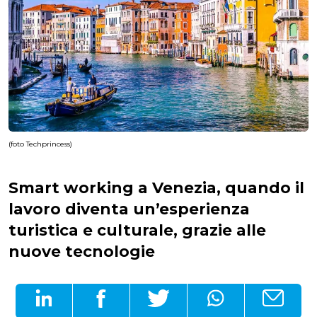
(foto Techprincess)
Smart working a Venezia, quando il
lavoro diventa un’esperienza
turistica e culturale, grazie alle
nuove tecnologie