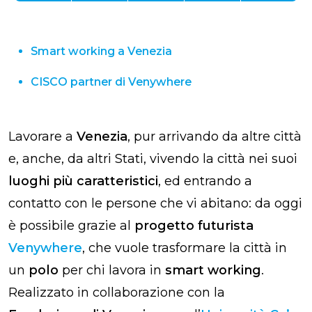
Smart working a Venezia
CISCO partner di Venywhere
Lavorare a
Venezia
, pur arrivando da altre città
e, anche, da altri Stati, vivendo la città nei suoi
luoghi più caratteristici
, ed entrando a
contatto con le persone che vi abitano: da oggi
è possibile grazie al
progetto futurista
Venywhere
, che vuole trasformare la città in
un
polo
per chi lavora in
smart working
.
Realizzato in collaborazione con la