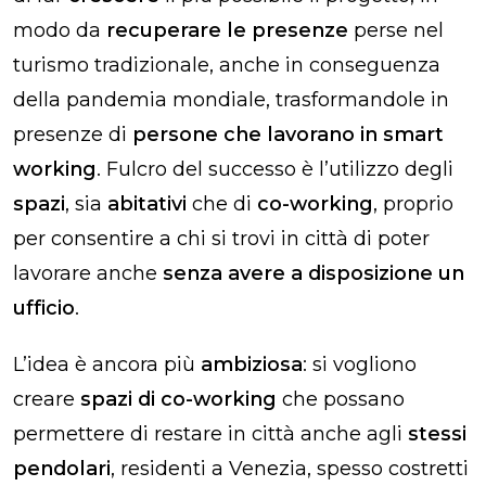
modo da
recuperare le presenze
perse nel
turismo tradizionale, anche in conseguenza
della pandemia mondiale, trasformandole in
presenze di
persone che lavorano in smart
working
. Fulcro del successo è l’utilizzo degli
spazi
, sia
abitativi
che di
co-working
, proprio
per consentire a chi si trovi in città di poter
lavorare anche
senza avere a disposizione un
ufficio
.
L’idea è ancora più
ambiziosa
: si vogliono
creare
spazi di co-working
che possano
permettere di restare in città anche agli
stessi
pendolari
, residenti a Venezia, spesso costretti