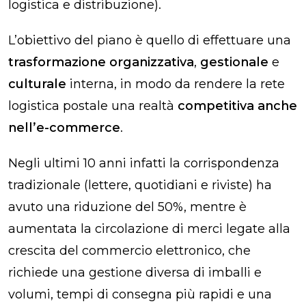
logistica e distribuzione).
L’obiettivo del piano è quello di effettuare una
trasformazione organizzativa
,
gestionale
e
culturale
interna, in modo da rendere la rete
logistica postale una realtà
competitiva anche
nell’e-commerce
.
Negli ultimi 10 anni infatti la corrispondenza
tradizionale (lettere, quotidiani e riviste) ha
avuto una riduzione del 50%, mentre è
aumentata la circolazione di merci legate alla
crescita del commercio elettronico, che
richiede una gestione diversa di imballi e
volumi, tempi di consegna più rapidi e una