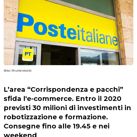
(foto Shutterstock)
L’area “Corrispondenza e pacchi”
sfida l'e-commerce. Entro il 2020
previsti 30 milioni di investimenti in
robotizzazione e formazione.
Consegne fino alle 19.45 e nei
weekend