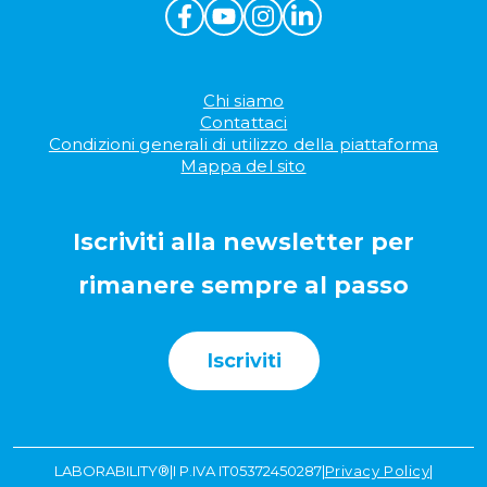
Chi siamo
Contattaci
Condizioni generali di utilizzo della piattaforma
Mappa del sito
Iscriviti alla newsletter per
rimanere sempre al passo
Iscriviti
LABORABILITY®
|
I P.IVA IT05372450287
|
Privacy Policy
|