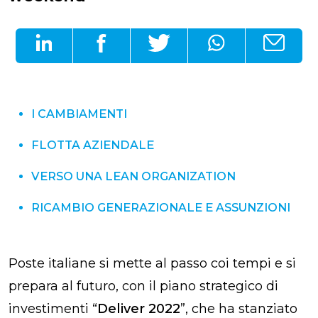
I CAMBIAMENTI
FLOTTA AZIENDALE
VERSO UNA LEAN ORGANIZATION
RICAMBIO GENERAZIONALE E ASSUNZIONI
Poste italiane si mette al passo coi tempi e si
prepara al futuro, con il piano strategico di
investimenti “
Deliver 2022
”, che ha stanziato