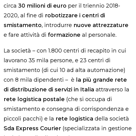
circa
30 milioni di euro
per il triennio 2018-
2020, al fine di
robotizzare i centri di
smistamento
, introdurre
nuove attrezzature
e fare attività di
formazione
al personale.
La società – con 1.800 centri di recapito in cui
lavorano 35 mila persone, e 23 centri di
smistamento (di cui 10 ad alta automazione)
con 8 mila dipendenti – è
la più grande rete
di distribuzione di servizi in Italia
attraverso la
rete logistica postale
(che si occupa di
smistamento e consegna di corrispondenza e
piccoli pacchi) e la
rete logistica
della società
Sda Express Courier
(specializzata in gestione