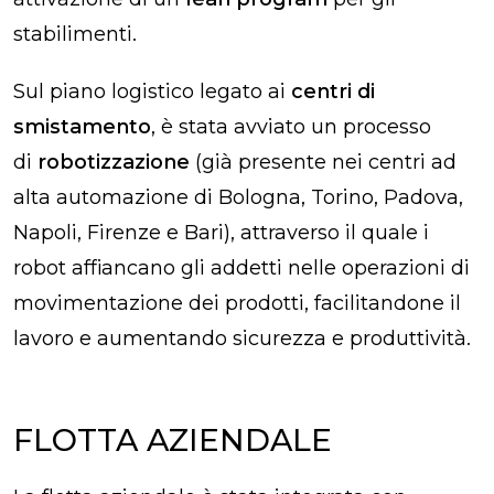
stabilimenti.
Sul piano logistico legato ai
centri di
smistamento
, è stata avviato un processo
di
robotizzazione
(già presente nei centri ad
alta automazione di Bologna, Torino, Padova,
Napoli, Firenze e Bari), attraverso il quale i
robot affiancano gli addetti nelle operazioni di
movimentazione dei prodotti, facilitandone il
lavoro e aumentando sicurezza e produttività.
FLOTTA AZIENDALE