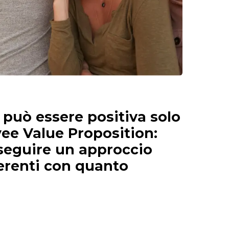
può essere positiva solo
yee Value Proposition:
 seguire un approccio
erenti con quanto