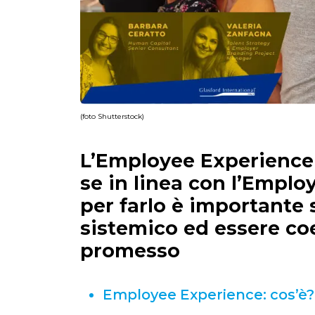
(foto Shutterstock)
L’Employee Experience 
se in linea con l’Emplo
per farlo è importante
sistemico ed essere co
promesso
Employee Experience: cos’è?