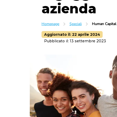
azienda
Homepage
Speciali
Human Capital
Aggiornato il:
22 aprile 2024
Pubblicato il:
13 settembre 2023