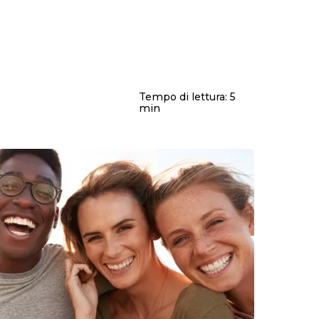
Tempo di lettura:
5
min