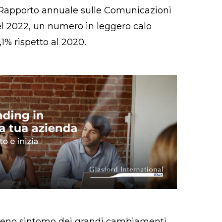
 Rapporto annuale sulle Comunicazioni
el 2022, un numero in leggero calo
,1% rispetto al 2020.
omeno sintomo dei grandi cambiamenti