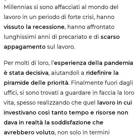
Millennias si sono affacciati al mondo del
lavoro in un periodo di forte crisi, hanno
vissuto la recessione
, hanno affrontato
lunghissimi anni di precariato e di
scarso
appagamento
sul lavoro.
Per molti di loro, l’
esperienza della pandemia
è stata decisiva
, aiutandoli a
ridefinire la
piramide delle priorità
. Finalmente fuori dagli
uffici, si sono trovati a guardare in faccia la loro
vita, spesso realizzando che quel
lavoro in cui
investivano così tanto tempo e risorse
non
dava in realtà la soddisfazione che
avrebbero voluto
, non solo in termini