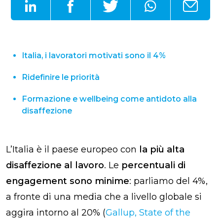
Italia, i lavoratori motivati sono il 4%
Ridefinire le priorità
Formazione e wellbeing come antidoto alla
disaffezione
L’Italia è il paese europeo con
la più alta
disaffezione al lavoro
. Le
percentuali di
engagement sono minime
: parliamo del 4%,
a fronte di una media che a livello globale si
aggira intorno al 20% (
Gallup, State of the