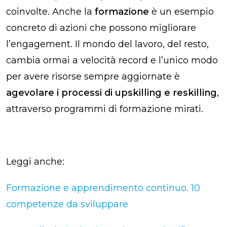
coinvolte. Anche la
formazione
è un esempio
concreto di azioni che possono migliorare
l’engagement. Il mondo del lavoro, del resto,
cambia ormai a velocità record e l’unico modo
per avere risorse sempre aggiornate è
agevolare i processi di upskilling e reskilling
,
attraverso programmi di formazione mirati.
Leggi anche:
Formazione e apprendimento continuo. 10
competenze da sviluppare