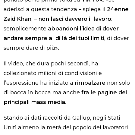
aderisci a questa tendenza – spiega il
24enne
Zaid Khan
, –
non lasci davvero il lavoro
:
semplicemente
abbandoni l’idea di dover
andare sempre al di là dei tuoi limiti
, di dover
sempre dare di più».
Il video, che dura pochi secondi, ha
collezionato milioni di condivisioni e
l’espressione ha iniziato a
rimbalzare
non solo
di bocca in bocca ma anche
fra le pagine dei
principali mass media
.
Stando ai dati raccolti da Gallup, negli Stati
Uniti almeno la metà del popolo dei lavoratori