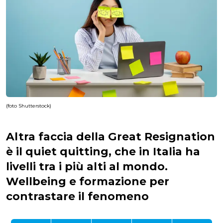
(foto Shutterstock)
Altra faccia della Great Resignation
è il quiet quitting, che in Italia ha
livelli tra i più alti al mondo.
Wellbeing e formazione per
contrastare il fenomeno