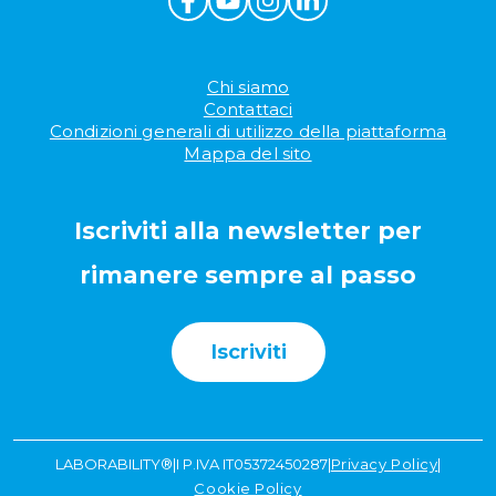
Chi siamo
Contattaci
Condizioni generali di utilizzo della piattaforma
Mappa del sito
Iscriviti alla newsletter per
rimanere sempre al passo
Iscriviti
LABORABILITY®
|
I P.IVA IT05372450287
|
Privacy Policy
|
Cookie Policy