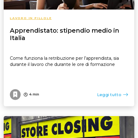
LAVORO IN PILLOLE
Apprendistato: stipendio medio in
Italia
Come funziona la retribuzione per l’apprendista, sia
durante il lavoro che durante le ore di formazione
Leggi tutto
4
min