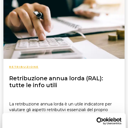
RETRIBUZIONE
Retribuzione annua lorda (RAL):
tutte le info utili
La retribuzione annua lorda è un utile indicatore per
valutare gli aspetti retributivi essenziali del proprio
rapporto di lavoro