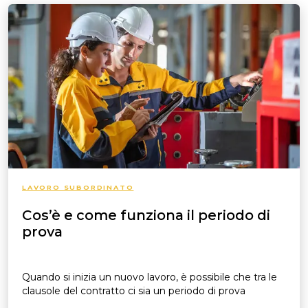
LAVORO SUBORDINATO
Cos’è e come funziona il periodo di
prova
Quando si inizia un nuovo lavoro, è possibile che tra le
clausole del contratto ci sia un periodo di prova