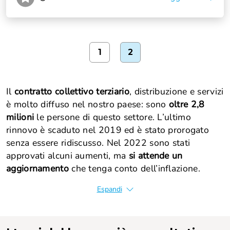
1
2
Il
contratto collettivo terziario
, distribuzione e servizi
è molto diffuso nel nostro paese: sono
oltre 2,8
milioni
le persone di questo settore. L’ultimo
rinnovo è scaduto nel 2019 ed è stato prorogato
senza essere ridiscusso. Nel 2022 sono stati
approvati alcuni aumenti, ma
si attende un
aggiornamento
che tenga conto dell’inflazione.
Espandi