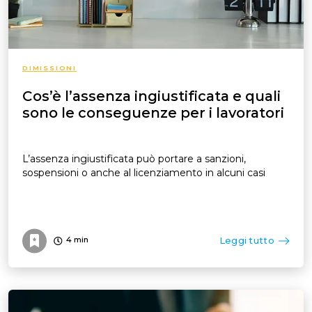
DIMISSIONI
Cos’è l’assenza ingiustificata e quali
sono le conseguenze per i lavoratori
L’assenza ingiustificata può portare a sanzioni,
sospensioni o anche al licenziamento in alcuni casi
Leggi tutto
4
min