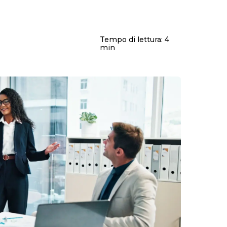
Tempo di lettura:
4
min