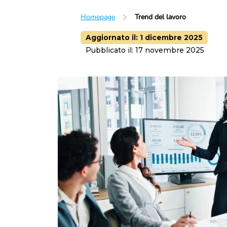
Homepage
Trend del lavoro
Aggiornato il:
1 dicembre 2025
Pubblicato il:
17 novembre 2025