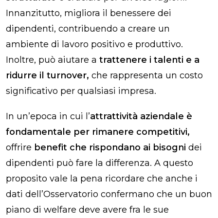
Innanzitutto, migliora il benessere dei
dipendenti, contribuendo a creare un
ambiente di lavoro positivo e produttivo.
Inoltre, può aiutare a
trattenere i talenti e a
ridurre il turnover,
che rappresenta un costo
significativo per qualsiasi impresa.
In un’epoca in cui l’
attrattività aziendale è
fondamentale per rimanere competitivi,
offrire
benefit che rispondano ai bisogni
dei
dipendenti può fare la differenza. A questo
proposito vale la pena ricordare che anche i
dati dell’Osservatorio confermano che un buon
piano di welfare deve avere fra le sue