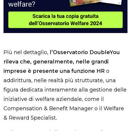
Più nel dettaglio,
l’Osservatorio DoubleYou
rileva che, generalmente, nelle grandi
imprese è presente una funzione HR
o
addirittura, nelle realtà più strutturate, una
figura dedicata interamente alla gestione delle
iniziative di welfare aziendale, come il
Compensation & Benefit Manager o il Welfare
& Reward Specialist.