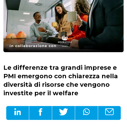
Le differenze tra grandi imprese e
PMI emergono con chiarezza nella
diversità di risorse che vengono
investite per il welfare