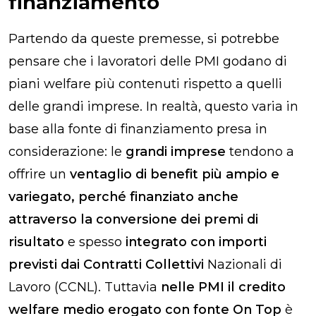
finanziamento
Partendo da queste premesse, si potrebbe
pensare che i lavoratori delle PMI godano di
piani welfare più contenuti rispetto a quelli
delle grandi imprese. In realtà, questo varia in
base alla fonte di finanziamento presa in
considerazione: le
grandi imprese
tendono a
offrire un
ventaglio di benefit più ampio e
variegato, perché finanziato anche
attraverso la conversione dei premi di
risultato
e spesso
integrato con importi
previsti dai Contratti Collettivi
Nazionali di
Lavoro (CCNL). Tuttavia
nelle PMI il credito
welfare medio erogato con fonte On Top
è