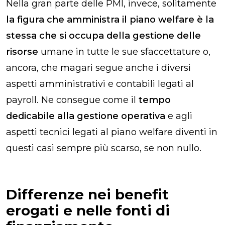
Nella gran parte delle PMI, invece, solitamente
la figura che amministra il piano welfare è la
stessa che si occupa della gestione delle
risorse
umane in tutte le sue sfaccettature o,
ancora, che magari segue anche i diversi
aspetti amministrativi e contabili legati al
payroll. Ne consegue come il
tempo
dedicabile alla gestione operativa
e agli
aspetti tecnici legati al piano welfare diventi in
questi casi sempre più scarso, se non nullo.
Differenze nei benefit
erogati e nelle fonti di