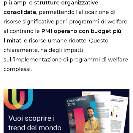
più ampi e strutture organizzative
consolidate
, permettendo l’allocazione di
risorse significative per i programmi di welfare,
al contrario le
PMI operano con budget più
limitati
e risorse umane ridotte. Questo,
chiaramente, ha degli impatti
sull’implementazione di programmi di welfare
complessi.