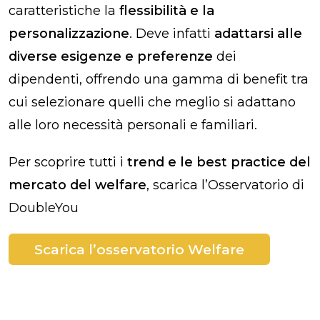
caratteristiche la
flessibilità e la
personalizzazione
. Deve infatti
adattarsi alle
diverse esigenze e preferenze
dei
dipendenti, offrendo una gamma di benefit tra
cui selezionare quelli che meglio si adattano
alle loro necessità personali e familiari.
Per scoprire tutti i
trend e le best practice del
mercato del welfare
, scarica l’Osservatorio di
DoubleYou
Scarica l’osservatorio Welfare