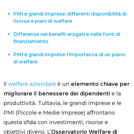
PMI e grandi imprese: differenti disponibilità di
risorse e piani di welfare
Differenze nei benefit erogati e nelle fonti di
finanziamento
PMI e grandi imprese: l’importanza di un piano
di welfare
Il
welfare aziendale
è un
elemento chiave per
migliorare il benessere dei dipendenti
e la
produttività. Tuttavia, le grandi imprese e le
PMI (Piccole e Medie Imprese) affrontano
questa sfida con investimenti, risorse e
obiettivi diversi. L’
Osservatorio Welfare di