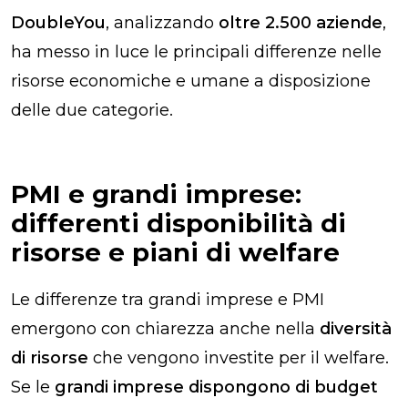
DoubleYou
, analizzando
oltre 2.500 aziende
,
ha messo in luce le principali differenze nelle
risorse economiche e umane a disposizione
delle due categorie.
PMI e grandi imprese:
differenti disponibilità di
risorse e piani di welfare
Le differenze tra grandi imprese e PMI
emergono con chiarezza anche nella
diversità
di risorse
che vengono investite per il welfare.
Se le
grandi imprese dispongono di budget