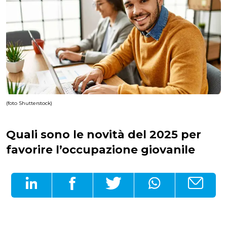
(foto Shutterstock)
Quali sono le novità del 2025 per
favorire l’occupazione giovanile