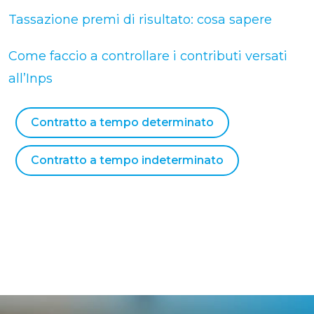
Tassazione premi di risultato: cosa sapere
Come faccio a controllare i contributi versati
all’Inps
Contratto a tempo determinato
Contratto a tempo indeterminato