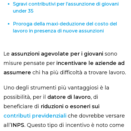
Sgravi contributivi per l’assunzione di giovani
under 35
Proroga della maxi-deduzione del costo del
lavoro in presenza di nuove assunzioni
Le
assunzioni agevolate per i giovani
sono
misure pensate per
incentivare le aziende ad
assumere
chi ha più difficoltà a trovare lavoro.
Uno degli strumenti più vantaggiosi è la
possibilità, per il
datore di lavoro
, di
beneficiare di
riduzioni o esoneri sui
contributi previdenziali
che dovrebbe versare
all’
INPS
. Questo tipo di incentivo è noto come