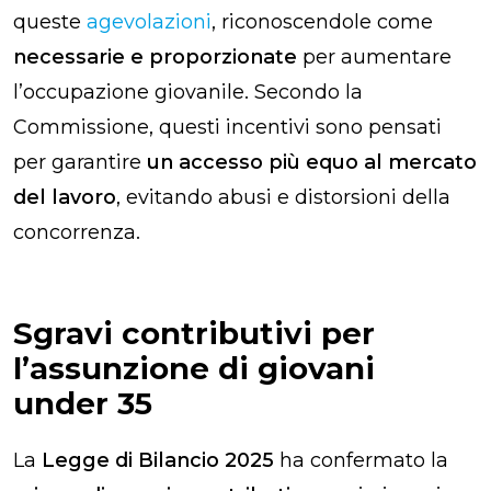
queste
agevolazioni
, riconoscendole come
necessarie e proporzionate
per aumentare
l’occupazione giovanile. Secondo la
Commissione, questi incentivi sono pensati
per garantire
un accesso più equo al mercato
del lavoro
, evitando abusi e distorsioni della
concorrenza.
Sgravi contributivi per
l’assunzione di giovani
under 35
La
Legge di Bilancio 2025
ha confermato la