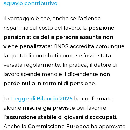
sgravio contributivo
.
Il vantaggio è che, anche se l’azienda
risparmia sul costo del lavoro, la
posizione
pensionistica della persona assunta non
viene penalizzata
: l’INPS accredita comunque
la quota di contributi come se fosse stata
versata regolarmente. In pratica, il datore di
lavoro spende meno e il dipendente
non
perde nulla in termini di pensione
.
La
Legge di Bilancio 2025
ha confermato
alcune
misure già previste
per favorire
l’
assunzione stabile di giovani disoccupati
.
Anche la
Commissione Europea
ha approvato