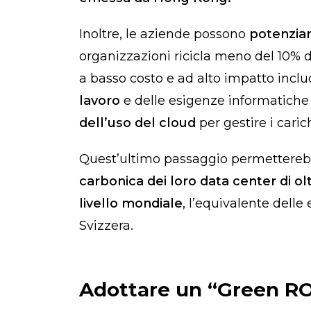
Inoltre, le aziende possono
potenziare
organizzazioni ricicla meno del 10% d
a basso costo e ad alto impatto inclu
lavoro
e delle esigenze informatiche 
dell’uso del cloud
per gestire i caric
Quest’ultimo passaggio permettereb
carbonica dei loro data center di olt
livello mondiale
, l’equivalente delle
Svizzera.
Adottare un “Green RO